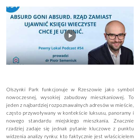
Olszynki Park funkcjonuje w Rzeszowie jako symbol
nowoczesnej, wysokiej zabudowy mieszkaniowej. To
jeden z najbardziej rozpoznawalnych adresów w mieście,
często przywoływany w kontekście luksusu, panoramy i
nowego standardu miejskiego mieszkania. Znacznie
rzadziej zadaje się jednak pytanie kluczowe z punktu
widzenia analizy rynku: kto faktycznie jest właścicielem