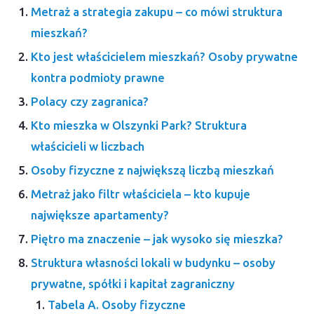
Metraż a strategia zakupu – co mówi struktura
mieszkań?
Kto jest właścicielem mieszkań? Osoby prywatne
kontra podmioty prawne
Polacy czy zagranica?
Kto mieszka w Olszynki Park? Struktura
właścicieli w liczbach
Osoby fizyczne z największą liczbą mieszkań
Metraż jako filtr właściciela – kto kupuje
największe apartamenty?
Piętro ma znaczenie – jak wysoko się mieszka?
Struktura własności lokali w budynku – osoby
prywatne, spółki i kapitał zagraniczny
Tabela A. Osoby fizyczne