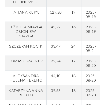
OTFINOWSKI
TATIANA KURYJ
129,20
19
2025-
08-18
ELŻBIETA MIAZGA,
43,72
16
2025-
ZBIGNIEW
08-19
MIAZGA
SZCZEPAN KOCIK
33,47
24
2025-
08-21
TOMASZ SZAJNER
82,74
17
2025-
08-20
ALEKSANDRA
44,10
18
2025-
HELENA FERENC
08-20
KATARZYNA ANNA
39,53
18
2025-
BOBKO
08-20