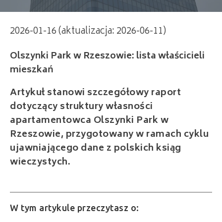
2026-01-16 (aktualizacja: 2026-06-11)
Olszynki Park w Rzeszowie: lista właścicieli
mieszkań
Artykuł stanowi szczegółowy raport
dotyczący struktury własności
apartamentowca Olszynki Park w
Rzeszowie, przygotowany w ramach cyklu
ujawniającego dane z polskich ksiąg
wieczystych.
W tym artykule przeczytasz o: