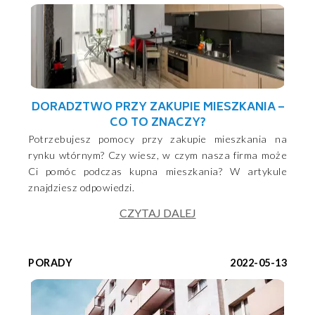
DORADZTWO PRZY ZAKUPIE MIESZKANIA –
CO TO ZNACZY?
Potrzebujesz pomocy przy zakupie mieszkania na
rynku wtórnym? Czy wiesz, w czym nasza firma może
Ci pomóc podczas kupna mieszkania? W artykule
znajdziesz odpowiedzi.
CZYTAJ DALEJ
PORADY
2022-05-13