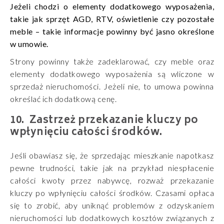
Jeżeli chodzi o elementy dodatkowego wyposażenia,
takie jak sprzęt AGD, RTV, oświetlenie czy pozostałe
meble – takie informacje powinny być jasno określone
w umowie.
Strony powinny także zadeklarować, czy meble oraz
elementy dodatkowego wyposażenia są wliczone w
sprzedaż nieruchomości. Jeżeli nie, to umowa powinna
określać ich dodatkową cenę.
Zastrzeż przekazanie kluczy po
wpłynięciu całości środków.
Jeśli obawiasz się, że sprzedając mieszkanie napotkasz
pewne trudności, takie jak na przykład niespłacenie
całości kwoty przez nabywcę, rozważ przekazanie
kluczy po wpłynięciu całości środków. Czasami opłaca
się to zrobić, aby uniknąć problemów z odzyskaniem
nieruchomości lub dodatkowych kosztów związanych z