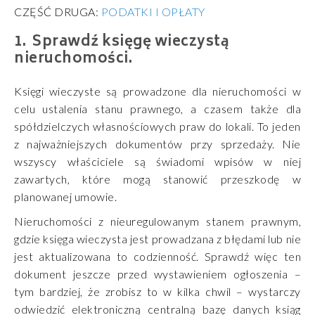
CZĘŚĆ DRUGA:
PODATKI I OPŁATY
Sprawdź księgę wieczystą
nieruchomości.
Księgi wieczyste są prowadzone dla nieruchomości w
celu ustalenia stanu prawnego, a czasem także dla
spółdzielczych własnościowych praw do lokali. To jeden
z najważniejszych dokumentów przy sprzedaży. Nie
wszyscy właściciele są świadomi wpisów w niej
zawartych, które mogą stanowić przeszkodę w
planowanej umowie.
Nieruchomości z nieuregulowanym stanem prawnym,
gdzie księga wieczysta jest prowadzana z błędami lub nie
jest aktualizowana to codzienność. Sprawdź więc ten
dokument jeszcze przed wystawieniem ogłoszenia –
tym bardziej, że zrobisz to w kilka chwil – wystarczy
odwiedzić elektroniczną centralną bazę danych ksiąg