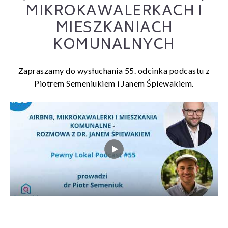
MIKROKAWALERKACH I
MIESZKANIACH
KOMUNALNYCH
Zapraszamy do wysłuchania 55. odcinka podcastu z
Piotrem Semeniukiem i Janem Śpiewakiem.