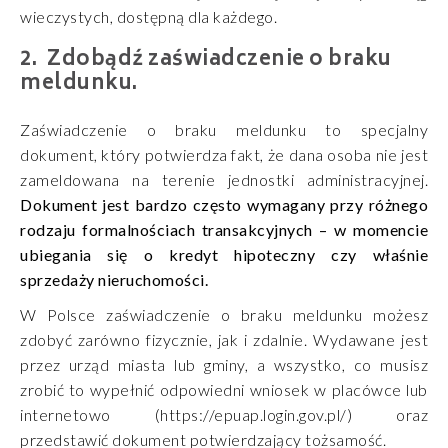
wieczystych, dostępną dla każdego.
Zdobądź zaświadczenie o braku
meldunku.
Zaświadczenie o braku meldunku to specjalny
dokument, który potwierdza fakt, że dana osoba nie jest
zameldowana na terenie jednostki administracyjnej.
Dokument jest bardzo często wymagany przy różnego
rodzaju formalnościach transakcyjnych – w momencie
ubiegania się o kredyt hipoteczny czy właśnie
sprzedaży nieruchomości.
W Polsce zaświadczenie o braku meldunku możesz
zdobyć zarówno fizycznie, jak i zdalnie. Wydawane jest
przez urząd miasta lub gminy, a wszystko, co musisz
zrobić to wypełnić odpowiedni wniosek w placówce lub
internetowo (https://epuap.login.gov.pl/) oraz
przedstawić dokument potwierdzający tożsamość.