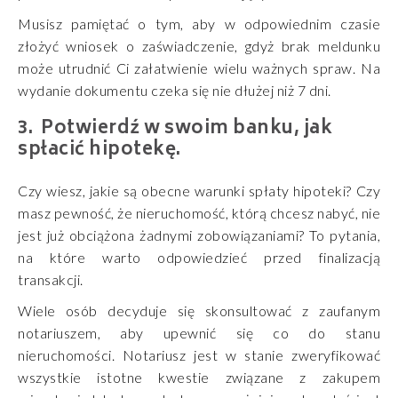
Musisz pamiętać o tym, aby w odpowiednim czasie
złożyć wniosek o zaświadczenie, gdyż brak meldunku
może utrudnić Ci załatwienie wielu ważnych spraw. Na
wydanie dokumentu czeka się nie dłużej niż 7 dni.
Potwierdź w swoim banku, jak
spłacić hipotekę.
Czy wiesz, jakie są obecne warunki spłaty hipoteki? Czy
masz pewność, że nieruchomość, którą chcesz nabyć, nie
jest już obciążona żadnymi zobowiązaniami? To pytania,
na które warto odpowiedzieć przed finalizacją
transakcji.
Wiele osób decyduje się skonsultować z zaufanym
notariuszem, aby upewnić się co do stanu
nieruchomości. Notariusz jest w stanie zweryfikować
wszystkie istotne kwestie związane z zakupem