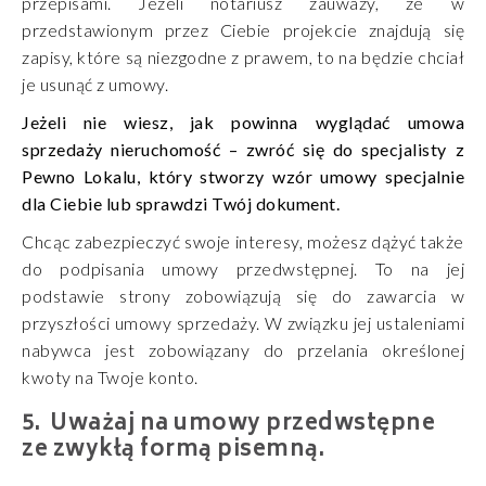
przepisami. Jeżeli notariusz zauważy, że w
przedstawionym przez Ciebie projekcie znajdują się
zapisy, które są niezgodne z prawem, to na będzie chciał
je usunąć z umowy.
Jeżeli nie wiesz, jak powinna wyglądać umowa
sprzedaży nieruchomość – zwróć się do specjalisty z
Pewno Lokalu, który stworzy wzór umowy specjalnie
dla Ciebie lub sprawdzi Twój dokument.
Chcąc zabezpieczyć swoje interesy, możesz dążyć także
do podpisania umowy przedwstępnej. To na jej
podstawie strony zobowiązują się do zawarcia w
przyszłości umowy sprzedaży. W związku jej ustaleniami
nabywca jest zobowiązany do przelania określonej
kwoty na Twoje konto.
Uważaj na umowy przedwstępne
ze zwykłą formą pisemną.