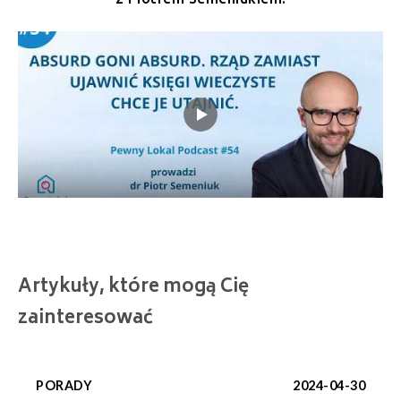
Artykuły, które mogą Cię
zainteresować
PORADY
2024-04-30