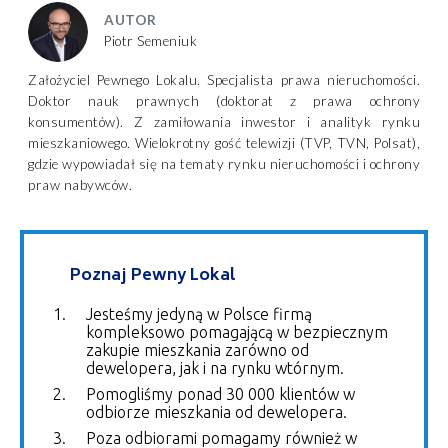
AUTOR
Piotr Semeniuk
Założyciel Pewnego Lokalu. Specjalista prawa nieruchomości.
Doktor nauk prawnych (doktorat z prawa ochrony
konsumentów). Z zamiłowania inwestor i analityk rynku
mieszkaniowego. Wielokrotny gość telewizji (TVP, TVN, Polsat),
gdzie wypowiadał się na tematy rynku nieruchomości i ochrony
praw nabywców.
Poznaj Pewny Lokal
Jesteśmy jedyną w Polsce firmą
kompleksowo pomagającą w bezpiecznym
zakupie mieszkania zarówno od
dewelopera, jak i na rynku wtórnym.
Pomogliśmy ponad 30 000 klientów w
odbiorze mieszkania od dewelopera.
Poza odbiorami pomagamy również w