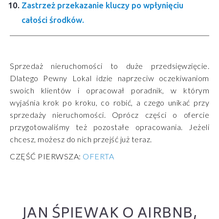
Zastrzeż przekazanie kluczy po wpłynięciu
całości środków.
Sprzedaż nieruchomości to duże przedsięwzięcie.
Dlatego Pewny Lokal idzie naprzeciw oczekiwaniom
swoich klientów i opracował poradnik, w którym
wyjaśnia krok po kroku, co robić, a czego unikać przy
sprzedaży nieruchomości. Oprócz części o ofercie
przygotowaliśmy też pozostałe opracowania. Jeżeli
chcesz, możesz do nich przejść już teraz.
CZĘŚĆ PIERWSZA:
OFERTA
JAN ŚPIEWAK O AIRBNB,