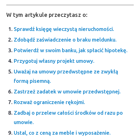
W tym artykule przeczytasz o:
Sprawdź księgę wieczystą nieruchomości.
Zdobądź zaświadczenie o braku meldunku.
Potwierdź w swoim banku, jak spłacić hipotekę.
Przygotuj własny projekt umowy.
Uważaj na umowy przedwstępne ze zwykłą
formą pisemną.
Zastrzeż zadatek w umowie przedwstępnej.
Rozważ ograniczenie rękojmi.
Zadbaj o przelew całości środków od razu po
umowie.
Ustal, co z ceną za meble i wyposażenie.