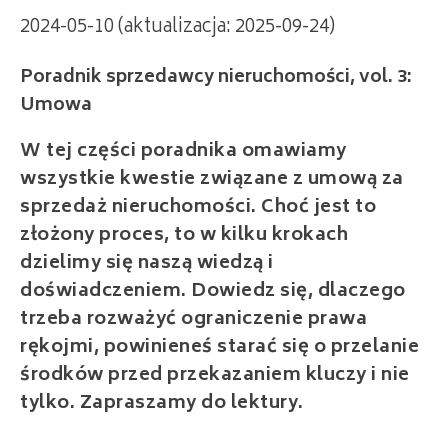
2024-05-10 (aktualizacja: 2025-09-24)
Poradnik sprzedawcy nieruchomości, vol. 3:
Umowa
W tej części poradnika omawiamy
wszystkie kwestie związane z umową za
sprzedaż nieruchomości. Choć jest to
złożony proces, to w kilku krokach
dzielimy się naszą wiedzą i
doświadczeniem. Dowiedz się, dlaczego
trzeba rozważyć ograniczenie prawa
rękojmi, powinieneś starać się o przelanie
środków przed przekazaniem kluczy i nie
tylko. Zapraszamy do lektury.