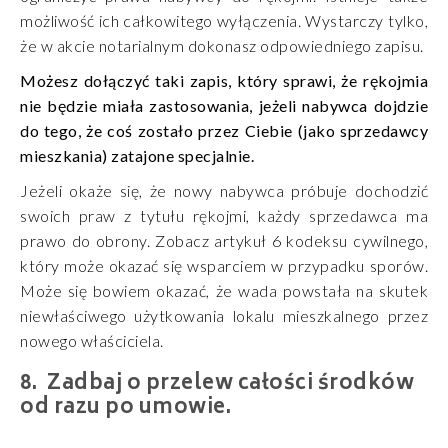
możliwość ich całkowitego wyłączenia. Wystarczy tylko,
że w akcie notarialnym dokonasz odpowiedniego zapisu.
Możesz dołączyć taki zapis, który sprawi, że rękojmia
nie będzie miała zastosowania, jeżeli nabywca dojdzie
do tego, że coś zostało przez Ciebie (jako sprzedawcy
mieszkania) zatajone specjalnie.
Jeżeli okaże się, że nowy nabywca próbuje dochodzić
swoich praw z tytułu rękojmi, każdy sprzedawca ma
prawo do obrony. Zobacz artykuł 6 kodeksu cywilnego,
który może okazać się wsparciem w przypadku sporów.
Może się bowiem okazać, że wada powstała na skutek
niewłaściwego użytkowania lokalu mieszkalnego przez
nowego właściciela.
Zadbaj o przelew całości środków
od razu po umowie.