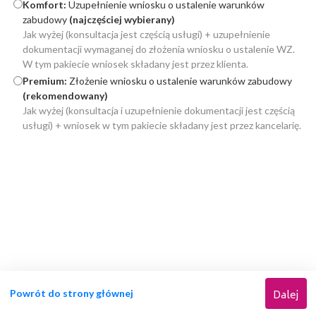
Komfort:
Uzupełnienie wniosku o ustalenie warunków
zabudowy
(najczęściej wybierany)
Jak wyżej (konsultacja jest częścią usługi) + uzupełnienie
dokumentacji wymaganej do złożenia wniosku o ustalenie WZ.
W tym pakiecie wniosek składany jest przez klienta.
Premium:
Złożenie wniosku o ustalenie warunków zabudowy
(rekomendowany)
Jak wyżej (konsultacja i uzupełnienie dokumentacji jest częścią
usługi) + wniosek w tym pakiecie składany jest przez kancelarię.
Powrót do strony głównej
Dalej