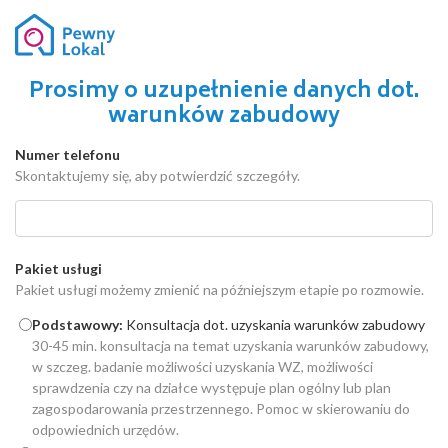
Prosimy o uzupełnienie danych dot.
warunków zabudowy
Numer telefonu
Skontaktujemy się, aby potwierdzić szczegóły.
Pakiet usługi
Pakiet usługi możemy zmienić na późniejszym etapie po rozmowie.
Podstawowy:
Konsultacja dot. uzyskania warunków zabudowy
30-45 min. konsultacja na temat uzyskania warunków zabudowy,
w szczeg. badanie możliwości uzyskania WZ, możliwości
sprawdzenia czy na działce występuje plan ogólny lub plan
zagospodarowania przestrzennego. Pomoc w skierowaniu do
odpowiednich urzędów.