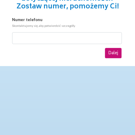
Zostaw numer, pomożemy Ci!
Numer telefonu
Skontaktujemy się, aby potwierdzić szczegóły.
Dalej