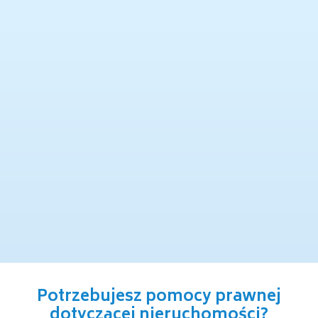
Potrzebujesz pomocy prawnej
dotyczącej nieruchomości?