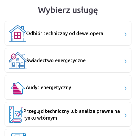
Wybierz usługę
Odbiór techniczny od dewelopera
Świadectwo energetyczne
Audyt energetyczny
Przegląd techniczny lub analiza prawna na
rynku wtórnym