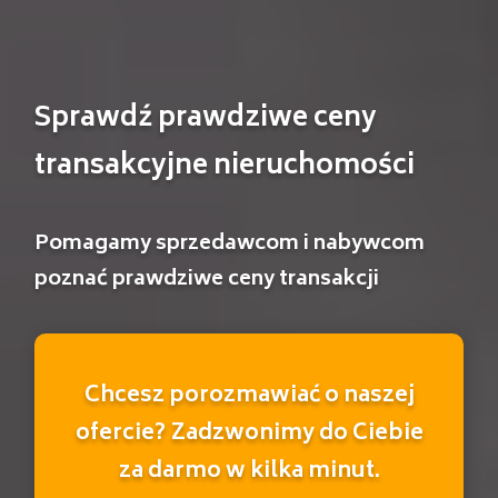
Sprawdź prawdziwe ceny
transakcyjne nieruchomości
Pomagamy sprzedawcom i nabywcom
poznać prawdziwe ceny transakcji
Chcesz porozmawiać o naszej
ofercie? Zadzwonimy do Ciebie
za darmo w kilka minut.