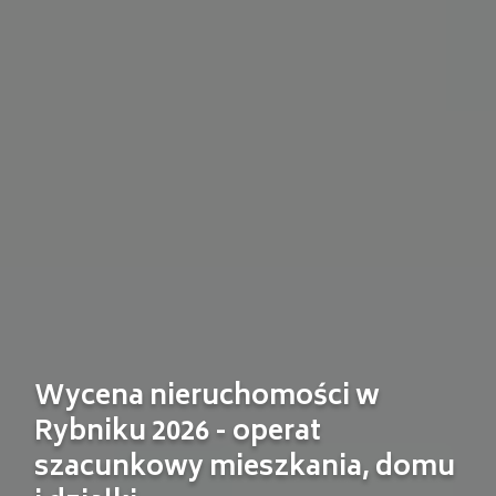
Wycena nieruchomości w
Rybniku 2026 - operat
szacunkowy mieszkania, domu