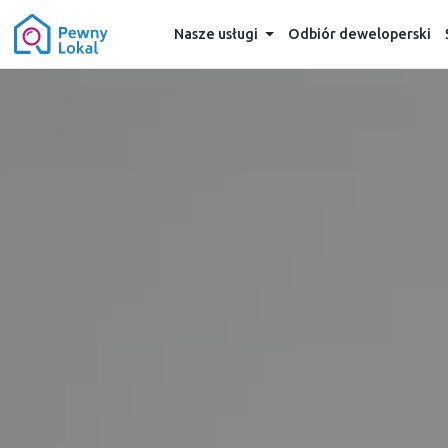
Nasze usługi
Odbiór deweloperski