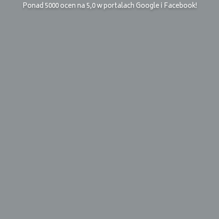
Ponad 5000 ocen na 5,0 w portalach Google i Facebook!