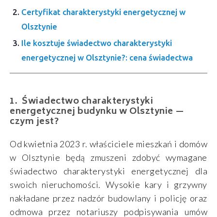
Certyfikat charakterystyki energetycznej w
Olsztynie
Ile kosztuje świadectwo charakterystyki
energetycznej w Olsztynie?: cena świadectwa
Świadectwo charakterystyki
energetycznej budynku w Olsztynie —
czym jest?
Od kwietnia 2023 r. właściciele mieszkań i domów
w Olsztynie będą zmuszeni zdobyć wymagane
świadectwo charakterystyki energetycznej dla
swoich nieruchomości. Wysokie kary i grzywny
nakładane przez nadzór budowlany i policję oraz
odmowa przez notariuszy podpisywania umów