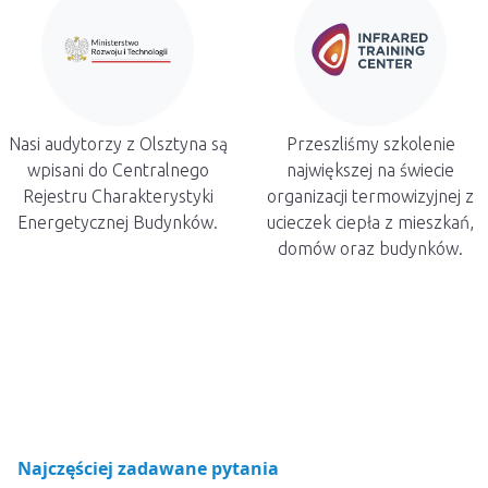
Nasi audytorzy z Olsztyna są
Przeszliśmy szkolenie
wpisani do Centralnego
największej na świecie
Rejestru Charakterystyki
organizacji termowizyjnej z
Energetycznej Budynków.
ucieczek ciepła z mieszkań,
domów oraz budynków.
Najczęściej zadawane pytania