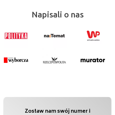
Napisali o nas
Zostaw nam swój numer i