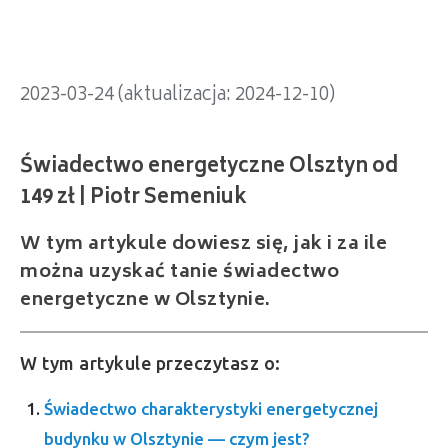
2023-03-24 (aktualizacja: 2024-12-10)
W tym artykule dowiesz się, jak i za ile
można uzyskać tanie świadectwo
energetyczne w Olsztynie.
W tym artykule przeczytasz o:
Świadectwo charakterystyki energetycznej
budynku w Olsztynie — czym jest?