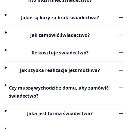
Jakie są kary za brak świadectwa?
Jak zamówić świadectwo?
Ile kosztuje świadectwo?
Jak szybka realizacja jest możliwa?
Czy muszę wychodzić z domu, aby zamówić
świadectwo?
Jaka jest forma świadectwa?