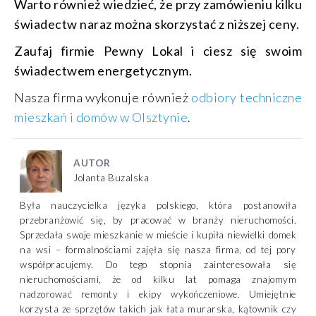
Warto również wiedzieć, że przy zamówieniu kilku
świadectw naraz można skorzystać z niższej ceny.
Zaufaj firmie Pewny Lokal i ciesz się swoim
świadectwem energetycznym.
Nasza firma wykonuje również
odbiory techniczne
mieszkań i domów w Olsztynie
.
AUTOR
Jolanta Buzalska
Była nauczycielka języka polskiego, która postanowiła
przebranżowić się, by pracować w branży nieruchomości.
Sprzedała swoje mieszkanie w mieście i kupiła niewielki domek
na wsi – formalnościami zajęła się nasza firma, od tej pory
współpracujemy. Do tego stopnia zainteresowała się
nieruchomościami, że od kilku lat pomaga znajomym
nadzorować remonty i ekipy wykończeniowe. Umiejętnie
korzysta ze sprzętów takich jak łata murarska, kątownik czy