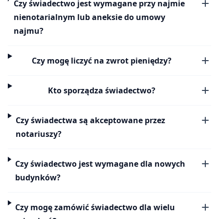
Czy świadectwo jest wymagane przy najmie
nienotarialnym lub aneksie do umowy
najmu?
Czy mogę liczyć na zwrot pieniędzy?
Kto sporządza świadectwo?
Czy świadectwa są akceptowane przez
notariuszy?
Czy świadectwo jest wymagane dla nowych
budynków?
Czy mogę zamówić świadectwo dla wielu