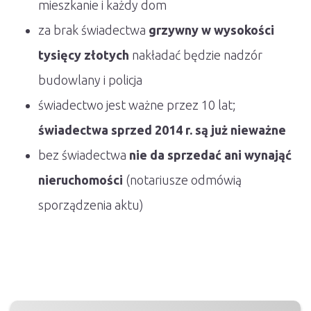
mieszkanie i każdy dom
za brak świadectwa
grzywny w wysokości
tysięcy złotych
nakładać będzie nadzór
budowlany i policja
świadectwo jest ważne przez 10 lat;
świadectwa sprzed 2014 r. są już nieważne
bez świadectwa
nie da sprzedać ani wynająć
nieruchomości
(notariusze odmówią
sporządzenia aktu)