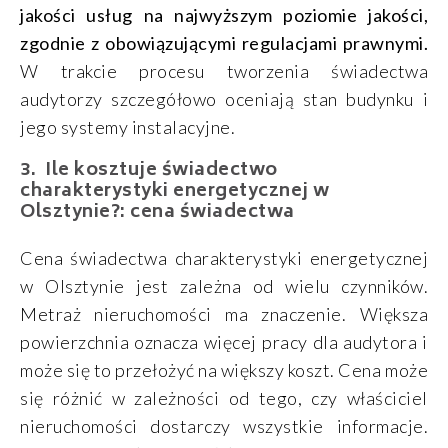
jakości usług na najwyższym poziomie jakości,
zgodnie z obowiązującymi regulacjami prawnymi.
W trakcie procesu tworzenia świadectwa
audytorzy szczegółowo oceniają stan budynku i
jego systemy instalacyjne.
Ile kosztuje świadectwo
charakterystyki energetycznej w
Olsztynie?: cena świadectwa
Cena świadectwa charakterystyki energetycznej
w Olsztynie jest zależna od wielu czynników.
Metraż nieruchomości ma znaczenie. Większa
powierzchnia oznacza więcej pracy dla audytora i
może się to przełożyć na większy koszt. Cena może
się różnić w zależności od tego, czy właściciel
nieruchomości dostarczy wszystkie informacje.