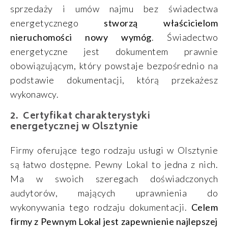
sprzedaży i umów najmu bez świadectwa
energetycznego
stworzą właścicielom
nieruchomości nowy wymóg
. Świadectwo
energetyczne jest dokumentem prawnie
obowiązującym, który powstaje bezpośrednio na
podstawie dokumentacji, którą przekażesz
wykonawcy.
Certyfikat charakterystyki
energetycznej w Olsztynie
Firmy oferujące tego rodzaju usługi w Olsztynie
są łatwo dostępne. Pewny Lokal to jedna z nich.
Ma w swoich szeregach doświadczonych
audytorów, mających uprawnienia do
wykonywania tego rodzaju dokumentacji.
Celem
firmy z Pewnym Lokal jest zapewnienie najlepszej