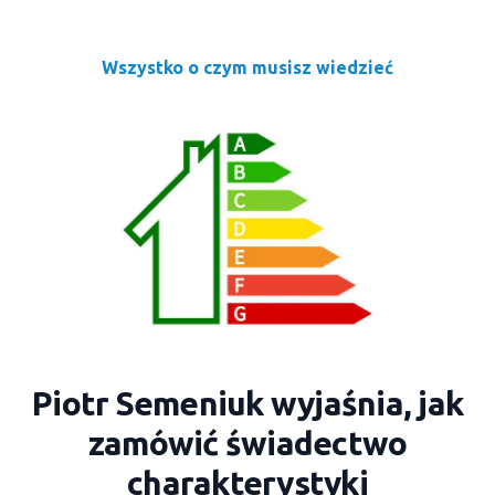
Wszystko o czym musisz wiedzieć
Piotr Semeniuk wyjaśnia, jak
zamówić świadectwo
charakterystyki