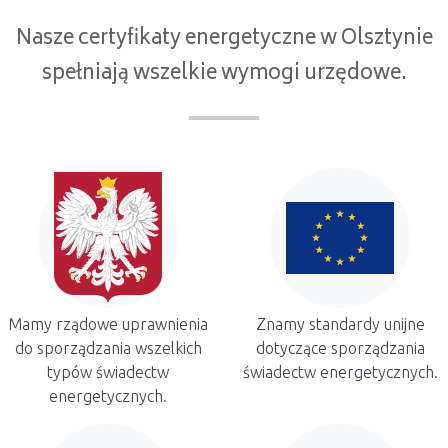
Nasze certyfikaty energetyczne w Olsztynie
spełniają wszelkie wymogi urzędowe.
Mamy rządowe uprawnienia
Znamy standardy unijne
do sporządzania wszelkich
dotyczące sporządzania
typów świadectw
świadectw energetycznych.
energetycznych.