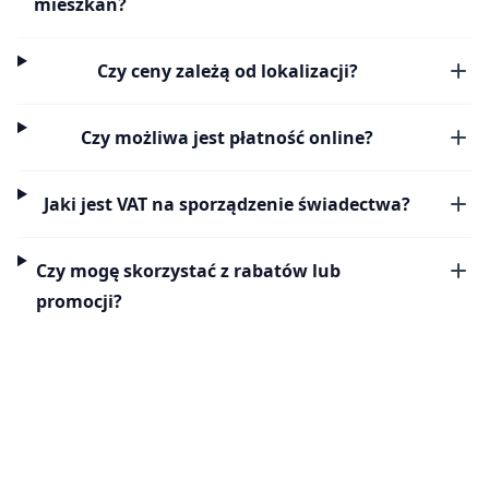
mieszkań?
Czy ceny zależą od lokalizacji?
Czy możliwa jest płatność online?
Jaki jest VAT na sporządzenie świadectwa?
Czy mogę skorzystać z rabatów lub
promocji?