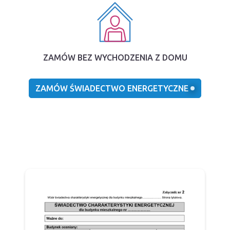
ZAMÓW BEZ WYCHODZENIA Z DOMU
ZAMÓW ŚWIADECTWO ENERGETYCZNE