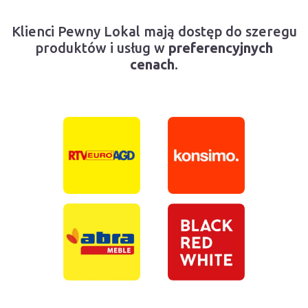
Klienci Pewny Lokal mają dostęp do szeregu
produktów i usług w
preferencyjnych
cenach
.