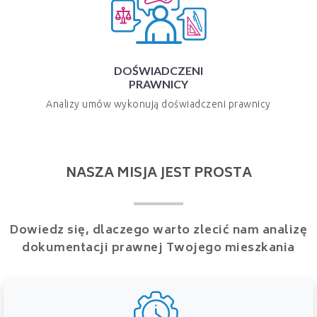
DOŚWIADCZENI
PRAWNICY
Analizy umów wykonują doświadczeni prawnicy
NASZA MISJA JEST PROSTA
Dowiedz się, dlaczego warto zlecić nam analizę
dokumentacji prawnej Twojego mieszkania