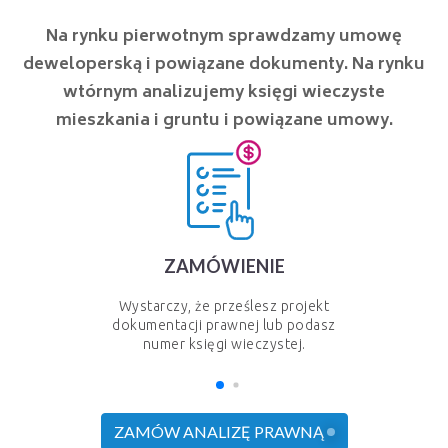
Na rynku pierwotnym sprawdzamy umowę
deweloperską i powiązane dokumenty. Na rynku
wtórnym analizujemy księgi wieczyste
mieszkania i gruntu i powiązane umowy.
ZAMÓWIENIE
Wystarczy, że prześlesz projekt
dokumentacji prawnej lub podasz
numer księgi wieczystej.
ZAMÓW ANALIZĘ PRAWNĄ