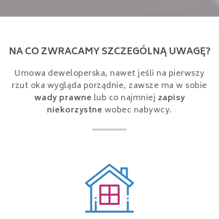
NA CO ZWRACAMY SZCZEGÓLNĄ UWAGĘ?
Umowa deweloperska, nawet jeśli na pierwszy
rzut oka wygląda porządnie, zawsze ma w sobie
wady prawne
lub co najmniej
zapisy
niekorzystne
wobec nabywcy.