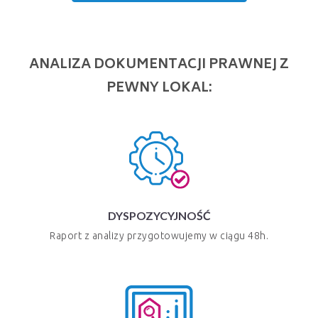
ANALIZA DOKUMENTACJI PRAWNEJ Z
PEWNY LOKAL:
DYSPOZYCYJNOŚĆ
Raport z analizy przygotowujemy w ciągu 48h.