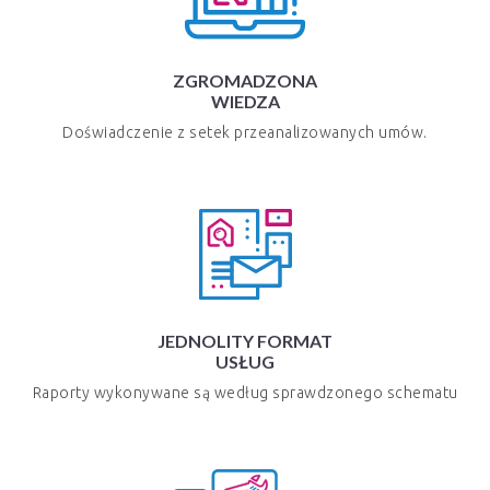
ZGROMADZONA
WIEDZA
Doświadczenie z setek przeanalizowanych umów.
JEDNOLITY FORMAT
USŁUG
Raporty wykonywane są według sprawdzonego schematu