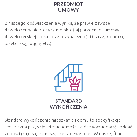
PRZEDMIOT
UMOWY
Z naszego doświadczenia wynika, że prawie zawsze
deweloperzy nieprecyzyjnie określają przedmiot umowy
deweloperskiej - lokal oraz przynależności (garaż, komórkę
lokatorską, loggię etc.).
STANDARD
WYKOŃCZENIA
Standard wykończenia mieszkania i domu to specyfikacja
techniczna przyszłej nieruchomości, które wybudować i oddać
zobowiązuje się na naszą rzecz deweloper. W naszej firmie