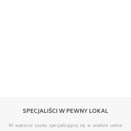
SPECJALIŚCI W PEWNY LOKAL
W wyborze osoby specjalizującej się w analizie umów