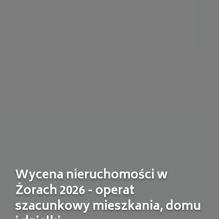
Wycena nieruchomości w
Żorach 2026 - operat
szacunkowy mieszkania, domu