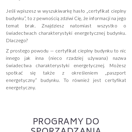
Jeśli wpiszesz w wyszukiwarkę hasło „certyfikat cieplny
budynku”, to z pewnością zdziwi Cię, że informacji na jego
temat brak. Znajdziesz natomiast wszystko o
świadectwach charakterystyki energetycznej budynku.
Dlaczego?
Z prostego powodu — certyfikat cieplny budynku to nic
innego jak inna (nieco rzadziej używana) nazwa
świadectwa charakterystyki energetycznej. Możesz
spotkać się także z określeniem „paszport
energetyczny” budynku. To również jest certyfikat
energetyczny.
PROGRAMY DO