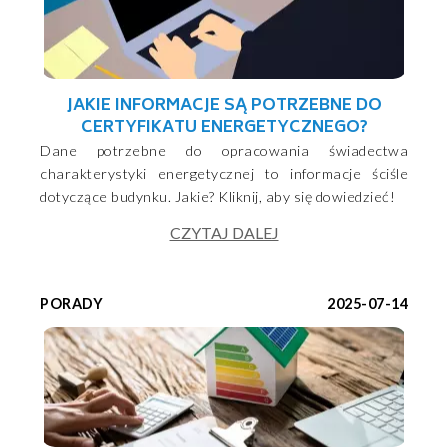
JAKIE INFORMACJE SĄ POTRZEBNE DO
CERTYFIKATU ENERGETYCZNEGO?
Dane potrzebne do opracowania świadectwa
charakterystyki energetycznej to informacje ściśle
dotyczące budynku. Jakie? Kliknij, aby się dowiedzieć!
CZYTAJ DALEJ
PORADY
2025-07-14