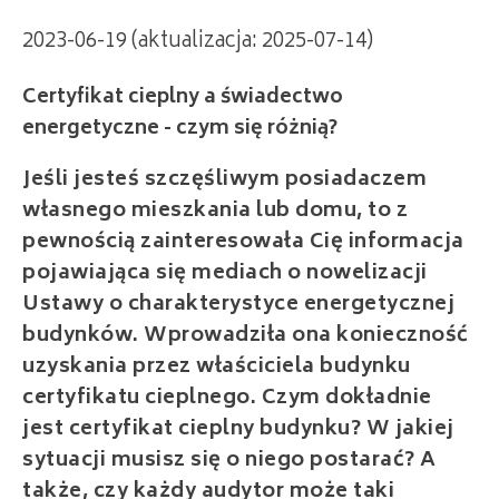
2023-06-19 (aktualizacja: 2025-07-14)
Certyfikat cieplny a świadectwo
energetyczne - czym się różnią?
Jeśli jesteś szczęśliwym posiadaczem
własnego mieszkania lub domu, to z
pewnością zainteresowała Cię informacja
pojawiająca się mediach o nowelizacji
Ustawy o charakterystyce energetycznej
budynków. Wprowadziła ona konieczność
uzyskania przez właściciela budynku
certyfikatu cieplnego. Czym dokładnie
jest certyfikat cieplny budynku? W jakiej
sytuacji musisz się o niego postarać? A
także, czy każdy audytor może taki