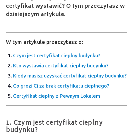
certyfikat wystawić? O tym przeczytasz w
dzisiejszym artykule.
W tym artykule przeczytasz o:
Czym jest certyfikat cieplny budynku?
Kto wystawia certyfikat cieplny budynku?
Kiedy musisz uzyskać certyfikat cieplny budynku?
Co grozi Ci za brak certyfikatu cieplnego?
Certyfikat cieplny z Pewnym Lokalem
Czym jest certyfikat cieplny
budynku?