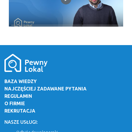
BAZA WIEDZY
NAJCZĘŚCIEJ ZADAWANE PYTANIA
REGULAMIN
O FIRMIE
REKRUTACJA
NASZE USŁUGI: