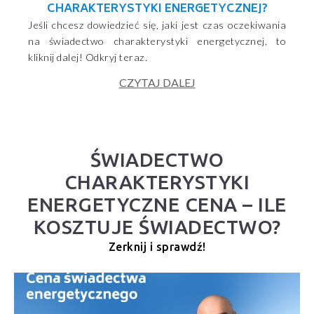
CHARAKTERYSTYKI ENERGETYCZNEJ?
Jeśli chcesz dowiedzieć się, jaki jest czas oczekiwania
na świadectwo charakterystyki energetycznej, to
kliknij dalej! Odkryj teraz.
CZYTAJ DALEJ
ŚWIADECTWO
CHARAKTERYSTYKI
ENERGETYCZNE CENA – ILE
KOSZTUJE ŚWIADECTWO?
Zerknij i sprawdź!