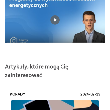
Artykuły, które mogą Cię
zainteresować
PORADY
2024-02-13