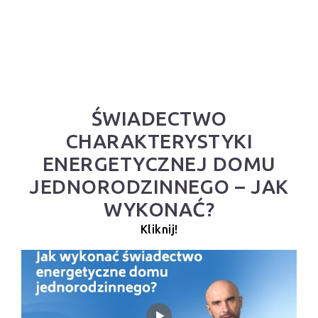
ŚWIADECTWO
CHARAKTERYSTYKI
ENERGETYCZNEJ DOMU
JEDNORODZINNEGO – JAK
WYKONAĆ?
Kliknij!