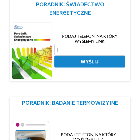
PORADNIK: ŚWIADECTWO
ENERGETYCZNE
PODAJ TELEFON, NA KTÓRY
WYŚLEMY LINK
WYŚLIJ
PORADNIK: BADANIE TERMOWIZYJNE
PODAJ TELEFON, NA KTÓRY
WYŚLEMY LINK