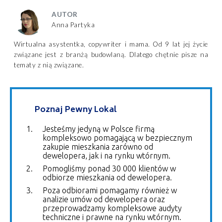
AUTOR
Anna Partyka
Wirtualna asystentka, copywriter i mama. Od 9 lat jej życie
związane jest z branżą budowlaną. Dlatego chętnie pisze na
tematy z nią związane.
Poznaj Pewny Lokal
Jesteśmy jedyną w Polsce firmą
kompleksowo pomagającą w bezpiecznym
zakupie mieszkania zarówno od
dewelopera, jak i na rynku wtórnym.
Pomogliśmy ponad 30 000 klientów w
odbiorze mieszkania od dewelopera.
Poza odbiorami pomagamy również w
analizie umów od dewelopera oraz
przeprowadzamy kompleksowe audyty
techniczne i prawne na rynku wtórnym.