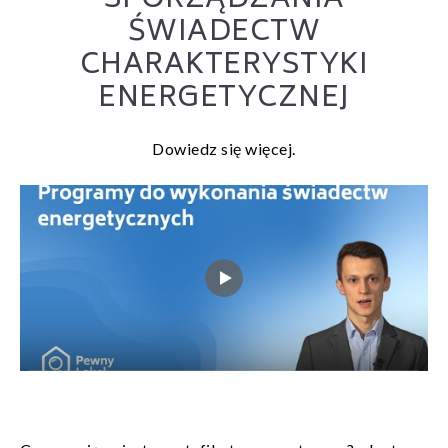
SPORZĄDZANIA
ŚWIADECTW
CHARAKTERYSTYKI
ENERGETYCZNEJ
Dowiedz się więcej.