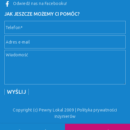
Odwiedź nas na Facebooku!
JAK JESZCZE MOŻEMY CI POMÓC?
Copyright (c) Pewny Lokal 2009 |
Polityka prywatności
inżynierów