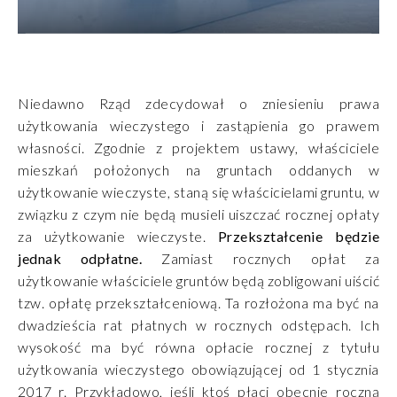
Niedawno Rząd zdecydował o zniesieniu prawa
użytkowania wieczystego i zastąpienia go prawem
własności. Zgodnie z projektem ustawy, właściciele
mieszkań położonych na gruntach oddanych w
użytkowanie wieczyste, staną się właścicielami gruntu, w
związku z czym nie będą musieli uiszczać rocznej opłaty
za użytkowanie wieczyste.
Przekształcenie będzie
jednak odpłatne.
Zamiast rocznych opłat za
użytkowanie właściciele gruntów będą zobligowani uiścić
tzw. opłatę przekształceniową. Ta rozłożona ma być na
dwadzieścia rat płatnych w rocznych odstępach. Ich
wysokość ma być równa opłacie rocznej z tytułu
użytkowania wieczystego obowiązującej od 1 stycznia
2017 r. Przykładowo, jeśli ktoś płaci obecnie roczną