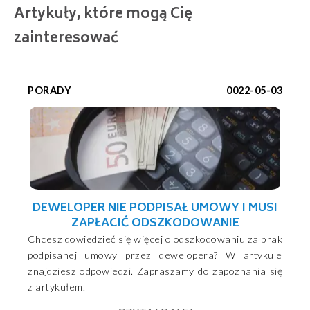
Artykuły, które mogą Cię
zainteresować
PORADY
0022-05-03
DEWELOPER NIE PODPISAŁ UMOWY I MUSI
ZAPŁACIĆ ODSZKODOWANIE
Chcesz dowiedzieć się więcej o odszkodowaniu za brak
podpisanej umowy przez dewelopera? W artykule
znajdziesz odpowiedzi. Zapraszamy do zapoznania się
z artykułem.