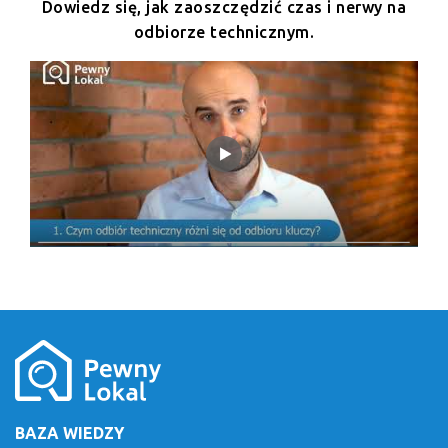
Dowiedz się, jak zaoszczędzić czas i nerwy na
odbiorze technicznym.
BAZA WIEDZY