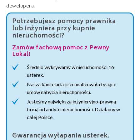
dewelopera.
Potrzebujesz pomocy prawnika
lub inżyniera przy kupnie
nieruchomości?
Zamów fachową pomoc z Pewny
Lokal!
Średnio wykrywamy w nieruchomości 16
usterek.
Nasza kancelaria przeanalizowała tysiące
umów nabycia nieruchomości.
Jesteśmy największą inżynieryjno-prawną
firmą od audytu nieruchomości. Działamy w
całej Polsce.
Gwarancja wyłapania usterek.