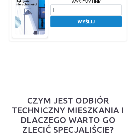
WYŚLEMY LINK
WYŚLIJ
CZYM JEST ODBIÓR
TECHNICZNY MIESZKANIA I
DLACZEGO WARTO GO
ZLECIĆ SPECJALIŚCIE?