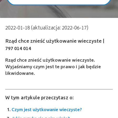
Rząd chce znieść użytkowanie wieczyste |
2022-01-18 (aktualizacja: 2022-06-17)
797 014 014
Rząd chce znieść użytkowanie wieczyste.
Wyjaśniamy czym jest te prawo i jak będzie
likwidowane.
W tym artykule przeczytasz o:
Czym jest użytkowanie wieczyste?