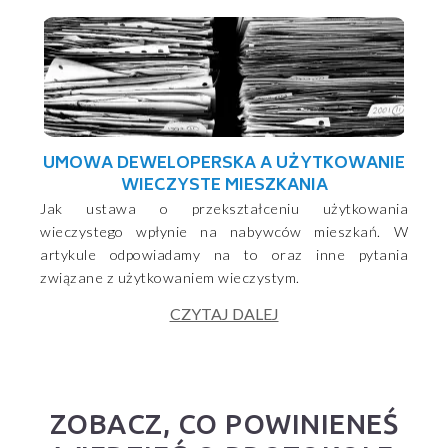
UMOWA DEWELOPERSKA A UŻYTKOWANIE
WIECZYSTE MIESZKANIA
Jak ustawa o przekształceniu użytkowania
wieczystego wpłynie na nabywców mieszkań. W
artykule odpowiadamy na to oraz inne pytania
związane z użytkowaniem wieczystym.
CZYTAJ DALEJ
ZOBACZ, CO POWINIENEŚ