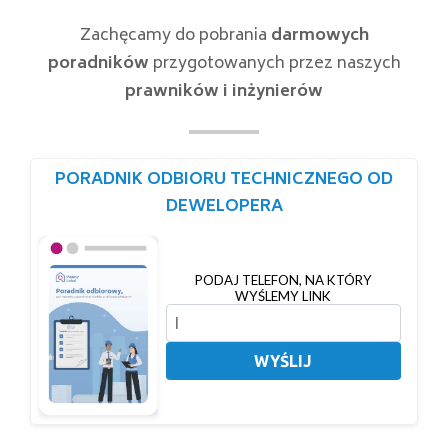
Zachęcamy do pobrania
darmowych
poradników
przygotowanych przez naszych
prawników i inżynierów
PORADNIK ODBIORU TECHNICZNEGO OD
DEWELOPERA
PODAJ TELEFON, NA KTÓRY
WYŚLEMY LINK
WYŚLIJ