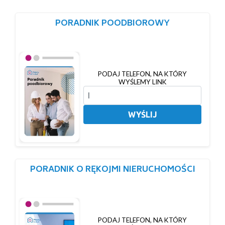
PORADNIK POODBIOROWY
PODAJ TELEFON, NA KTÓRY
WYŚLEMY LINK
WYŚLIJ
PORADNIK O RĘKOJMI NIERUCHOMOŚCI
PODAJ TELEFON, NA KTÓRY