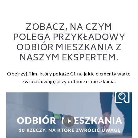
ZOBACZ, NA CZYM
POLEGA PRZYKŁADOWY
ODBIÓR MIESZKANIA Z
NASZYM EKSPERTEM.
Obejrzyj film, który pokaże Ci, na jakie elementy warto
zwrócić uwagę przy odbiorze mieszkania.