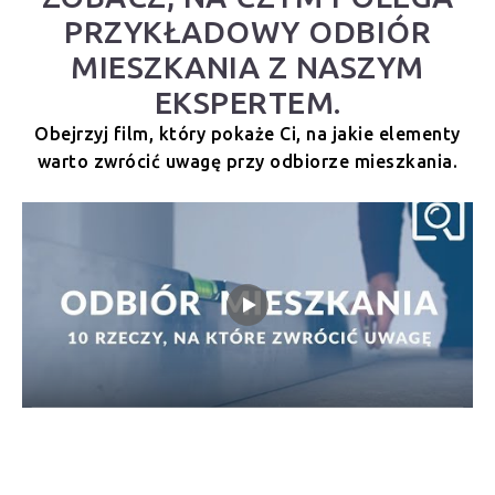
PRZYKŁADOWY ODBIÓR
MIESZKANIA Z NASZYM
EKSPERTEM.
Obejrzyj film, który pokaże Ci, na jakie elementy
warto zwrócić uwagę przy odbiorze mieszkania.