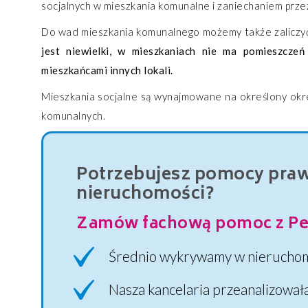
socjalnych w mieszkania komunalne i zaniechaniem prze
Do wad mieszkania komunalnego możemy także zaliczyć
jest niewielki, w mieszkaniach nie ma pomieszczeń 
mieszkańcami innych lokali.
Mieszkania socjalne są wynajmowane na określony okres
komunalnych.
Potrzebujesz pomocy prawn
nieruchomości?
Zamów fachową pomoc z Pe
Średnio wykrywamy w nieruchom
Nasza kancelaria przeanalizował