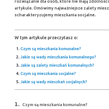
rozwiązanie dla osób, które nie mają zdolnośc
artykule. Omówimy najważniejsze zalety mies
scharakteryzujemy mieszkania socjalne.
W tym artykule przeczytasz o:
Czym są mieszkania komunalne?
Jakie są wady mieszkania komunalnego?
Jakie są zalety mieszkań komunalnych?
Czym są mieszkania socjalne?
Jakie są wady mieszkań socjalnych?
Czym są mieszkania komunalne?