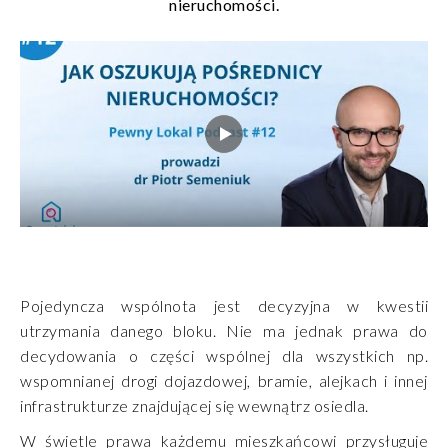
nieruchomości.
Pojedyncza wspólnota jest decyzyjna w kwestii
utrzymania danego bloku. Nie ma jednak prawa do
decydowania o części wspólnej dla wszystkich np.
wspomnianej drogi dojazdowej, bramie, alejkach i innej
infrastrukturze znajdującej się wewnątrz osiedla.
W świetle prawa każdemu mieszkańcowi przysługuje