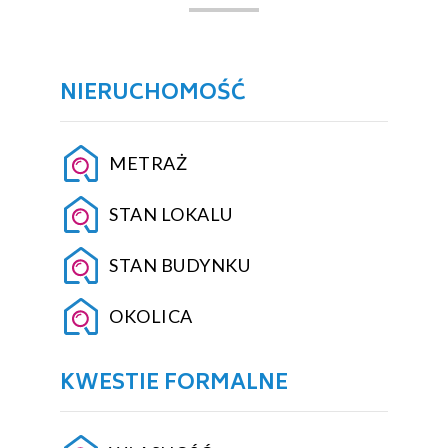
NIERUCHOMOŚĆ
METRAŻ
STAN LOKALU
STAN BUDYNKU
OKOLICA
KWESTIE FORMALNE