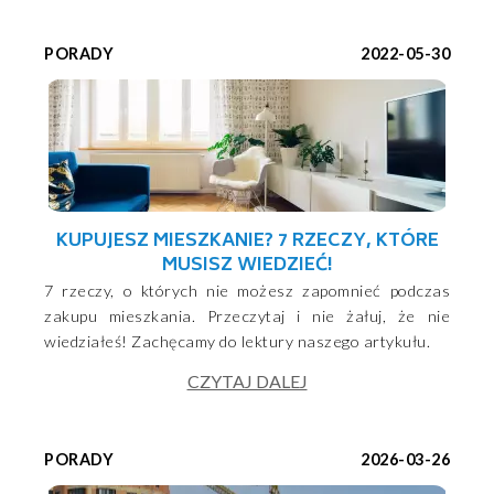
PORADY
2022-05-30
KUPUJESZ MIESZKANIE? 7 RZECZY, KTÓRE
MUSISZ WIEDZIEĆ!
7 rzeczy, o których nie możesz zapomnieć podczas
zakupu mieszkania. Przeczytaj i nie żałuj, że nie
wiedziałeś! Zachęcamy do lektury naszego artykułu.
CZYTAJ DALEJ
PORADY
2026-03-26