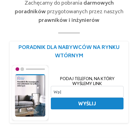
Zachęcamy do pobrania
darmowych
poradników
przygotowanych przez naszych
prawników i inżynierów
PORADNIK DLA NABYWCÓW NA RYNKU
WTÓRNYM
PODAJ TELEFON, NA KTÓRY
WYŚLEMY LINK
WYŚLIJ