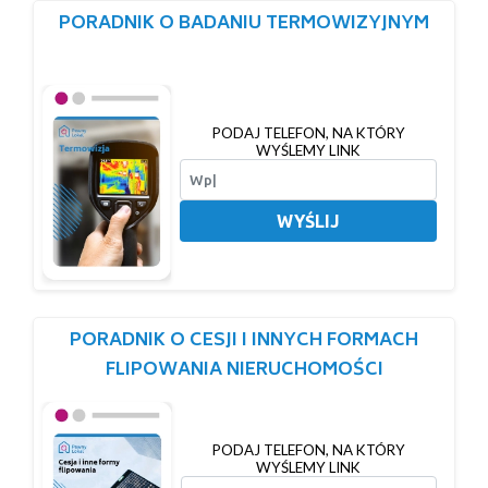
PORADNIK O BADANIU TERMOWIZYJNYM
PODAJ TELEFON, NA KTÓRY
WYŚLEMY LINK
WYŚLIJ
PORADNIK O CESJI I INNYCH FORMACH
FLIPOWANIA NIERUCHOMOŚCI
PODAJ TELEFON, NA KTÓRY
WYŚLEMY LINK