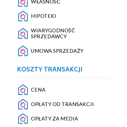
WŁASNOŚĆ
HIPOTEKI
WIARYGODNOŚĆ
SPRZEDAWCY
UMOWA SPRZEDAŻY
KOSZTY TRANSAKCJI
CENA
OPŁATY OD TRANSAKCJI
OPŁATY ZA MEDIA