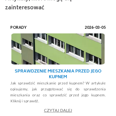
zainteresować
PORADY
2026-03-05
SPRAWDZENIE MIESZKANIA PRZED JEGO
KUPNEM
Jak sprawdzić mieszkanie przed kupnem? W artykule
opisujemy, jak przygotować się do sprawdzenia
mieszkania oraz co sprawdzić przed jego kupnem.
Kliknij i sprawdź.
CZYTAJ DALEJ