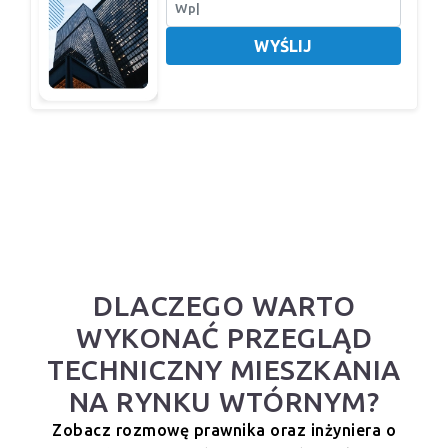
WYŚLIJ
DLACZEGO WARTO
WYKONAĆ PRZEGLĄD
TECHNICZNY MIESZKANIA
NA RYNKU WTÓRNYM?
Zobacz rozmowę prawnika oraz inżyniera o