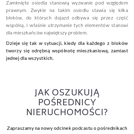
Zamknięte osiedla stanowią wyzwanie pod względem
prawnym. Zwykle na takim osiedlu stawia się kilka
bloków, do których dojazd odbywa się przez część
wspólną. I właśnie utrzymanie tych elementów stanowi
dla mieszkańców największy problem.
Dzieje się tak w sytuacji, kiedy dla każdego z bloków
tworzy się odrębną wspólnotę mieszkaniową, zamiast
jednej dla wszystkich.
JAK OSZUKUJĄ
POŚREDNICY
NIERUCHOMOŚCI?
Zapraszamy na nowy odcinek podcastu o pośrednikach