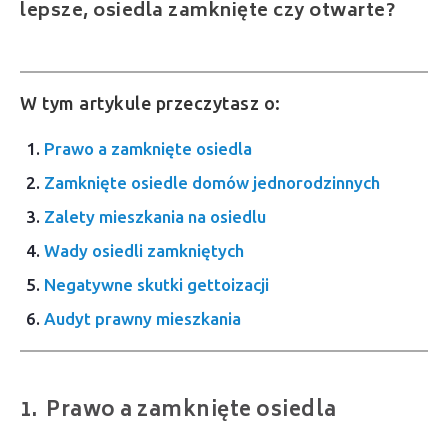
lepsze, osiedla zamknięte czy otwarte?
W tym artykule przeczytasz o:
Prawo a zamknięte osiedla
Zamknięte osiedle domów jednorodzinnych
Zalety mieszkania na osiedlu
Wady osiedli zamkniętych
Negatywne skutki gettoizacji
Audyt prawny mieszkania
Prawo a zamknięte osiedla