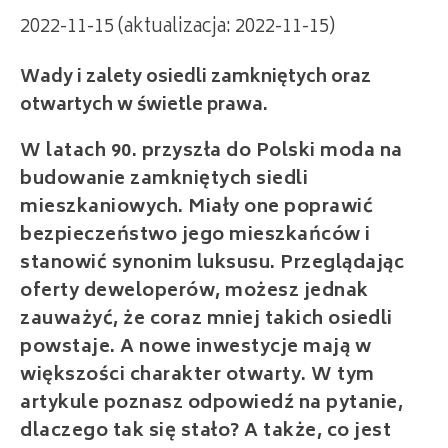
2022-11-15 (aktualizacja: 2022-11-15)
Wady i zalety osiedli zamkniętych oraz
otwartych w świetle prawa.
W latach 90. przyszła do Polski moda na
budowanie zamkniętych siedli
mieszkaniowych. Miały one poprawić
bezpieczeństwo jego mieszkańców i
stanowić synonim luksusu. Przeglądając
oferty deweloperów, możesz jednak
zauważyć, że coraz mniej takich osiedli
powstaje. A nowe inwestycje mają w
większości charakter otwarty. W tym
artykule poznasz odpowiedź na pytanie,
dlaczego tak się stało? A także, co jest