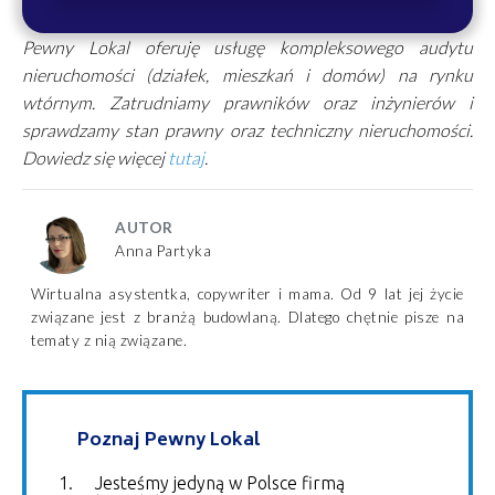
Pewny Lokal oferuję usługę kompleksowego audytu
nieruchomości (działek, mieszkań i domów) na rynku
wtórnym. Zatrudniamy prawników oraz inżynierów i
sprawdzamy stan prawny oraz techniczny nieruchomości.
Dowiedz się więcej
tutaj
.
AUTOR
Anna Partyka
Wirtualna asystentka, copywriter i mama. Od 9 lat jej życie
związane jest z branżą budowlaną. Dlatego chętnie pisze na
tematy z nią związane.
Poznaj Pewny Lokal
Jesteśmy jedyną w Polsce firmą