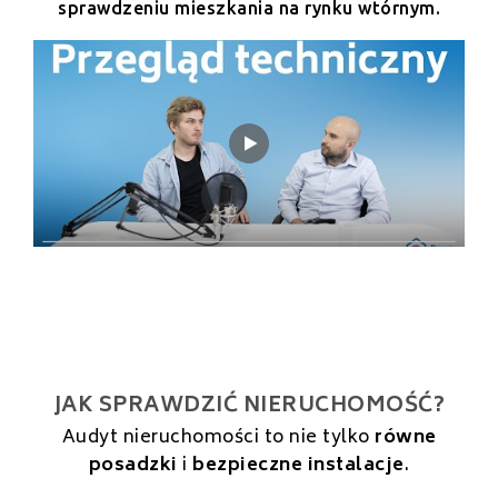
sprawdzeniu mieszkania na rynku wtórnym.
JAK SPRAWDZIĆ NIERUCHOMOŚĆ?
Audyt nieruchomości to nie tylko
równe
posadzki
i
bezpieczne instalacje
.