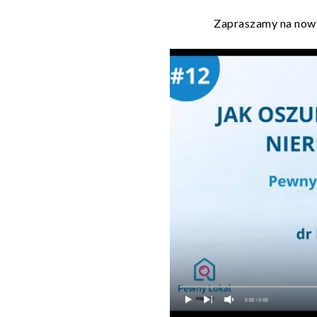
Zapraszamy na nowy