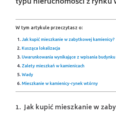
typu nieruchomości z rynku
W tym artykule przeczytasz o:
Jak kupić mieszkanie w zabytkowej kamienicy?
Kusząca lokalizacja
Uwarunkowania wynikające z wpisania budynku
Zalety mieszkań w kamienicach
Wady
Mieszkanie w kamienicy-rynek wtórny
Jak kupić mieszkanie w zab