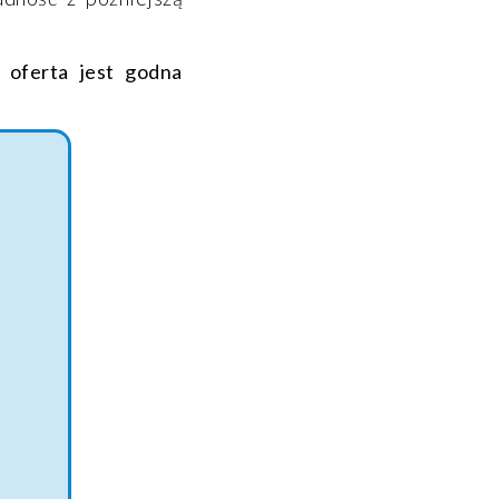
 oferta jest godna