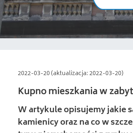
Kupno mieszkania w zabytkowe
2022-03-20 (aktualizacja: 2022-03-20)
W artykule opisujemy jakie 
kamienicy oraz na co w szcz