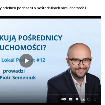
 odcinek podcastu o pośrednikach nieruchomości.