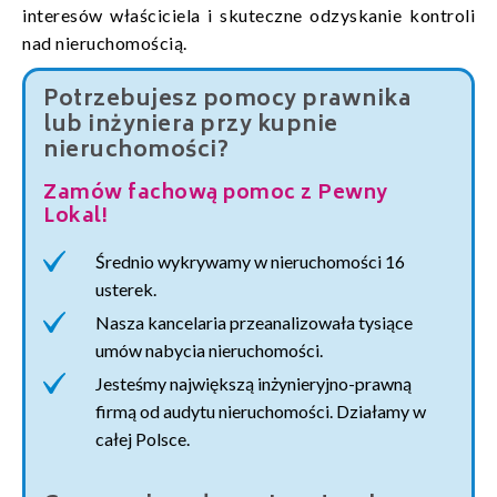
interesów właściciela i skuteczne odzyskanie kontroli
nad nieruchomością.
Potrzebujesz pomocy prawnika
lub inżyniera przy kupnie
nieruchomości?
Zamów fachową pomoc z Pewny
Lokal!
Średnio wykrywamy w nieruchomości 16
usterek.
Nasza kancelaria przeanalizowała tysiące
umów nabycia nieruchomości.
Jesteśmy największą inżynieryjno-prawną
firmą od audytu nieruchomości. Działamy w
całej Polsce.