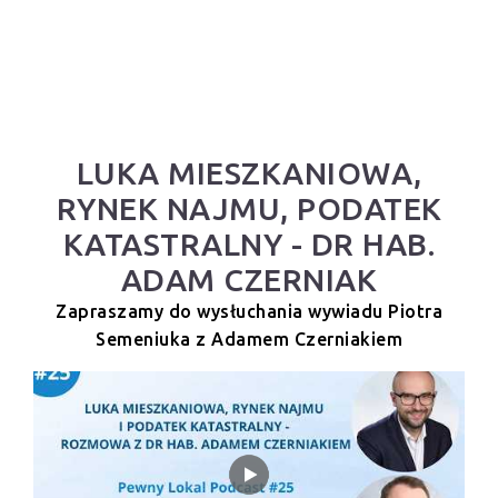
LUKA MIESZKANIOWA,
RYNEK NAJMU, PODATEK
KATASTRALNY - DR HAB.
ADAM CZERNIAK
Zapraszamy do wysłuchania wywiadu Piotra
Semeniuka z Adamem Czerniakiem