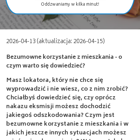
Oddzwaniamy w kilka minut!
Bezumowne korzystanie z mieszkania - o
2026-04-13 (aktualizacja: 2026-04-15)
czym warto się dowiedzieć?
Masz lokatora, który nie chce się
wyprowadzić i nie wiesz, co z nim zrobić?
Chciałbyś dowiedzieć się, czy oprócz
nakazu eksmisji możesz dochodzić
jakiegoś odszkodowania? Czym jest
bezumowne korzystanie z mieszkania i w
jakich jeszcze innych sytuacjach możesz