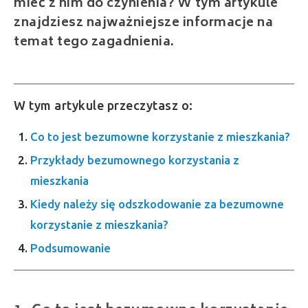
mieć z nim do czynienia? W tym artykule
znajdziesz najważniejsze informacje na
temat tego zagadnienia.
W tym artykule przeczytasz o:
Co to jest bezumowne korzystanie z mieszkania?
Przykłady bezumownego korzystania z
mieszkania
Kiedy należy się odszkodowanie za bezumowne
korzystanie z mieszkania?
Podsumowanie