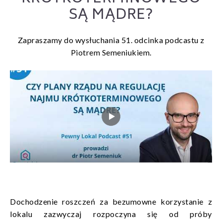
SĄ MĄDRE?
Zapraszamy do wysłuchania 51. odcinka podcastu z
Piotrem Semeniukiem.
Dochodzenie roszczeń za bezumowne korzystanie z
lokalu zazwyczaj rozpoczyna się od próby