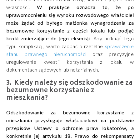
własności.
W praktyce oznacza to, że po
uprawomocnieniu się wyroku rozwodowego właściciel
może żądać od byłego małżonka wynagrodzenia za
bezumowne korzystanie z części lokalu lub podjąć
kroki zmierzające do jego eksmisji.
Aby uniknąć tego
typu komplikacji, warto zadbać o rzetelne
sprawdzenie
stanu prawnego nieruchomości
oraz precyzyjne
uregulowanie kwestii korzystania z lokalu w
dokumentach sądowych lub notarialnych.
Kiedy należy się odszkodowanie za
bezumowne korzystanie z
mieszkania?
Odszkodowanie za bezumowne korzystanie z
mieszkania przysługuje właścicielowi na podstawie
przepisów Ustawy o ochronie praw lokatorów, a
konkretnie jej artykułu 18. Prawo do rekompensaty