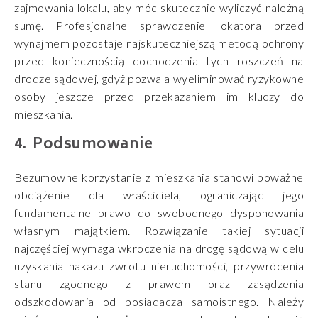
zajmowania lokalu, aby móc skutecznie wyliczyć należną
sumę. Profesjonalne sprawdzenie lokatora przed
wynajmem pozostaje najskuteczniejszą metodą ochrony
przed koniecznością dochodzenia tych roszczeń na
drodze sądowej, gdyż pozwala wyeliminować ryzykowne
osoby jeszcze przed przekazaniem im kluczy do
mieszkania.
Podsumowanie
Bezumowne korzystanie z mieszkania stanowi poważne
obciążenie dla właściciela, ograniczając jego
fundamentalne prawo do swobodnego dysponowania
własnym majątkiem. Rozwiązanie takiej sytuacji
najczęściej wymaga wkroczenia na drogę sądową w celu
uzyskania nakazu zwrotu nieruchomości, przywrócenia
stanu zgodnego z prawem oraz zasądzenia
odszkodowania od posiadacza samoistnego. Należy