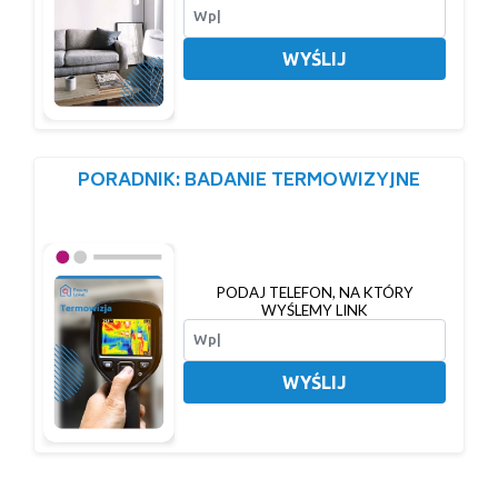
WYŚLIJ
PORADNIK: BADANIE TERMOWIZYJNE
PODAJ TELEFON, NA KTÓRY
WYŚLEMY LINK
WYŚLIJ