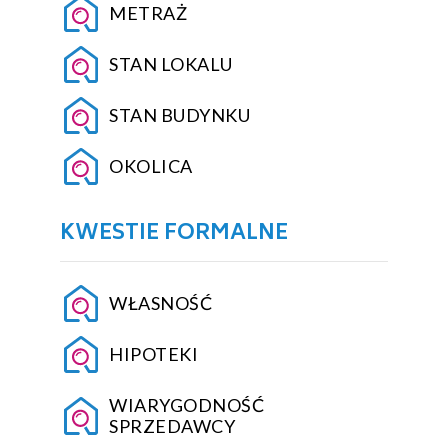
METRAŻ
STAN LOKALU
STAN BUDYNKU
OKOLICA
KWESTIE FORMALNE
WŁASNOŚĆ
HIPOTEKI
WIARYGODNOŚĆ
SPRZEDAWCY