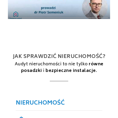
JAK SPRAWDZIĆ NIERUCHOMOŚĆ?
Audyt nieruchomości to nie tylko
równe
posadzki
i
bezpieczne instalacje
.
NIERUCHOMOŚĆ