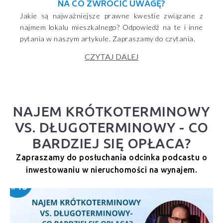
NA CO ZWRÓCIĆ UWAGĘ?
Jakie są najważniejsze prawne kwestie związane z
najmem lokalu mieszkalnego? Odpowiedź na te i inne
pytania w naszym artykule. Zapraszamy do czytania.
CZYTAJ DALEJ
NAJEM KRÓTKOTERMINOWY
VS. DŁUGOTERMINOWY - CO
BARDZIEJ SIĘ OPŁACA?
Zapraszamy do posłuchania odcinka podcastu o
inwestowaniu w nieruchomości na wynajem.