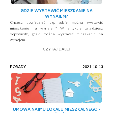
GDZIE WYSTAWIĆ MIESZKANIE NA
WYNAJEM?
Chcesz dowiedzieć się, gdzie można wystawić
mieszkanie na wynajem? W artykule znajdziesz
odpowiedź, gdzie można wystawić mieszkanie na
wynajem.
CZYTAJ DALEJ
PORADY
2021-10-13
UMOWA NAJMU LOKALU MIESZKALNEGO -