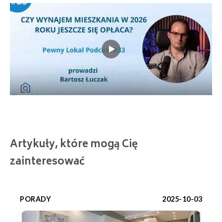
Artykuły, które mogą Cię
zainteresować
PORADY
2025-10-03