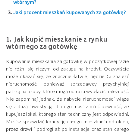
wtórnym?
Jaki procent mieszkań kupowanych za gotówkę?
Jak kupić mieszkanie z rynku
wtórnego za gotówkę
Kupowanie mieszkania za gotówkę w początkowej fazie
nie różni się niczym od zakupu na kredyt. Oczywiście
może okazać się, że znacznie łatwiej będzie Ci znaleźć
nieruchomość, ponieważ sprzedawcy przychylniej
patrzą na osoby, które mogą od razu wypłacić należność.
Nie zapominaj jednak, że nabycie nieruchomości wiąże
się z dużą inwestycją, dlatego musisz mieć pewność, że
kupujesz lokal, którego stan techniczny jest odpowiedni.
Musisz sprawdzić kondycję całego mieszkania od okien,
przez drzwi i podłogi aż po instalacje oraz stan całego