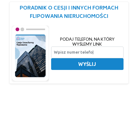
PORADNIK O CESJI I INNYCH FORMACH
FLIPOWANIA NIERUCHOMOŚCI
PODAJ TELEFON, NA KTÓRY
WYŚLEMY LINK
WYŚLIJ