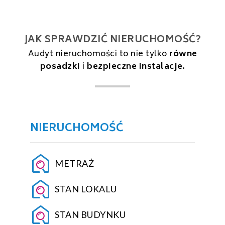
JAK SPRAWDZIĆ NIERUCHOMOŚĆ?
Audyt nieruchomości to nie tylko
równe
posadzki
i
bezpieczne instalacje
.
NIERUCHOMOŚĆ
METRAŻ
STAN LOKALU
STAN BUDYNKU