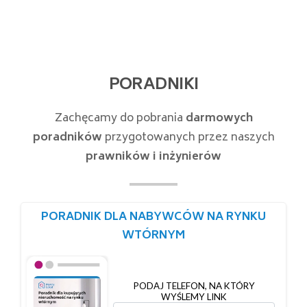
PORADNIKI
Zachęcamy do pobrania
darmowych
poradników
przygotowanych przez naszych
prawników i inżynierów
PORADNIK DLA NABYWCÓW NA RYNKU
WTÓRNYM
PODAJ TELEFON, NA KTÓRY
WYŚLEMY LINK