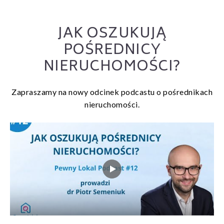
JAK OSZUKUJĄ
POŚREDNICY
NIERUCHOMOŚCI?
Zapraszamy na nowy odcinek podcastu o pośrednikach
nieruchomości.