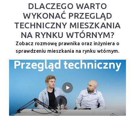
DLACZEGO WARTO
WYKONAĆ PRZEGLĄD
TECHNICZNY MIESZKANIA
NA RYNKU WTÓRNYM?
Zobacz rozmowę prawnika oraz inżyniera o
sprawdzeniu mieszkania na rynku wtórnym.