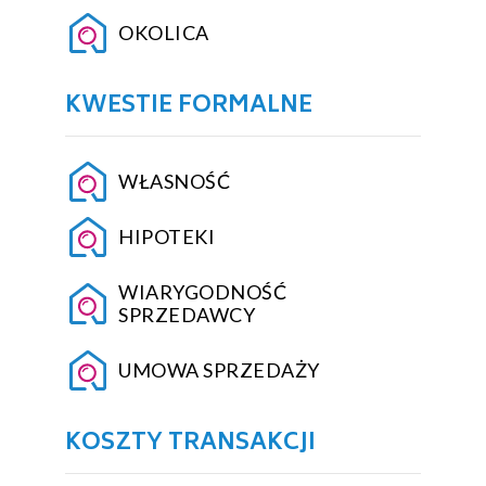
OKOLICA
KWESTIE FORMALNE
WŁASNOŚĆ
HIPOTEKI
WIARYGODNOŚĆ
SPRZEDAWCY
UMOWA SPRZEDAŻY
KOSZTY TRANSAKCJI