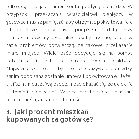
odbiorcą i na jaki numer konta popłyną pieniądze. W
przypadku przekazania właścicielowi pieniędzy w
gotówce musisz pamiętać, aby otrzymać pokwitowanie o
ich odbiorze z czytelnym podpisem i datą. Przy
transakcji powinny być także osoby trzecie, które w
razie problemów potwierdzą, że takowe przekazanie
miało miejsce. Wiele osób decyduje się na pomoc
notariusza i jest to bardzo dobra praktyka.
Najważniejsze jest, aby nie przekazywać pieniędzy,
zanim podpisana zostanie umowa i pokwitowanie. Jeżeli
trafisz na nieuczciwą osobę, może okazać się, że ucieknie
z Twoimi pieniędzmi. Wtedy nie będziesz miał ani
oszczędności, ani z nieruchomości.
Jaki procent mieszkań
kupowanych za gotówkę?