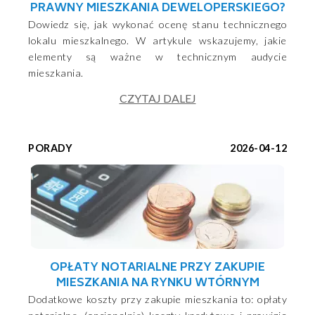
PRAWNY MIESZKANIA DEWELOPERSKIEGO?
Dowiedz się, jak wykonać ocenę stanu technicznego
lokalu mieszkalnego. W artykule wskazujemy, jakie
elementy są ważne w technicznym audycie
mieszkania.
CZYTAJ DALEJ
PORADY
2026-04-12
OPŁATY NOTARIALNE PRZY ZAKUPIE
MIESZKANIA NA RYNKU WTÓRNYM
Dodatkowe koszty przy zakupie mieszkania to: opłaty