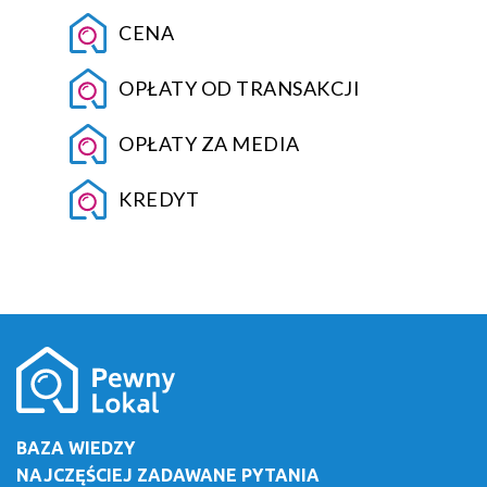
CENA
OPŁATY OD TRANSAKCJI
OPŁATY ZA MEDIA
KREDYT
BAZA WIEDZY
NAJCZĘŚCIEJ ZADAWANE PYTANIA