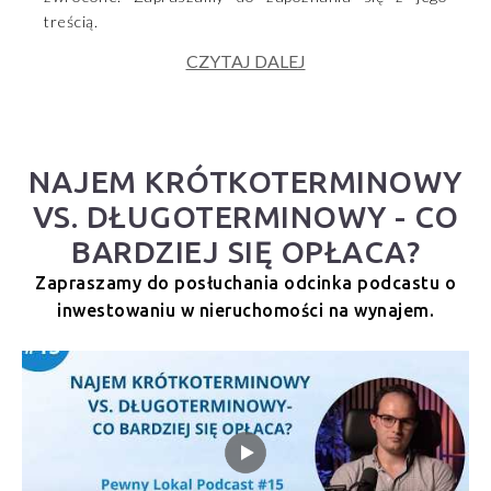
treścią.
CZYTAJ DALEJ
NAJEM KRÓTKOTERMINOWY
VS. DŁUGOTERMINOWY - CO
BARDZIEJ SIĘ OPŁACA?
Zapraszamy do posłuchania odcinka podcastu o
inwestowaniu w nieruchomości na wynajem.