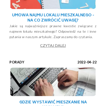
UMOWA NAJMU LOKALU MIESZKALNEGO -
NA CO ZWRÓCIĆ UWAGĘ?
Jakie są najważniejsze prawne kwestie związane z
najmem lokalu mieszkalnego? Odpowiedź na te i inne
pytania w naszym artykule. Zapraszamy do czytania.
CZYTAJ DALEJ
PORADY
2022-04-22
GDZIE WYSTAWIĆ MIESZKANIE NA