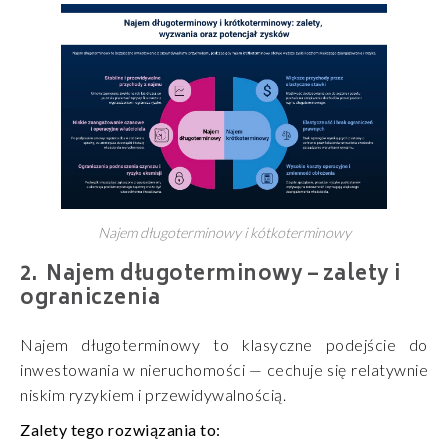
Najem długoterminowy i kótkoterminowy
Najem długoterminowy – zalety i
ograniczenia
Najem długoterminowy to klasyczne podejście do
inwestowania w nieruchomości — cechuje się relatywnie
niskim ryzykiem i przewidywalnością.
Zalety tego rozwiązania to: