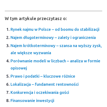
W tym artykule przeczytasz o:
Rynek najmu w Polsce – od boomu do stabilizacji
Najem długoterminowy – zalety i ograniczenia
Najem krótkoterminowy – szansa na wyższy zysk,
ale większe wyzwania
Porównanie modeli w liczbach – analiza w formie
opisowej
Prawo i podatki – kluczowe różnice
Lokalizacja – fundament rentowności
Konkurencja i oczekiwania gości
Finansowanie inwestycji