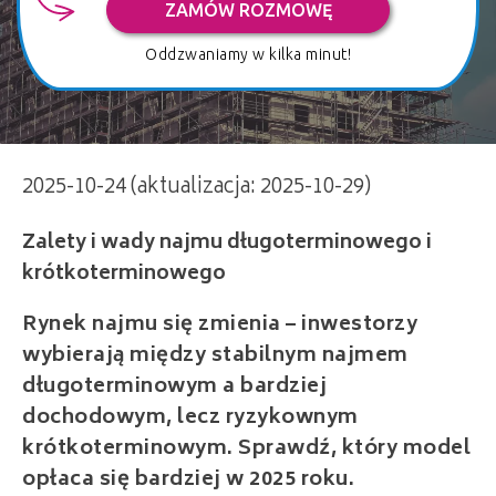
ZAMÓW ROZMOWĘ
Oddzwaniamy w kilka minut!
Zalety i wady najmu długoterminowego i
2025-10-24 (aktualizacja: 2025-10-29)
krótkoterminowego
Rynek najmu się zmienia – inwestorzy
wybierają między stabilnym najmem
długoterminowym a bardziej
dochodowym, lecz ryzykownym
krótkoterminowym. Sprawdź, który model
opłaca się bardziej w 2025 roku.