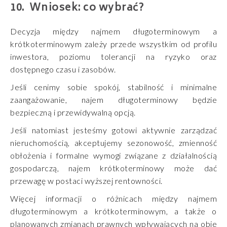
Wniosek: co wybrać?
Decyzja między najmem długoterminowym a
krótkoterminowym zależy przede wszystkim od profilu
inwestora, poziomu tolerancji na ryzyko oraz
dostępnego czasu i zasobów.
Jeśli cenimy sobie spokój, stabilność i minimalne
zaangażowanie, najem długoterminowy będzie
bezpieczną i przewidywalną opcją.
Jeśli natomiast jesteśmy gotowi aktywnie zarządzać
nieruchomością, akceptujemy sezonowość, zmienność
obłożenia i formalne wymogi związane z działalnością
gospodarczą, najem krótkoterminowy może dać
przewagę w postaci wyższej rentowności.
Więcej informacji o różnicach między najmem
długoterminowym a krótkoterminowym, a także o
planowanych zmianach prawnych wpływających na obie