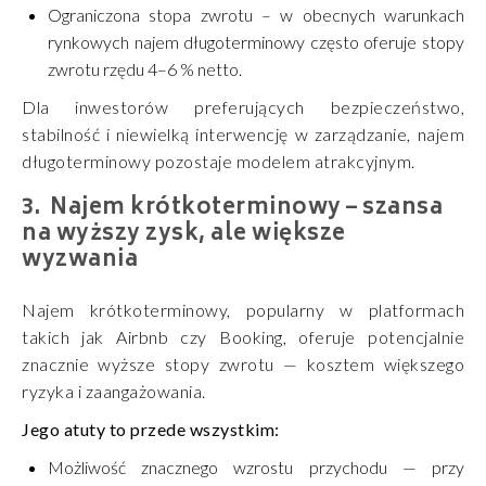
Ograniczona stopa zwrotu – w obecnych warunkach
rynkowych najem długoterminowy często oferuje stopy
zwrotu rzędu 4–6 % netto.
Dla inwestorów preferujących bezpieczeństwo,
stabilność i niewielką interwencję w zarządzanie, najem
długoterminowy pozostaje modelem atrakcyjnym.
Najem krótkoterminowy – szansa
na wyższy zysk, ale większe
wyzwania
Najem krótkoterminowy, popularny w platformach
takich jak Airbnb czy Booking, oferuje potencjalnie
znacznie wyższe stopy zwrotu — kosztem większego
ryzyka i zaangażowania.
Jego atuty to przede wszystkim:
Możliwość znacznego wzrostu przychodu — przy