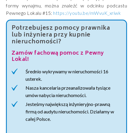
formy wynajmu, można znaleźć w odcinku podcastu
Pewnego Lokalu #15:
https://youtu.be/mWvuK_xriwk
Potrzebujesz pomocy prawnika
lub inżyniera przy kupnie
nieruchomości?
Zamów fachową pomoc z Pewny
Lokal!
Średnio wykrywamy w nieruchomości 16
usterek.
Nasza kancelaria przeanalizowała tysiące
umów nabycia nieruchomości.
Jesteśmy największą inżynieryjno-prawną
firmą od audytu nieruchomości. Działamy w
całej Polsce.