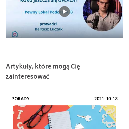
Artykuły, które mogą Cię
zainteresować
PORADY
2021-10-13