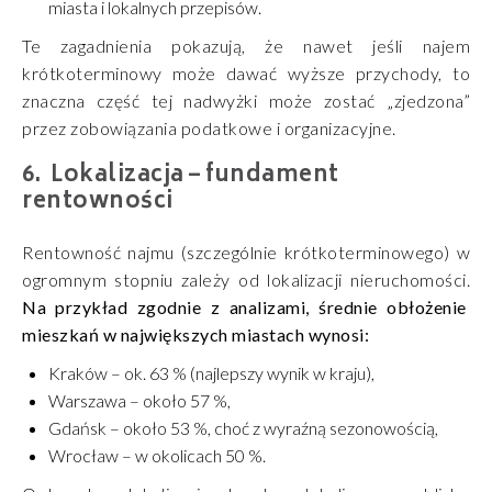
miasta i lokalnych przepisów.
Te zagadnienia pokazują, że nawet jeśli najem
krótkoterminowy może dawać wyższe przychody, to
znaczna część tej nadwyżki może zostać „zjedzona”
przez zobowiązania podatkowe i organizacyjne.
Lokalizacja – fundament
rentowności
Rentowność najmu (szczególnie krótkoterminowego) w
ogromnym stopniu zależy od lokalizacji nieruchomości.
Na przykład zgodnie z analizami, średnie obłożenie
mieszkań w największych miastach wynosi:
Kraków – ok. 63 % (najlepszy wynik w kraju),
Warszawa – około 57 %,
Gdańsk – około 53 %, choć z wyraźną sezonowością,
Wrocław – w okolicach 50 %.