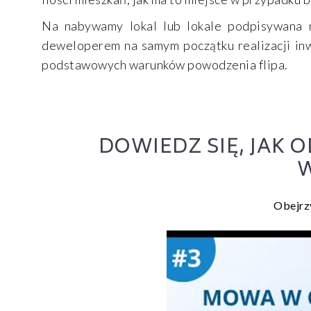
Na nabywamy lokal lub lokale podpisywana
deweloperem na samym początku realizacji inwes
podstawowych warunków powodzenia flipa.
DOWIEDZ SIĘ, JAK 
Obejrz