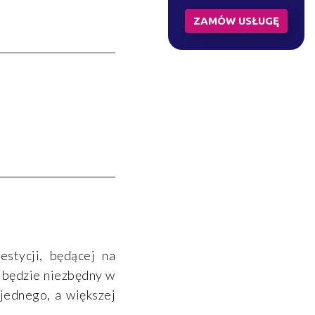
ZAMÓW USŁUGĘ
estycji, będącej na
 będzie niezbędny w
jednego, a większej