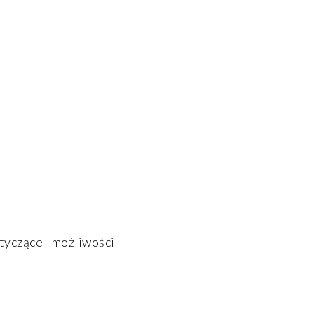
tyczące możliwości