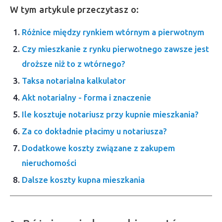
W tym artykule przeczytasz o:
Różnice między rynkiem wtórnym a pierwotnym
Czy mieszkanie z rynku pierwotnego zawsze jest
droższe niż to z wtórnego?
Taksa notarialna kalkulator
Akt notarialny - forma i znaczenie
Ile kosztuje notariusz przy kupnie mieszkania?
Za co dokładnie płacimy u notariusza?
Dodatkowe koszty związane z zakupem
nieruchomości
Dalsze koszty kupna mieszkania