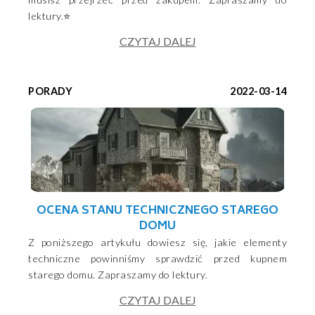
lektury.⭐
CZYTAJ DALEJ
PORADY
2022-03-14
OCENA STANU TECHNICZNEGO STAREGO
DOMU
Z poniższego artykułu dowiesz się, jakie elementy
techniczne powinniśmy sprawdzić przed kupnem
starego domu. Zapraszamy do lektury.
CZYTAJ DALEJ