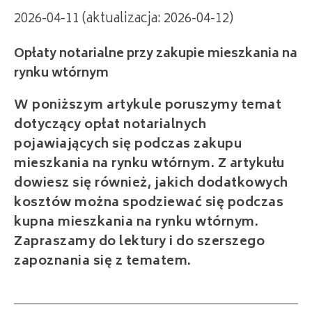
2026-04-11 (aktualizacja: 2026-04-12)
Opłaty notarialne przy zakupie mieszkania na
rynku wtórnym
W poniższym artykule poruszymy temat
dotyczący opłat notarialnych
pojawiających się podczas zakupu
mieszkania na rynku wtórnym. Z artykułu
dowiesz się również, jakich dodatkowych
kosztów można spodziewać się podczas
kupna mieszkania na rynku wtórnym.
Zapraszamy do lektury i do szerszego
zapoznania się z tematem.