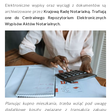
Elektroniczne wypisy oraz wyciągi z dokumentów są
archiwizowane przez
Krajową Radę Notarialną. Trafiają
one do Centralnego Repozytorium Elektronicznych
Wypisów Aktów Notarialnych.
Planując kupno mieszkania, trzeba wziąć pod uwagę
dodatkowe koszty związane z transakcją zakupu