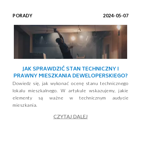
PORADY
2024-05-07
JAK SPRAWDZIĆ STAN TECHNICZNY I
PRAWNY MIESZKANIA DEWELOPERSKIEGO?
Dowiedz się, jak wykonać ocenę stanu technicznego
lokalu mieszkalnego. W artykule wskazujemy, jakie
elementy są ważne w technicznym audycie
mieszkania.
CZYTAJ DALEJ