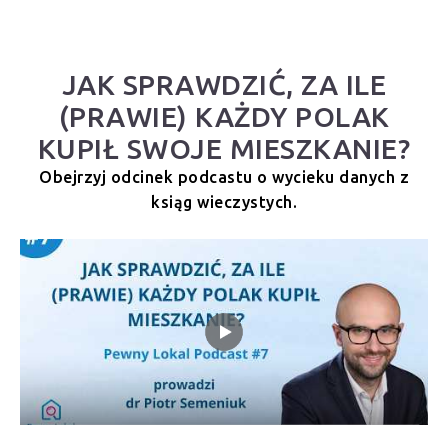
JAK SPRAWDZIĆ, ZA ILE
(PRAWIE) KAŻDY POLAK
KUPIŁ SWOJE MIESZKANIE?
Obejrzyj odcinek podcastu o wycieku danych z
ksiąg wieczystych.