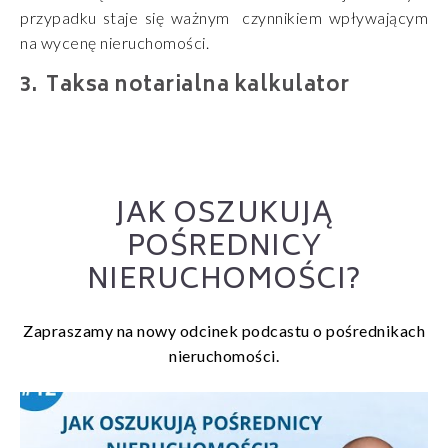
przypadku staje się ważnym czynnikiem wpływającym
na wycenę nieruchomości.
Taksa notarialna kalkulator
JAK OSZUKUJĄ
POŚREDNICY
NIERUCHOMOŚCI?
Zapraszamy na nowy odcinek podcastu o pośrednikach
nieruchomości.