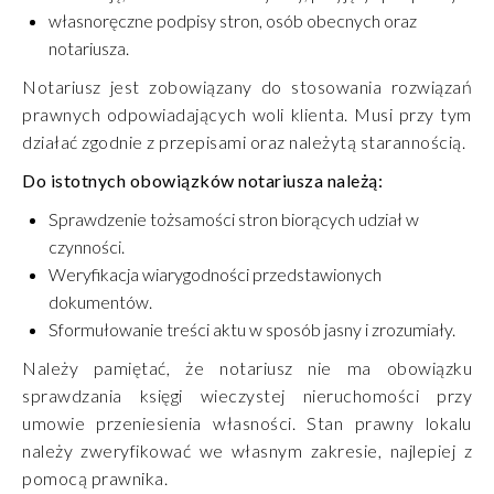
własnoręczne podpisy stron, osób obecnych oraz
notariusza.
Notariusz jest zobowiązany do stosowania rozwiązań
prawnych odpowiadających woli klienta. Musi przy tym
działać zgodnie z przepisami oraz należytą starannością.
Do istotnych obowiązków notariusza należą:
Sprawdzenie tożsamości stron biorących udział w
czynności.
Weryfikacja wiarygodności przedstawionych
dokumentów.
Sformułowanie treści aktu w sposób jasny i zrozumiały.
Należy pamiętać, że notariusz nie ma obowiązku
sprawdzania księgi wieczystej nieruchomości przy
umowie przeniesienia własności. Stan prawny lokalu
należy zweryfikować we własnym zakresie, najlepiej z
pomocą prawnika.