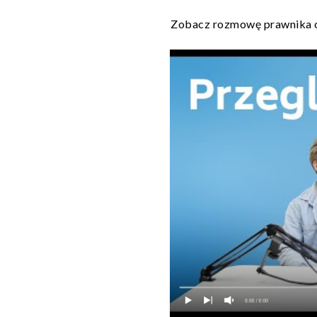
Zobacz rozmowę prawnika or