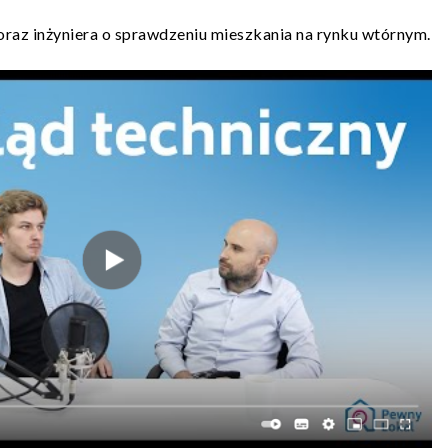
az inżyniera o sprawdzeniu mieszkania na rynku wtórnym.