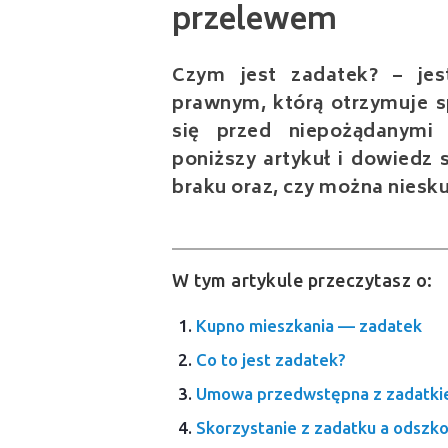
Czym jest zadatek? – je
prawnym, którą otrzymuje s
się przed niepożądanymi 
poniższy artykuł i dowiedz s
braku oraz, czy można niesku
W tym artykule przeczytasz o:
Kupno mieszkania — zadatek
Co to jest zadatek?
Umowa przedwstępna z zadatki
Skorzystanie z zadatku a odszk