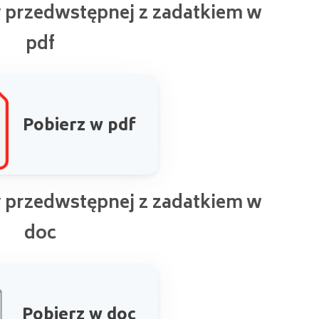
 przedwstępnej z zadatkiem w
pdf
Pobierz w pdf
 przedwstępnej z zadatkiem w
doc
Pobierz w doc