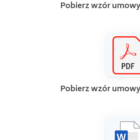
Pobierz wzór umowy
Pobierz wzór umowy