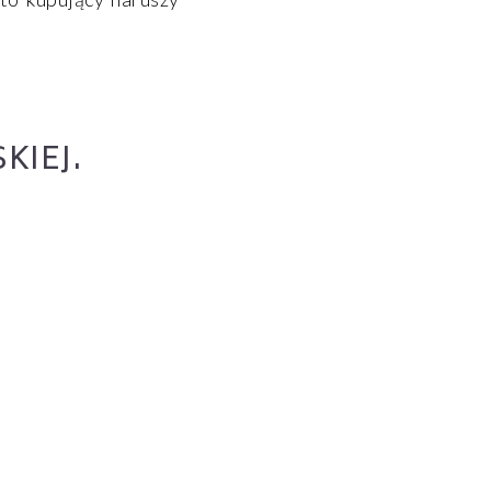
KIEJ.