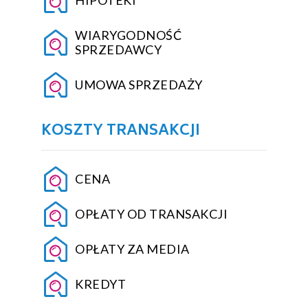
WIARYGODNOŚĆ
SPRZEDAWCY
UMOWA SPRZEDAŻY
KOSZTY TRANSAKCJI
CENA
OPŁATY OD TRANSAKCJI
OPŁATY ZA MEDIA
KREDYT