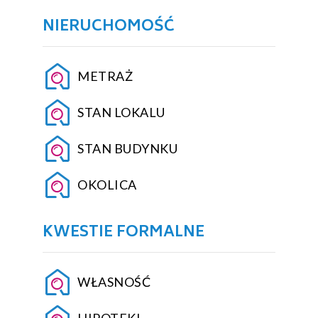
NIERUCHOMOŚĆ
METRAŻ
STAN LOKALU
STAN BUDYNKU
OKOLICA
KWESTIE FORMALNE
WŁASNOŚĆ
HIPOTEKI