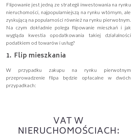
Flipowanie jest jedną ze strategii inwestowania na rynku
nieruchomości, najpopularniejszą na rynku wtórnym, ale
zyskującą na popularności również na rynku pierwotnym.
Na czym dokładnie polega flipowanie mieszkań i jak
wygląda kwestia opodatkowania takiej działalności
podatkiem od towarów i usług?
Flip mieszkania
W przypadku zakupu na rynku pierwotnym
przeprowadzenie flipa będzie opłacalne w dwóch
przypadkach:
VAT W
NIERUCHOMOŚCIACH: