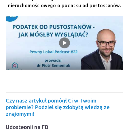
nieruchomościowego o podatku od pustostanów.
Czy nasz artykuł pomógł Ci w Twoim
problemie? Podziel się zdobytą wiedzą ze
znajomymi!
Udostępnij na FB