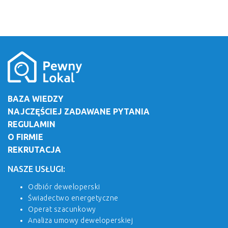
BAZA WIEDZY
NAJCZĘŚCIEJ ZADAWANE PYTANIA
REGULAMIN
O FIRMIE
REKRUTACJA
NASZE USŁUGI:
Odbiór deweloperski
Świadectwo energetyczne
Operat szacunkowy
Analiza umowy deweloperskiej