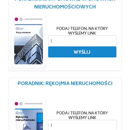
NIERUCHOMOŚCIOWYCH
PODAJ TELEFON, NA KTÓRY
WYŚLEMY LINK
WYŚLIJ
PORADNIK: RĘKOJMIA NIERUCHOMOŚCI
PODAJ TELEFON, NA KTÓRY
WYŚLEMY LINK