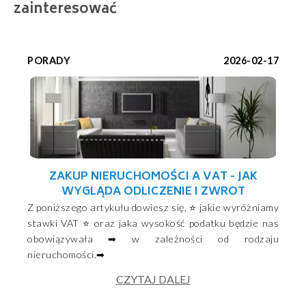
zainteresować
PORADY
2026-02-17
ZAKUP NIERUCHOMOŚCI A VAT - JAK
WYGLĄDA ODLICZENIE I ZWROT
Z poniższego artykułu dowiesz się, ⭐ jakie wyróżniamy
stawki VAT ⭐ oraz jaka wysokość podatku będzie nas
obowiązywała ➡ w zależności od rodzaju
nieruchomości.➡
CZYTAJ DALEJ