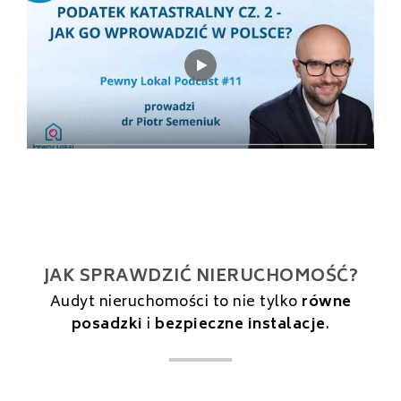
JAK SPRAWDZIĆ NIERUCHOMOŚĆ?
Audyt nieruchomości to nie tylko
równe
posadzki
i
bezpieczne instalacje
.