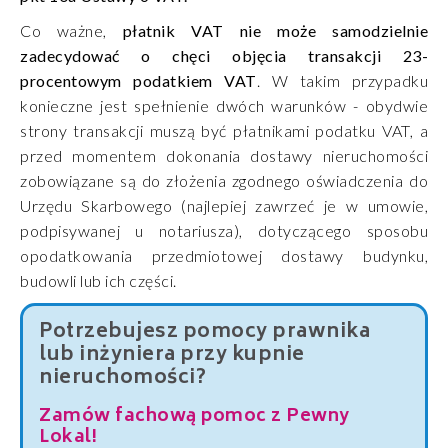
Co ważne,
płatnik VAT nie może samodzielnie
zadecydować o chęci objęcia transakcji 23-
procentowym podatkiem VAT
. W takim przypadku
konieczne jest spełnienie dwóch warunków - obydwie
strony transakcji muszą być płatnikami podatku VAT, a
przed momentem dokonania dostawy nieruchomości
zobowiązane są do złożenia zgodnego oświadczenia do
Urzędu Skarbowego (najlepiej zawrzeć je w umowie,
podpisywanej u notariusza), dotyczącego sposobu
opodatkowania przedmiotowej dostawy budynku,
budowli lub ich części.
Potrzebujesz pomocy prawnika
lub inżyniera przy kupnie
nieruchomości?
Zamów fachową pomoc z Pewny
Lokal!