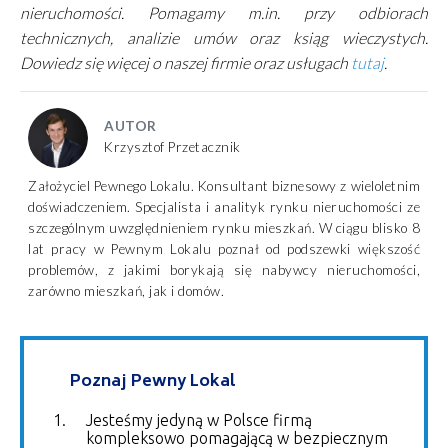
nieruchomości. Pomagamy m.in. przy odbiorach
technicznych, analizie umów oraz ksiąg wieczystych.
Dowiedz się więcej o naszej firmie oraz usługach
tutaj
.
AUTOR
Krzysztof Przetacznik
Założyciel Pewnego Lokalu. Konsultant biznesowy z wieloletnim
doświadczeniem. Specjalista i analityk rynku nieruchomości ze
szczególnym uwzględnieniem rynku mieszkań. W ciągu blisko 8
lat pracy w Pewnym Lokalu poznał od podszewki większość
problemów, z jakimi borykają się nabywcy nieruchomości,
zarówno mieszkań, jak i domów.
Poznaj Pewny Lokal
Jesteśmy jedyną w Polsce firmą
kompleksowo pomagającą w bezpiecznym