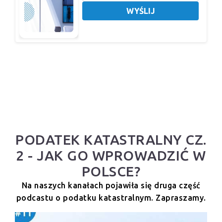
WYŚLIJ
PODATEK KATASTRALNY CZ.
2 - JAK GO WPROWADZIĆ W
POLSCE?
Na naszych kanałach pojawiła się druga część
podcastu o podatku katastralnym. Zapraszamy.