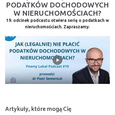
PODATKÓW DOCHODOWYCH
W NIERUCHOMOŚCIACH?
19. odcinek podcastu otwiera serię o podatkach w
nieruchomościach. Zapraszamy.
Artykuły, które mogą Cię