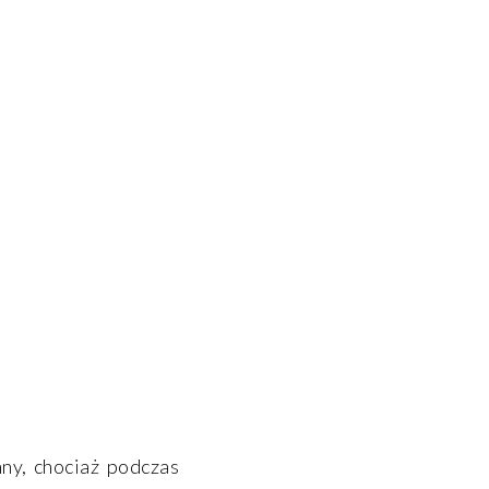
ny, chociaż podczas