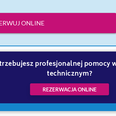
ERWUJ ONLINE
trzebujesz profesjonalnej pomocy 
technicznym?
REZERWACJA ONLINE