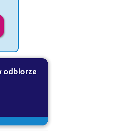
w odbiorze