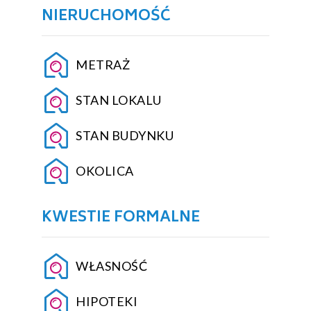
NIERUCHOMOŚĆ
METRAŻ
STAN LOKALU
STAN BUDYNKU
OKOLICA
KWESTIE FORMALNE
WŁASNOŚĆ
HIPOTEKI