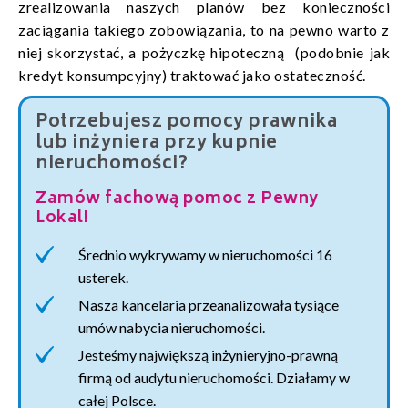
zrealizowania naszych planów bez konieczności
zaciągania takiego zobowiązania, to na pewno warto z
niej skorzystać, a pożyczkę hipoteczną (podobnie jak
kredyt konsumpcyjny) traktować jako ostateczność.
Potrzebujesz pomocy prawnika
lub inżyniera przy kupnie
nieruchomości?
Zamów fachową pomoc z Pewny
Lokal!
Średnio wykrywamy w nieruchomości 16
usterek.
Nasza kancelaria przeanalizowała tysiące
umów nabycia nieruchomości.
Jesteśmy największą inżynieryjno-prawną
firmą od audytu nieruchomości. Działamy w
całej Polsce.