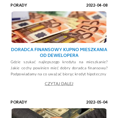
PORADY
2022-04-08
DORADCA FINANSOWY KUPNO MIESZKANIA
OD DEWELOPERA
Gdzie szukać najlepszego kredytu na mieszkanie?
Jakie cechy powinien mieć dobry doradca finansowy?
Podpowiadamy na co uważać biorąc kredyt hipoteczny
CZYTAJ DALEJ
PORADY
2022-05-04