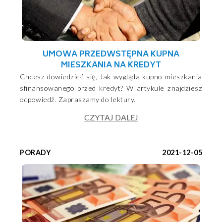
UMOWA PRZEDWSTĘPNA KUPNA
MIESZKANIA NA KREDYT
Chcesz dowiedzieć się, Jak wygląda kupno mieszkania
sfinansowanego przed kredyt? W artykule znajdziesz
odpowiedź. Zapraszamy do lektury.
CZYTAJ DALEJ
PORADY
2021-12-05