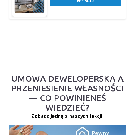
WYŚLIJ
UMOWA DEWELOPERSKA A
PRZENIESIENIE WŁASNOŚCI
— CO POWINIENEŚ
WIEDZIEĆ?
Zobacz jedną z naszych lekcji.