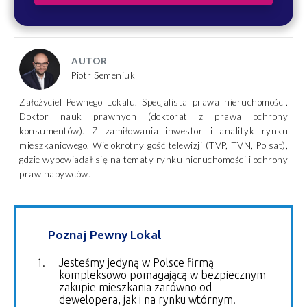
AUTOR
Piotr Semeniuk
Założyciel Pewnego Lokalu. Specjalista prawa nieruchomości.
Doktor nauk prawnych (doktorat z prawa ochrony
konsumentów). Z zamiłowania inwestor i analityk rynku
mieszkaniowego. Wielokrotny gość telewizji (TVP, TVN, Polsat),
gdzie wypowiadał się na tematy rynku nieruchomości i ochrony
praw nabywców.
Poznaj Pewny Lokal
Jesteśmy jedyną w Polsce firmą
kompleksowo pomagającą w bezpiecznym
zakupie mieszkania zarówno od
dewelopera, jak i na rynku wtórnym.