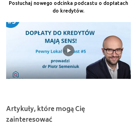
Posłuchaj nowego odcinka podcastu o dopłatach
do kredytów.
Artykuły, które mogą Cię
zainteresować