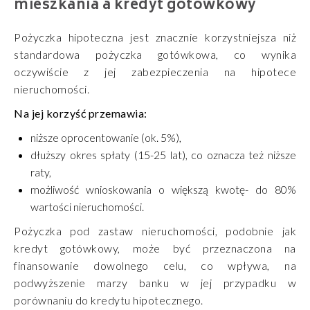
mieszkania a kredyt gotówkowy
Pożyczka hipoteczna jest znacznie korzystniejsza niż
standardowa pożyczka gotówkowa, co wynika
oczywiście z jej zabezpieczenia na hipotece
nieruchomości.
Na jej korzyść przemawia:
niższe oprocentowanie (ok. 5%),
dłuższy okres spłaty (15-25 lat), co oznacza też niższe
raty,
możliwość wnioskowania o większą kwotę- do 80%
wartości nieruchomości.
Pożyczka pod zastaw nieruchomości, podobnie jak
kredyt gotówkowy, może być przeznaczona na
finansowanie dowolnego celu, co wpływa, na
podwyższenie marzy banku w jej przypadku w
porównaniu do kredytu hipotecznego.