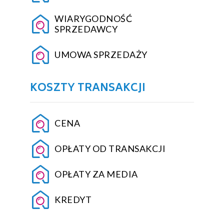
WIARYGODNOŚĆ
SPRZEDAWCY
UMOWA SPRZEDAŻY
KOSZTY TRANSAKCJI
CENA
OPŁATY OD TRANSAKCJI
OPŁATY ZA MEDIA
KREDYT