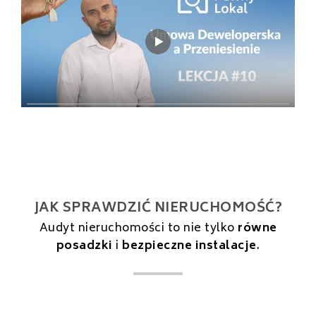
JAK SPRAWDZIĆ NIERUCHOMOŚĆ?
Audyt nieruchomości to nie tylko
równe
posadzki
i
bezpieczne instalacje
.