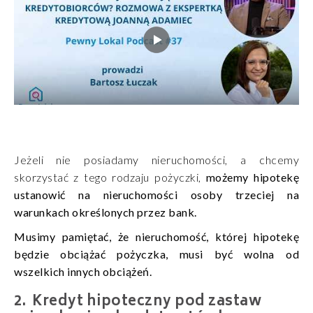
Jeżeli nie posiadamy nieruchomości, a chcemy
skorzystać z tego rodzaju pożyczki,
możemy hipotekę
ustanowić na nieruchomości osoby trzeciej na
warunkach określonych przez bank.
Musimy pamiętać, że nieruchomość, której hipotekę
będzie obciążać pożyczka, musi być wolna od
wszelkich innych obciążeń.
Kredyt hipoteczny pod zastaw