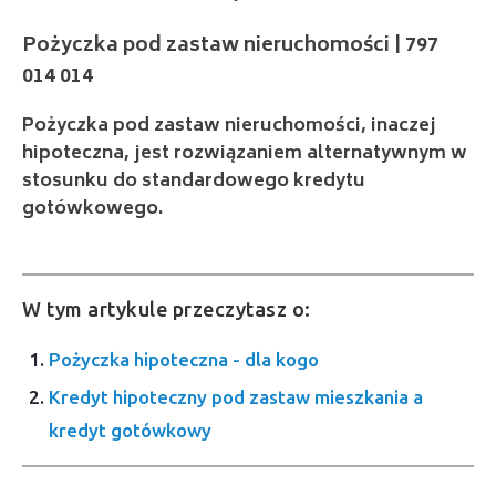
014 014
Pożyczka pod zastaw nieruchomości, inaczej
hipoteczna, jest rozwiązaniem alternatywnym w
stosunku do standardowego kredytu
gotówkowego.
W tym artykule przeczytasz o:
Pożyczka hipoteczna - dla kogo
Kredyt hipoteczny pod zastaw mieszkania a
kredyt gotówkowy