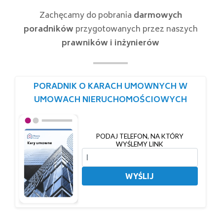
Zachęcamy do pobrania
darmowych
poradników
przygotowanych przez naszych
prawników i inżynierów
PORADNIK O KARACH UMOWNYCH W
UMOWACH NIERUCHOMOŚCIOWYCH
PODAJ TELEFON, NA KTÓRY
WYŚLEMY LINK
WYŚLIJ