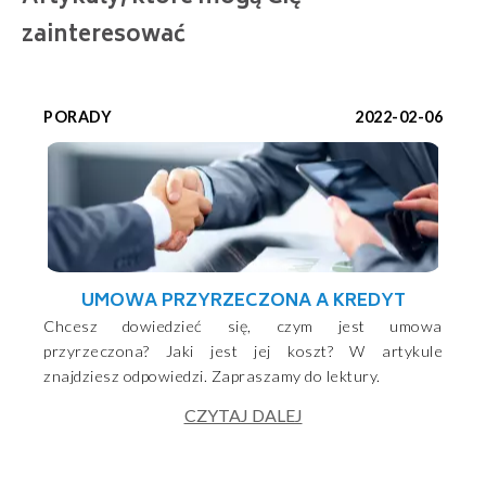
zainteresować
PORADY
2022-02-06
UMOWA PRZYRZECZONA A KREDYT
Chcesz dowiedzieć się, czym jest umowa
przyrzeczona? Jaki jest jej koszt? W artykule
znajdziesz odpowiedzi. Zapraszamy do lektury.
CZYTAJ DALEJ