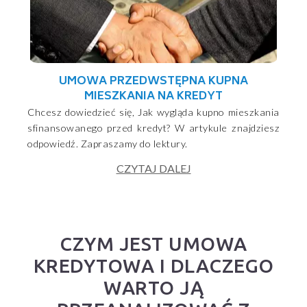
UMOWA PRZEDWSTĘPNA KUPNA
MIESZKANIA NA KREDYT
Chcesz dowiedzieć się, Jak wygląda kupno mieszkania
sfinansowanego przed kredyt? W artykule znajdziesz
odpowiedź. Zapraszamy do lektury.
CZYTAJ DALEJ
CZYM JEST UMOWA
KREDYTOWA I DLACZEGO
WARTO JĄ