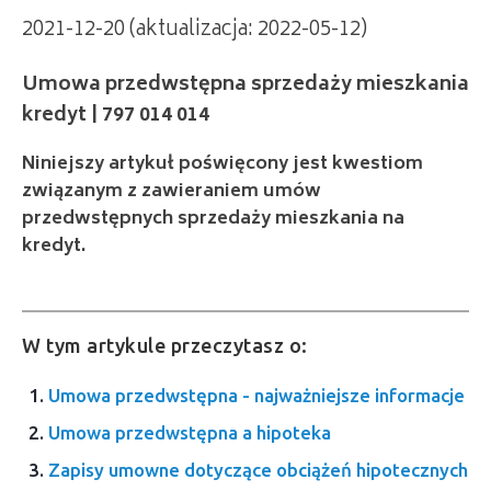
2021-12-20 (aktualizacja: 2022-05-12)
Umowa przedwstępna sprzedaży mieszkania
kredyt | 797 014 014
Niniejszy artykuł poświęcony jest kwestiom
związanym z zawieraniem umów
przedwstępnych sprzedaży mieszkania na
kredyt.
W tym artykule przeczytasz o:
Umowa przedwstępna - najważniejsze informacje
Umowa przedwstępna a hipoteka
Zapisy umowne dotyczące obciążeń hipotecznych