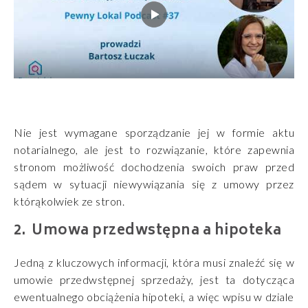
Nie jest wymagane sporządzanie jej w formie aktu
notarialnego, ale jest to rozwiązanie, które zapewnia
stronom możliwość dochodzenia swoich praw przed
sądem w sytuacji niewywiązania się z umowy przez
którąkolwiek ze stron.
Umowa przedwstępna a hipoteka
Jedną z kluczowych informacji, która musi znaleźć się w
umowie przedwstępnej sprzedaży, jest ta dotycząca
ewentualnego obciążenia hipoteki, a więc wpisu w dziale