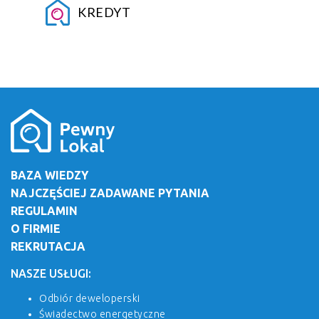
KREDYT
BAZA WIEDZY
NAJCZĘŚCIEJ ZADAWANE PYTANIA
REGULAMIN
O FIRMIE
REKRUTACJA
NASZE USŁUGI:
Odbiór deweloperski
Świadectwo energetyczne