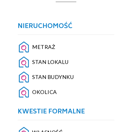
NIERUCHOMOŚĆ
METRAŻ
STAN LOKALU
STAN BUDYNKU
OKOLICA
KWESTIE FORMALNE