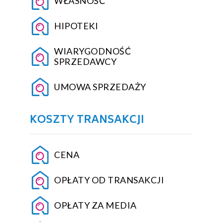
WŁASNOŚĆ
HIPOTEKI
WIARYGODNOŚĆ
SPRZEDAWCY
UMOWA SPRZEDAŻY
KOSZTY TRANSAKCJI
CENA
OPŁATY OD TRANSAKCJI
OPŁATY ZA MEDIA