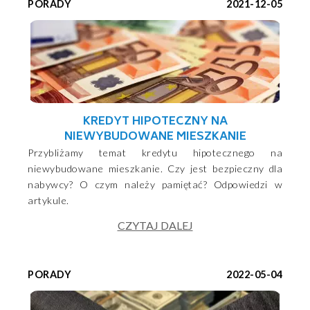
PORADY
2021-12-05
KREDYT HIPOTECZNY NA
NIEWYBUDOWANE MIESZKANIE
Przybliżamy temat kredytu hipotecznego na
niewybudowane mieszkanie. Czy jest bezpieczny dla
nabywcy? O czym należy pamiętać? Odpowiedzi w
artykule.
CZYTAJ DALEJ
PORADY
2022-05-04