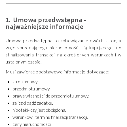
Umowa przedwstępna -
najważniejsze informacje
Umowa przedwstępna to zobowiązanie dwóch stron, a
więc sprzedającego nieruchomość i ją kupującego, do
sfinalizowania transakcji na określonych warunkach i w
ustalonym czasie.
Musi zawierać podstawowe informacje dotyczące:
stron umowy,
przedmiotu umowy,
prawa własności do przedmiotu umowy,
zaliczki bądź zadatku,
hipoteki- czy jest obciążona,
warunków i terminu finalizacji transakcji,
ceny nieruchomości,