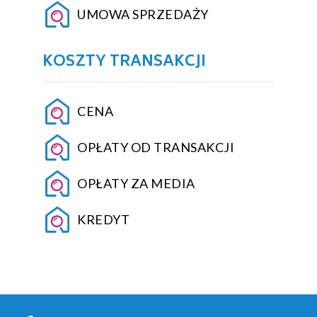
UMOWA SPRZEDAŻY
KOSZTY TRANSAKCJI
CENA
OPŁATY OD TRANSAKCJI
OPŁATY ZA MEDIA
KREDYT