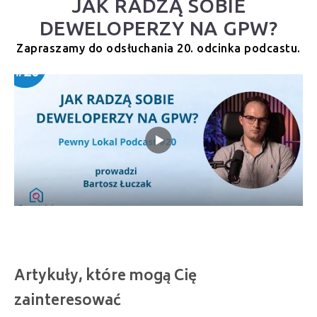
JAK RADZĄ SOBIE
DEWELOPERZY NA GPW?
Zapraszamy do odsłuchania 20. odcinka podcastu.
Artykuły, które mogą Cię
zainteresować