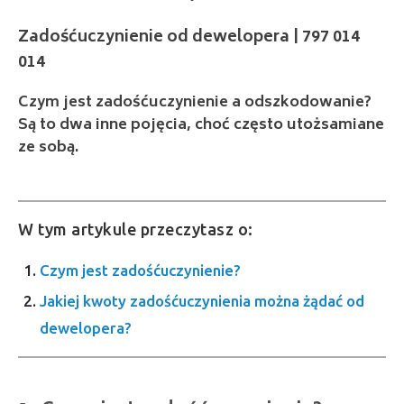
014
Czym jest zadośćuczynienie a odszkodowanie?
Są to dwa inne pojęcia, choć często utożsamiane
ze sobą.
W tym artykule przeczytasz o:
Czym jest zadośćuczynienie?
Jakiej kwoty zadośćuczynienia można żądać od
dewelopera?