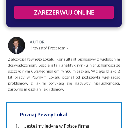
ZAREZERWUJ ONLINE
AUTOR
Krzysztof Przetacznik
Założyciel Pewnego Lokalu. Konsultant biznesowy z wieloletnim
doświadczeniem. Specjalista i analityk rynku nieruchomości ze
szczególnym uwzględnieniem rynku mieszkań. W ciągu blisko 8
lat pracy w Pewnym Lokalu poznał od podszewki większość
problemów, z jakimi borykają się nabywcy nieruchomości,
zarówno mieszkań, jak i domów.
Poznaj Pewny Lokal
Jesteśmy jedyną w Polsce firmą