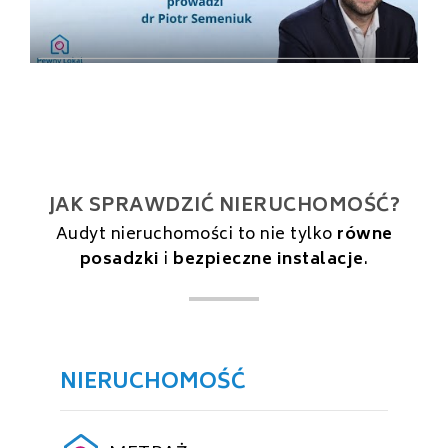
JAK SPRAWDZIĆ NIERUCHOMOŚĆ?
Audyt nieruchomości to nie tylko
równe
posadzki
i
bezpieczne instalacje
.
NIERUCHOMOŚĆ