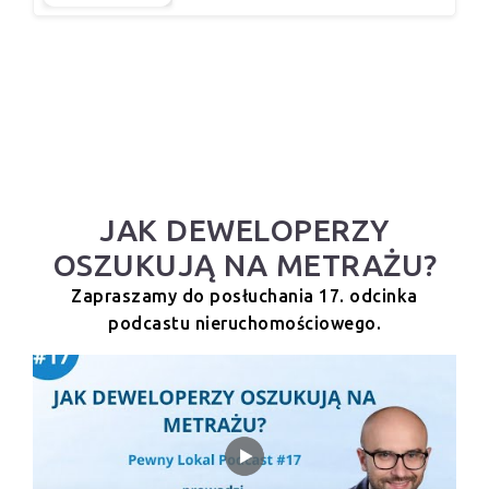
JAK DEWELOPERZY
OSZUKUJĄ NA METRAŻU?
Zapraszamy do posłuchania 17. odcinka
podcastu nieruchomościowego.