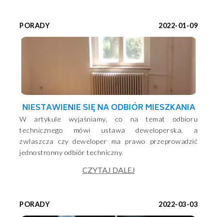
PORADY
2022-01-09
NIESTAWIENIE SIĘ NA ODBIÓR MIESZKANIA
W artykule wyjaśniamy, co na temat odbioru
technicznego mówi ustawa deweloperska, a
zwłaszcza czy deweloper ma prawo przeprowadzić
jednostronny odbiór techniczny.
CZYTAJ DALEJ
PORADY
2022-03-03