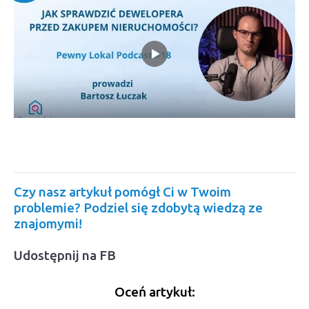
Czy nasz artykuł pomógł Ci w Twoim
problemie? Podziel się zdobytą wiedzą ze
znajomymi!
Udostępnij na FB
Oceń artykuł: