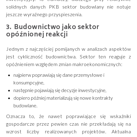
solidnych danych PKB sektor budowlany nie notuje
jeszcze wyraźnego przyspieszenia.
Budownictwo jako sektor
opóźnionej reakcji
Jednym z najczęściej pomijanych w analizach aspektów
jest cykliczność budownictwa. Sektor ten reaguje z
opóźnieniem względem zmian makroekonomicznych:
najpierw poprawiają się dane przemysłowe i
konsumpcyjne,
następnie pojawiają się decyzje inwestycyjne,
dopiero później materializują się nowe kontrakty
budowlane.
Oznacza to, że nawet poprawiające się wskaźniki
gospodarcze przez pewien czas nie przekładają się na
wzrost liczby realizowanych projektów. Aktualna