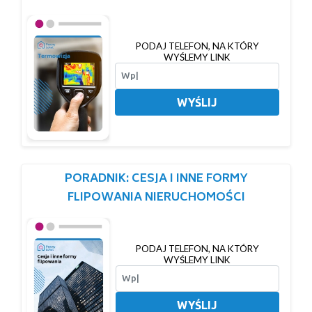
PODAJ TELEFON, NA KTÓRY
WYŚLEMY LINK
WYŚLIJ
PORADNIK: CESJA I INNE FORMY
FLIPOWANIA NIERUCHOMOŚCI
PODAJ TELEFON, NA KTÓRY
WYŚLEMY LINK
WYŚLIJ