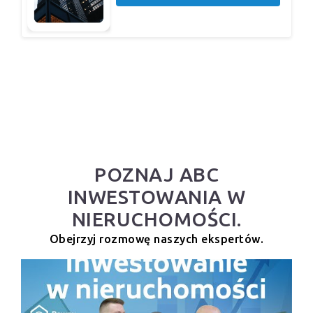
POZNAJ ABC
INWESTOWANIA W
NIERUCHOMOŚCI.
Obejrzyj rozmowę naszych ekspertów.