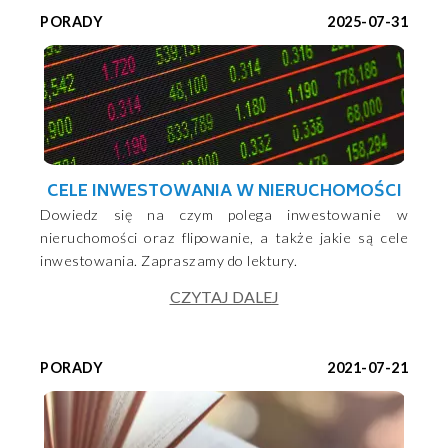
PORADY
2025-07-31
CELE INWESTOWANIA W NIERUCHOMOŚCI
Dowiedz się na czym polega inwestowanie w
nieruchomości oraz flipowanie, a także jakie są cele
inwestowania. Zapraszamy do lektury.
CZYTAJ DALEJ
PORADY
2021-07-21