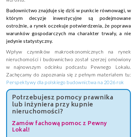
Budownictwo znajduje się dziś w punkcie równowagi, w
którym decyzje inwestycyjne są podejmowane
ostrożnie, a rynek oczekuje potwierdzenia, że poprawa
warunków gospodarczych ma charakter trwały, a nie
jedynie statystyczny.
Wpływ czynników makroekonomicznych na rynek
nieruchomości i budownictwo został szerzej omówiony
w najnowszym odcinku podcastu Pewnego Lokalu.
Zachęcamy do zapoznania się z pełnym materiałem tu:
Perspektywy dla polskiego budownictwa na 2026 rok
Potrzebujesz pomocy prawnika
lub inżyniera przy kupnie
nieruchomości?
Zamów fachową pomoc z Pewny
Lokal!