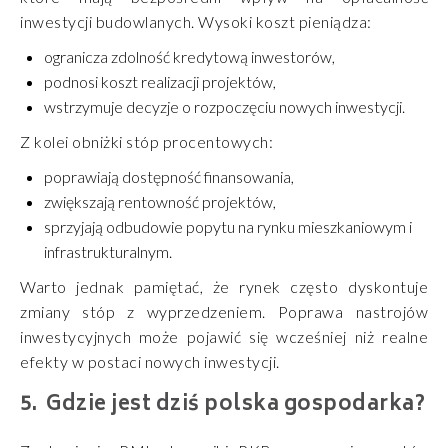
inwestycji budowlanych. Wysoki koszt pieniądza:
ogranicza zdolność kredytową inwestorów,
podnosi koszt realizacji projektów,
wstrzymuje decyzje o rozpoczęciu nowych inwestycji.
Z kolei obniżki stóp procentowych:
poprawiają dostępność finansowania,
zwiększają rentowność projektów,
sprzyjają odbudowie popytu na rynku mieszkaniowym i
infrastrukturalnym.
Warto jednak pamiętać, że rynek często dyskontuje
zmiany stóp z wyprzedzeniem. Poprawa nastrojów
inwestycyjnych może pojawić się wcześniej niż realne
efekty w postaci nowych inwestycji.
Gdzie jest dziś polska gospodarka?