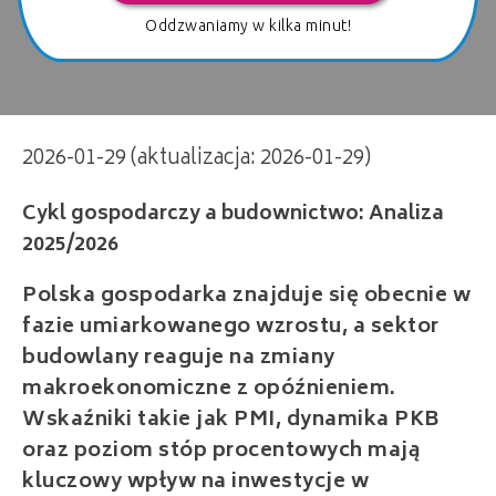
Oddzwaniamy w kilka minut!
Cykl gospodarczy a budownictwo: Analiza
2026-01-29 (aktualizacja: 2026-01-29)
2025/2026
Polska gospodarka znajduje się obecnie w
fazie umiarkowanego wzrostu, a sektor
budowlany reaguje na zmiany
makroekonomiczne z opóźnieniem.
Wskaźniki takie jak PMI, dynamika PKB
oraz poziom stóp procentowych mają
kluczowy wpływ na inwestycje w