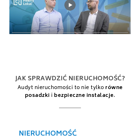
JAK SPRAWDZIĆ NIERUCHOMOŚĆ?
Audyt nieruchomości to nie tylko
równe
posadzki
i
bezpieczne instalacje
.
NIERUCHOMOŚĆ