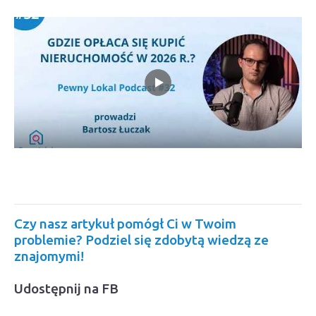
Czy nasz artykuł pomógł Ci w Twoim
problemie? Podziel się zdobytą wiedzą ze
znajomymi!
Udostępnij na FB