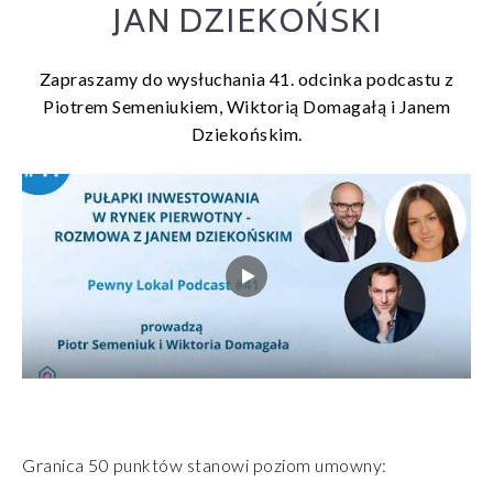
JAN DZIEKOŃSKI
Zapraszamy do wysłuchania 41. odcinka podcastu z
Piotrem Semeniukiem, Wiktorią Domagałą i Janem
Dziekońskim.
Granica 50 punktów stanowi poziom umowny: