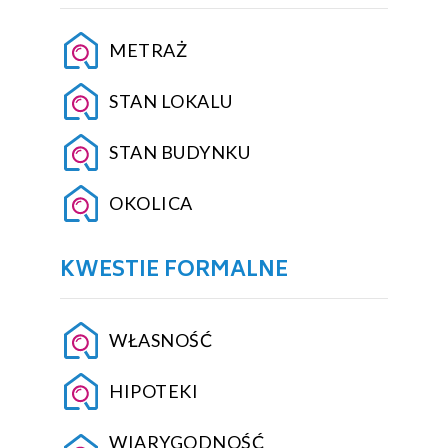
METRAŻ
STAN LOKALU
STAN BUDYNKU
OKOLICA
KWESTIE FORMALNE
WŁASNOŚĆ
HIPOTEKI
WIARYGODNOŚĆ