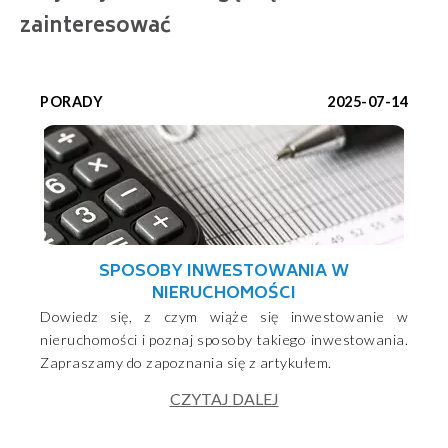
zainteresować
PORADY
2025-07-14
SPOSOBY INWESTOWANIA W
NIERUCHOMOŚCI
Dowiedz się, z czym wiąże się inwestowanie w
nieruchomości i poznaj sposoby takiego inwestowania.
Zapraszamy do zapoznania się z artykułem.
CZYTAJ DALEJ