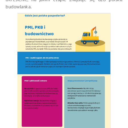
budowlanka.