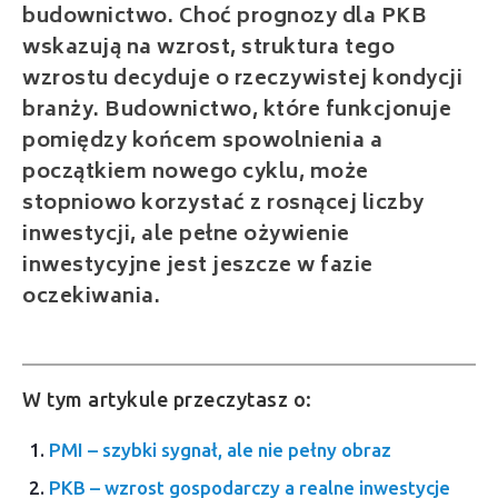
budownictwo. Choć prognozy dla PKB
wskazują na wzrost, struktura tego
wzrostu decyduje o rzeczywistej kondycji
branży. Budownictwo, które funkcjonuje
pomiędzy końcem spowolnienia a
początkiem nowego cyklu, może
stopniowo korzystać z rosnącej liczby
inwestycji, ale pełne ożywienie
inwestycyjne jest jeszcze w fazie
oczekiwania.
W tym artykule przeczytasz o:
PMI – szybki sygnał, ale nie pełny obraz
PKB – wzrost gospodarczy a realne inwestycje