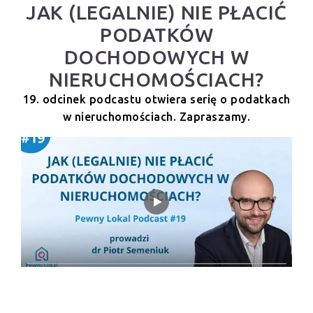
JAK (LEGALNIE) NIE PŁACIĆ
PODATKÓW
DOCHODOWYCH W
NIERUCHOMOŚCIACH?
19. odcinek podcastu otwiera serię o podatkach
w nieruchomościach. Zapraszamy.