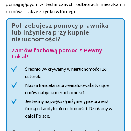
pomagających w technicznych odbiorach mieszkań i
domów – także z rynku wtórnego.
Potrzebujesz pomocy prawnika
lub inżyniera przy kupnie
nieruchomości?
Zamów fachową pomoc z Pewny
Lokal!
Średnio wykrywamy w nieruchomości 16
usterek.
Nasza kancelaria przeanalizowała tysiące
umów nabycia nieruchomości.
Jesteśmy największą inżynieryjno-prawną
firmą od audytu nieruchomości. Działamy w
całej Polsce.