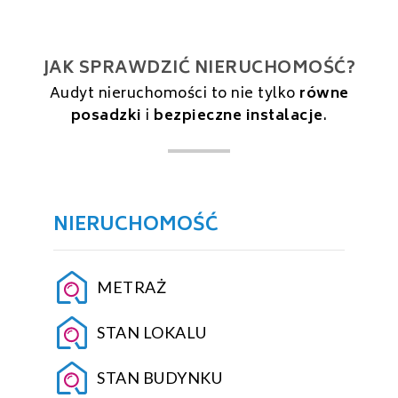
JAK SPRAWDZIĆ NIERUCHOMOŚĆ?
Audyt nieruchomości to nie tylko
równe
posadzki
i
bezpieczne instalacje
.
NIERUCHOMOŚĆ
METRAŻ
STAN LOKALU
STAN BUDYNKU