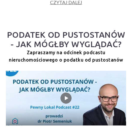
CZYTAJ DALEJ
PODATEK OD PUSTOSTANÓW
- JAK MÓGŁBY WYGLĄDAĆ?
Zapraszamy na odcinek podcastu
nieruchomościowego o podatku od pustostanów