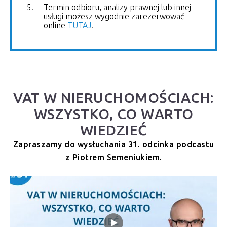
Termin odbioru, analizy prawnej lub innej
usługi możesz wygodnie zarezerwować
online
TUTAJ
.
VAT W NIERUCHOMOŚCIACH:
WSZYSTKO, CO WARTO
WIEDZIEĆ
Zapraszamy do wysłuchania 31. odcinka podcastu
z Piotrem Semeniukiem.