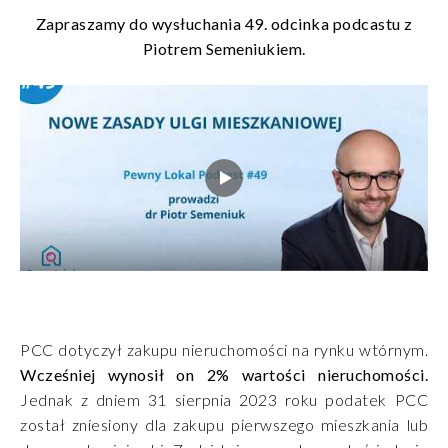
Zapraszamy do wysłuchania 49. odcinka podcastu z
Piotrem Semeniukiem.
PCC dotyczył zakupu nieruchomości na rynku wtórnym.
Wcześniej wynosił on 2% wartości nieruchomości.
Jednak z dniem 31 sierpnia 2023 roku podatek PCC
został zniesiony dla zakupu pierwszego mieszkania lub