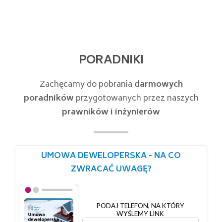
PORADNIKI
Zachęcamy do pobrania
darmowych
poradników
przygotowanych przez naszych
prawników i inżynierów
UMOWA DEWELOPERSKA - NA CO
ZWRACAĆ UWAGĘ?
PODAJ TELEFON, NA KTÓRY
WYŚLEMY LINK