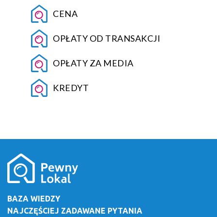
CENA
OPŁATY OD TRANSAKCJI
OPŁATY ZA MEDIA
KREDYT
BAZA WIEDZY
NAJCZĘŚCIEJ ZADAWANE PYTANIA