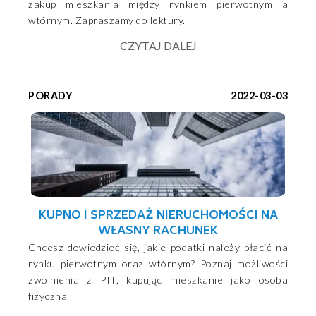
zakup mieszkania między rynkiem pierwotnym a
wtórnym. Zapraszamy do lektury.
CZYTAJ DALEJ
PORADY
2022-03-03
KUPNO I SPRZEDAŻ NIERUCHOMOŚCI NA
WŁASNY RACHUNEK
Chcesz dowiedzieć się, jakie podatki należy płacić na
rynku pierwotnym oraz wtórnym? Poznaj możliwości
zwolnienia z PIT, kupując mieszkanie jako osoba
fizyczna.