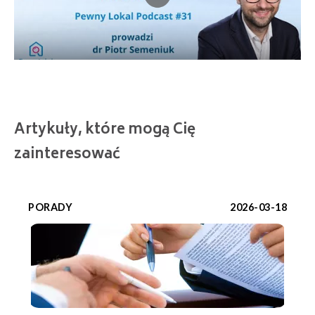
Artykuły, które mogą Cię
zainteresować
PORADY
2026-03-18