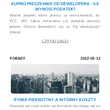
KUPNO MIESZKANIA OD DEWELOPERA - ILE
WYNOSI PODATEK?
Ważne podatki, które płacisz za nieruchomość, to:
PCC, VAT, taksa notarialna czy podatek płacony
gminie. Chcesz dowiedzieć się, co Cię obowiązuje?
Kliknij!
CZYTAJ DALEJ
PORADY
2022-05-12
RYNEK PIERWOTNY A WTÓRNY KOSZTY
Dowiedz się czym warto się kierować decydując się na