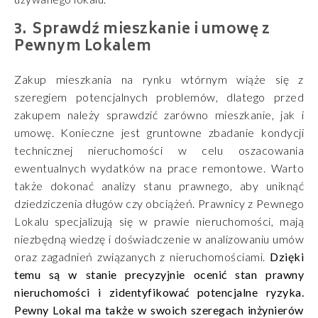
Sprawdź mieszkanie i umowę z
Pewnym Lokalem
Zakup mieszkania na rynku wtórnym wiąże się z
szeregiem potencjalnych problemów, dlatego przed
zakupem należy sprawdzić zarówno mieszkanie, jak i
umowę. Konieczne jest gruntowne zbadanie kondycji
technicznej nieruchomości w celu oszacowania
ewentualnych wydatków na prace remontowe. Warto
także dokonać analizy stanu prawnego, aby uniknąć
dziedziczenia długów czy obciążeń. Prawnicy z Pewnego
Lokalu specjalizują się w prawie nieruchomości, mają
niezbędną wiedzę i doświadczenie w analizowaniu umów
oraz zagadnień związanych z nieruchomościami.
Dzięki
temu są w stanie precyzyjnie ocenić stan prawny
nieruchomości i zidentyfikować potencjalne ryzyka.
Pewny Lokal ma także w swoich szeregach inżynierów