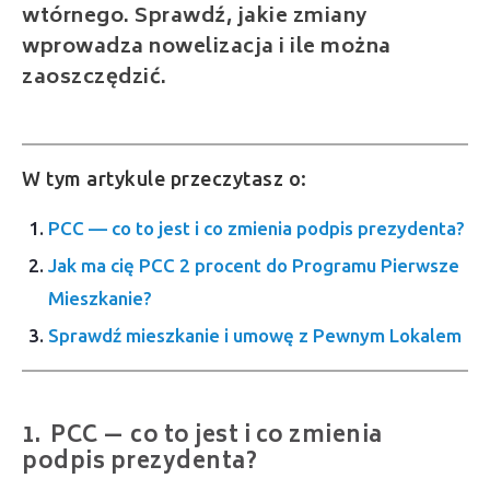
wtórnego. Sprawdź, jakie zmiany
wprowadza nowelizacja i ile można
zaoszczędzić.
W tym artykule przeczytasz o:
PCC — co to jest i co zmienia podpis prezydenta?
Jak ma cię PCC 2 procent do Programu Pierwsze
Mieszkanie?
Sprawdź mieszkanie i umowę z Pewnym Lokalem
PCC — co to jest i co zmienia
podpis prezydenta?