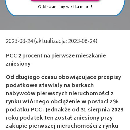
Oddzwaniamy w kilka minut!
PCC 2 procent na pierwsze mieszkanie
2023-08-24 (aktualizacja: 2023-08-24)
zniesiony
Od długiego czasu obowiązujące przepisy
podatkowe stawiały na barkach
nabywców pierwszych nieruchomości z
rynku wtórnego obciążenie w postaci 2%
podatku PCC. Jednakże od 31 sierpnia 2023
roku podatek ten został zniesiony przy
zakupie pierwszej nieruchomości z rynku