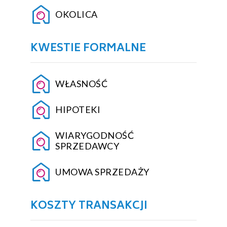
OKOLICA
KWESTIE FORMALNE
WŁASNOŚĆ
HIPOTEKI
WIARYGODNOŚĆ
SPRZEDAWCY
UMOWA SPRZEDAŻY
KOSZTY TRANSAKCJI