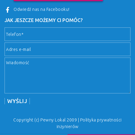
Odwiedź nas na Facebooku!
JAK JESZCZE MOŻEMY CI POMÓC?
Copyright (c) Pewny Lokal 2009 |
Polityka prywatności
inżynierów