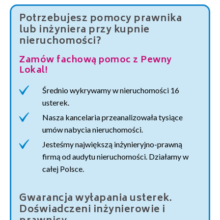
Potrzebujesz pomocy prawnika
lub inżyniera przy kupnie
nieruchomości?
Zamów fachową pomoc z Pewny
Lokal!
Średnio wykrywamy w nieruchomości 16
usterek.
Nasza kancelaria przeanalizowała tysiące
umów nabycia nieruchomości.
Jesteśmy największą inżynieryjno-prawną
firmą od audytu nieruchomości. Działamy w
całej Polsce.
Gwarancja wyłapania usterek.
Doświadczeni inżynierowie i