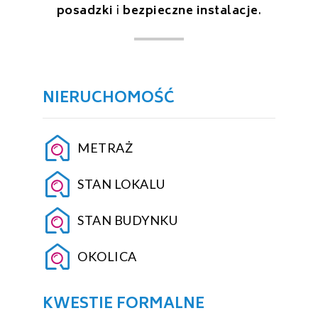
posadzki
i
bezpieczne instalacje
.
NIERUCHOMOŚĆ
METRAŻ
STAN LOKALU
STAN BUDYNKU
OKOLICA
KWESTIE FORMALNE