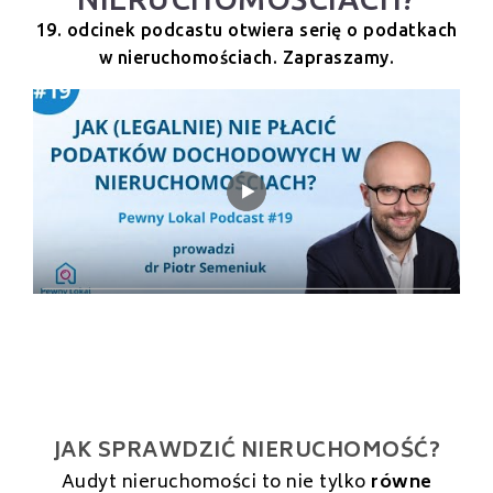
19. odcinek podcastu otwiera serię o podatkach
w nieruchomościach. Zapraszamy.
JAK SPRAWDZIĆ NIERUCHOMOŚĆ?
Audyt nieruchomości to nie tylko
równe