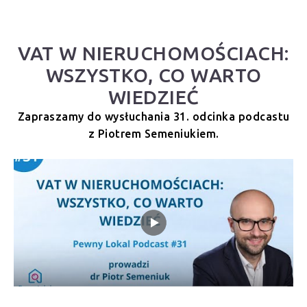
VAT W NIERUCHOMOŚCIACH:
WSZYSTKO, CO WARTO
WIEDZIEĆ
Zapraszamy do wysłuchania 31. odcinka podcastu
z Piotrem Semeniukiem.