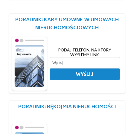
PORADNIK: KARY UMOWNE W UMOWACH
NIERUCHOMOŚCIOWYCH
PODAJ TELEFON, NA KTÓRY
WYŚLEMY LINK
WYŚLIJ
PORADNIK: RĘKOJMIA NIERUCHOMOŚCI