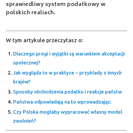
sprawiedliwy system podatkowy w
polskich realiach.
W tym artykule przeczytasz o:
Dlaczego progi i wyjątki są warunkiem akceptacji
społecznej?
Jak wygląda to w praktyce – przykłady z innych
krajów?
Sposoby obchodzenia podatku i reakcje państw
Państwa odpowiadają na to wprowadzając:
Czy Polska mogłaby wypracować własny model
zwolnień?