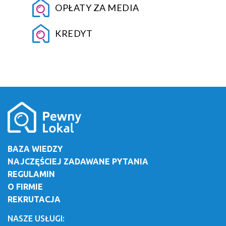
OPŁATY ZA MEDIA
KREDYT
BAZA WIEDZY
NAJCZĘŚCIEJ ZADAWANE PYTANIA
REGULAMIN
O FIRMIE
REKRUTACJA
NASZE USŁUGI: