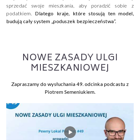
sprzedać swoje mieszkania, aby poradzić sobie z
podatkiem.
Dlatego kraje, które stosują ten model,
budują cały system „poduszek bezpieczeństwa”.
NOWE ZASADY ULGI
MIESZKANIOWEJ
Zapraszamy do wysłuchania 49. odcinka podcastu z
Piotrem Semeniukiem.