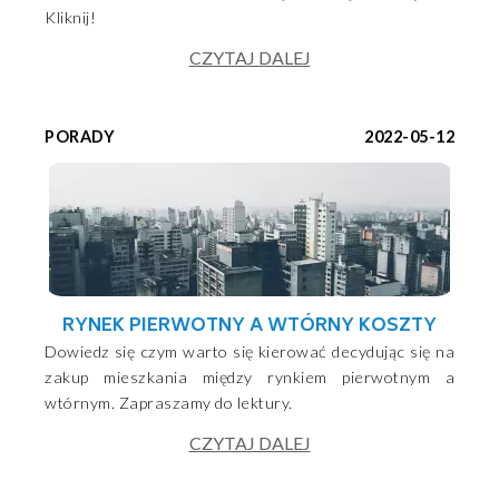
Kliknij!
CZYTAJ DALEJ
PORADY
2022-05-12
RYNEK PIERWOTNY A WTÓRNY KOSZTY
Dowiedz się czym warto się kierować decydując się na
zakup mieszkania między rynkiem pierwotnym a
wtórnym. Zapraszamy do lektury.
CZYTAJ DALEJ