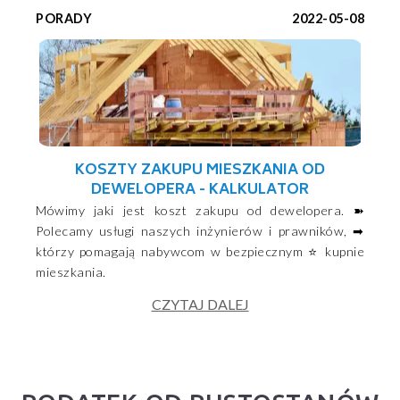
PORADY
2022-05-08
KOSZTY ZAKUPU MIESZKANIA OD
DEWELOPERA - KALKULATOR
Mówimy jaki jest koszt zakupu od dewelopera. ➽
Polecamy usługi naszych inżynierów i prawników, ➡
którzy pomagają nabywcom w bezpiecznym ⭐ kupnie
mieszkania.
CZYTAJ DALEJ