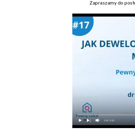
Zapraszamy do posł