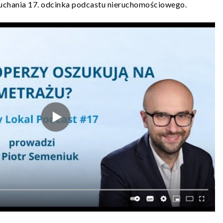
uchania 17. odcinka podcastu nieruchomościowego.