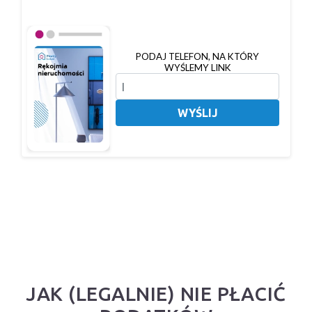
PODAJ TELEFON, NA KTÓRY
WYŚLEMY LINK
WYŚLIJ
JAK (LEGALNIE) NIE PŁACIĆ