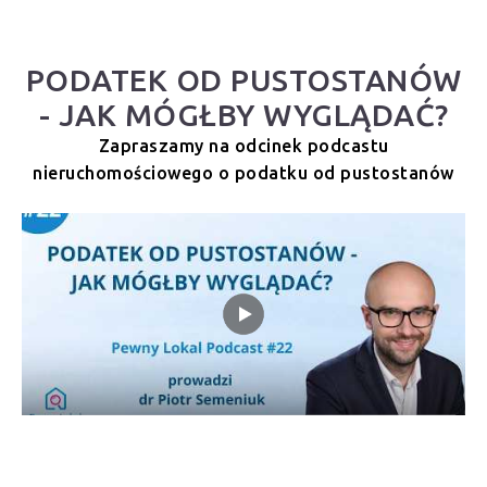
PODATEK OD PUSTOSTANÓW
- JAK MÓGŁBY WYGLĄDAĆ?
Zapraszamy na odcinek podcastu
nieruchomościowego o podatku od pustostanów