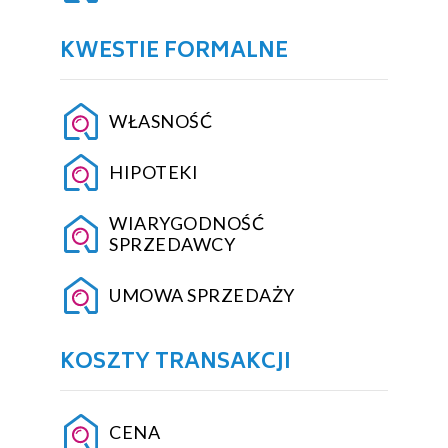
KWESTIE FORMALNE
WŁASNOŚĆ
HIPOTEKI
WIARYGODNOŚĆ
SPRZEDAWCY
UMOWA SPRZEDAŻY
KOSZTY TRANSAKCJI
CENA