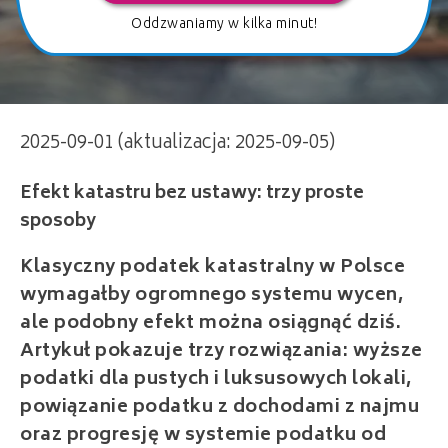
Oddzwaniamy w kilka minut!
Efekt katastru bez ustawy: trzy proste
2025-09-01 (aktualizacja: 2025-09-05)
sposoby
Klasyczny podatek katastralny w Polsce
wymagałby ogromnego systemu wycen,
ale podobny efekt można osiągnąć dziś.
Artykuł pokazuje trzy rozwiązania: wyższe
podatki dla pustych i luksusowych lokali,
powiązanie podatku z dochodami z najmu
oraz progresję w systemie podatku od