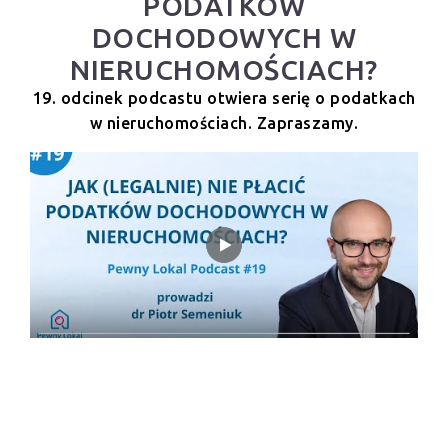
PODATKÓW
DOCHODOWYCH W
NIERUCHOMOŚCIACH?
19. odcinek podcastu otwiera serię o podatkach
w nieruchomościach. Zapraszamy.