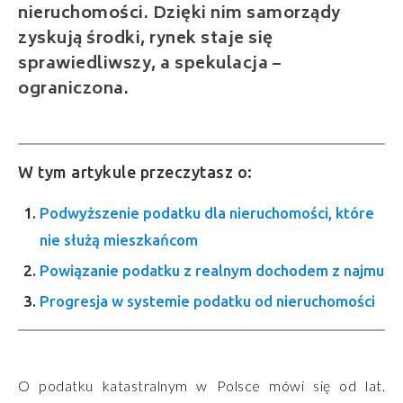
nieruchomości. Dzięki nim samorządy
zyskują środki, rynek staje się
sprawiedliwszy, a spekulacja –
ograniczona.
W tym artykule przeczytasz o:
Podwyższenie podatku dla nieruchomości, które
nie służą mieszkańcom
Powiązanie podatku z realnym dochodem z najmu
Progresja w systemie podatku od nieruchomości
O podatku katastralnym w Polsce mówi się od lat.