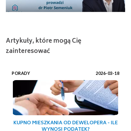
Artykuły, które mogą Cię
zainteresować
PORADY
2026-03-18
KUPNO MIESZKANIA OD DEWELOPERA - ILE
WYNOSI PODATEK?