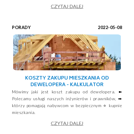
CZYTAJ DALEJ
PORADY
2022-05-08
KOSZTY ZAKUPU MIESZKANIA OD
DEWELOPERA - KALKULATOR
Mówimy jaki jest koszt zakupu od dewelopera. ➽
Polecamy usługi naszych inżynierów i prawników, ➡
którzy pomagają nabywcom w bezpiecznym ⭐ kupnie
mieszkania.
CZYTAJ DALEJ