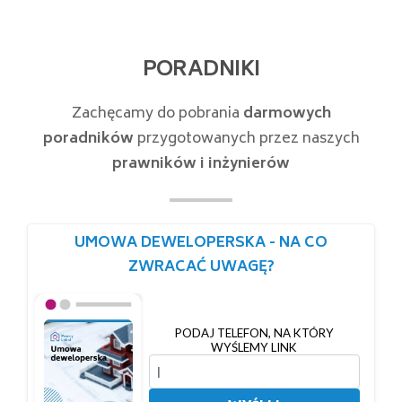
PORADNIKI
Zachęcamy do pobrania
darmowych
poradników
przygotowanych przez naszych
prawników i inżynierów
UMOWA DEWELOPERSKA - NA CO
ZWRACAĆ UWAGĘ?
PODAJ TELEFON, NA KTÓRY
WYŚLEMY LINK