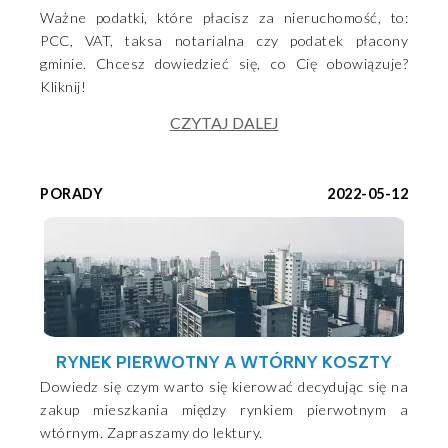
Ważne podatki, które płacisz za nieruchomość, to:
PCC, VAT, taksa notarialna czy podatek płacony
gminie. Chcesz dowiedzieć się, co Cię obowiązuje?
Kliknij!
CZYTAJ DALEJ
PORADY
2022-05-12
RYNEK PIERWOTNY A WTÓRNY KOSZTY
Dowiedz się czym warto się kierować decydując się na
zakup mieszkania między rynkiem pierwotnym a
wtórnym. Zapraszamy do lektury.