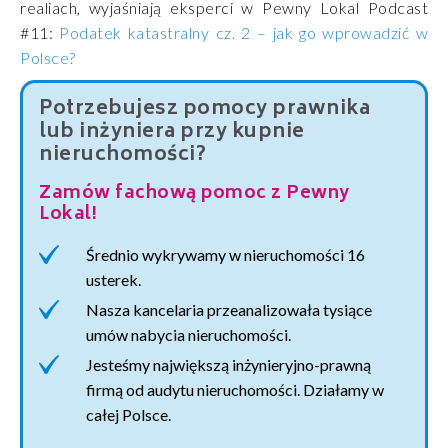
realiach, wyjaśniają eksperci w Pewny Lokal Podcast
#11:
Podatek katastralny cz. 2 – jak go wprowadzić w
Polsce?
Potrzebujesz pomocy prawnika
lub inżyniera przy kupnie
nieruchomości?
Zamów fachową pomoc z Pewny
Lokal!
Średnio wykrywamy w nieruchomości 16
usterek.
Nasza kancelaria przeanalizowała tysiące
umów nabycia nieruchomości.
Jesteśmy największą inżynieryjno-prawną
firmą od audytu nieruchomości. Działamy w
całej Polsce.