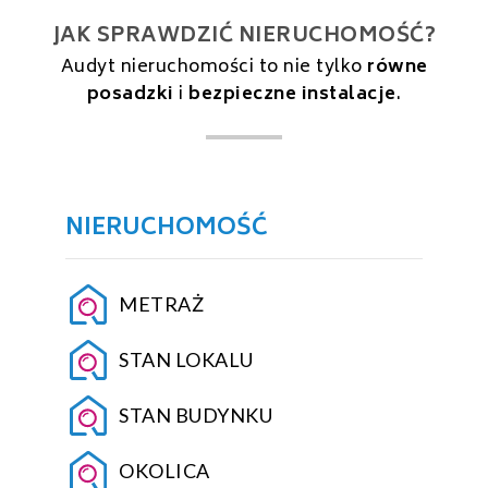
JAK SPRAWDZIĆ NIERUCHOMOŚĆ?
Audyt nieruchomości to nie tylko
równe
posadzki
i
bezpieczne instalacje
.
NIERUCHOMOŚĆ
METRAŻ
STAN LOKALU
STAN BUDYNKU
OKOLICA