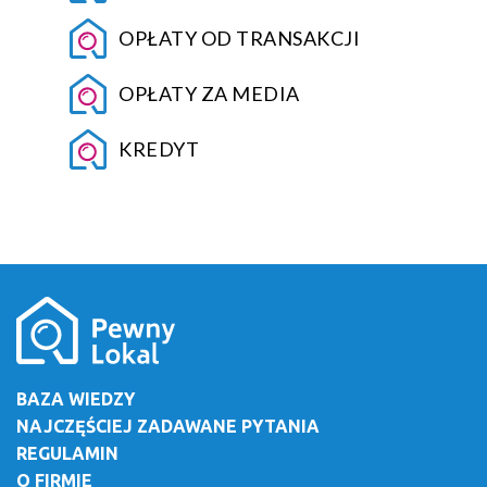
OPŁATY OD TRANSAKCJI
OPŁATY ZA MEDIA
KREDYT
BAZA WIEDZY
NAJCZĘŚCIEJ ZADAWANE PYTANIA
REGULAMIN
O FIRMIE