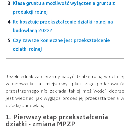
Klasa gruntu a możliwość wyłączenia gruntu z
produkcji rolnej
Ile kosztuje przekształcenie działki rolnej na
budowlaną 2022?
Czy zawsze konieczne jest przekształcenie
działki rolnej
Jeżeli jednak zamierzamy nabyć działkę rolną w celu jej
zabudowania, a miejscowy plan zagospodarowania
przestrzennego nie zakłada takiej możliwości, dobrze
jest wiedzieć, jak wygląda proces jej przekształcenia w
działkę budowlaną.
Pierwszy etap przekształcenia
działki - zmiana MPZP