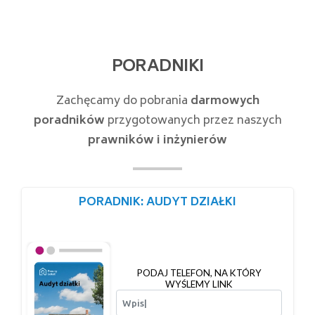
PORADNIKI
Zachęcamy do pobrania
darmowych
poradników
przygotowanych przez naszych
prawników i inżynierów
PORADNIK: AUDYT DZIAŁKI
PODAJ TELEFON, NA KTÓRY
WYŚLEMY LINK