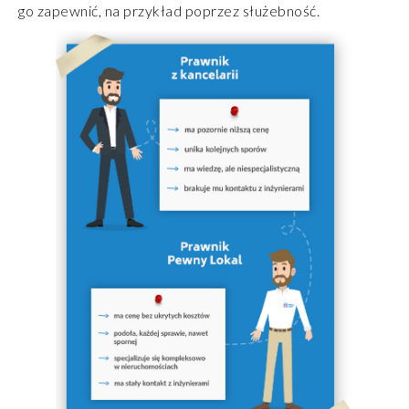
go zapewnić, na przykład poprzez służebność.