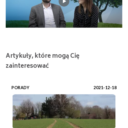
Artykuły, które mogą Cię
zainteresować
PORADY
2021-12-18