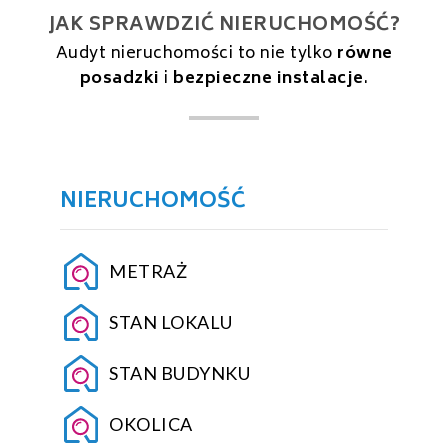
JAK SPRAWDZIĆ NIERUCHOMOŚĆ?
Audyt nieruchomości to nie tylko
równe
posadzki
i
bezpieczne instalacje
.
NIERUCHOMOŚĆ
METRAŻ
STAN LOKALU
STAN BUDYNKU
OKOLICA