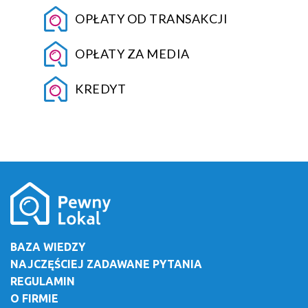
OPŁATY OD TRANSAKCJI
OPŁATY ZA MEDIA
KREDYT
BAZA WIEDZY
NAJCZĘŚCIEJ ZADAWANE PYTANIA
REGULAMIN
O FIRMIE