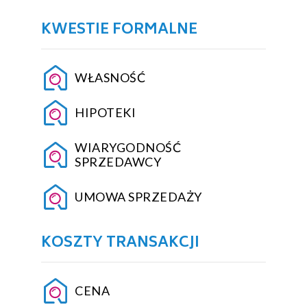
KWESTIE FORMALNE
WŁASNOŚĆ
HIPOTEKI
WIARYGODNOŚĆ
SPRZEDAWCY
UMOWA SPRZEDAŻY
KOSZTY TRANSAKCJI
CENA