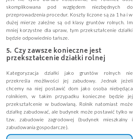
skomplikowana pod względem niezbędnych do
przeprowadzenia procedur. Koszty liczone są za 1 ha i w
dużej mierze zależne są od klasy gruntów rolnych. Im
mniej korzystne dla upraw, tym przekształcenie działki
będzie odpowiednio tańsze.
Czy zawsze konieczne jest
przekształcenie działki rolnej
Kategoryzacja działki jako gruntów rolnych nie
przekreśla możliwości jej zabudowy. Jednak jeżeli
chcemy na niej postawić dom jako osoba niebędąca
rolnikiem, w takim przypadku konieczne będzie jej
przekształcenie w budowlaną. Rolnik natomiast może
działkę zabudować, ale budynek może postawić tylko w
tzw. zabudowie zagrodowej (budynek mieszkalny i
zabudowania gospodarcze).