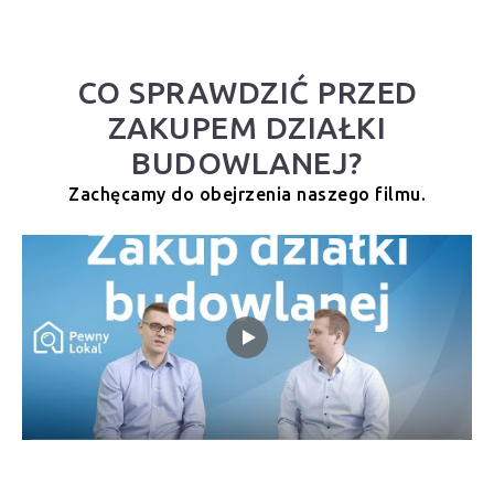
CO SPRAWDZIĆ PRZED
ZAKUPEM DZIAŁKI
BUDOWLANEJ?
Zachęcamy do obejrzenia naszego filmu.