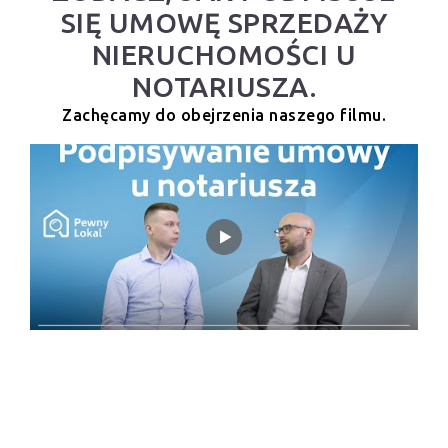
SIĘ UMOWĘ SPRZEDAŻY
NIERUCHOMOŚCI U
NOTARIUSZA.
Zachęcamy do obejrzenia naszego filmu.