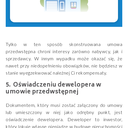
Tylko w ten sposób skonstruowana umowa
przedwstępna chroni interesy zarówno nabywcy, jak i
sprzedawcy. W innym wypadku może okazać się, że
nawet przy niedopełnieniu obowiązków, nie będziesz w
stanie wyegzekwować należnej Ci rekompensaty.
Oświadczeniu dewelopera w
umowie przedwstępnej
Dokumentem, który musi zostać załączony do umowy
lub umieszczony w niej jako odrębny punkt, jest
oświadczenie dewelopera. Deweloper to inwestor,
który lokuje własne pieniądze w budowę nieruchomości