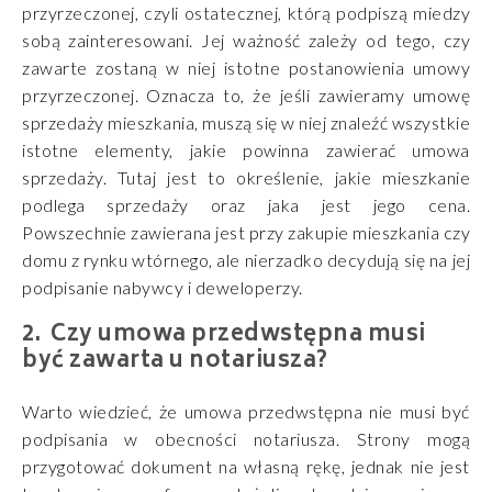
przyrzeczonej, czyli ostatecznej, którą podpiszą miedzy
sobą zainteresowani. Jej ważność zależy od tego, czy
zawarte zostaną w niej istotne postanowienia umowy
przyrzeczonej. Oznacza to, że jeśli zawieramy umowę
sprzedaży mieszkania, muszą się w niej znaleźć wszystkie
istotne elementy, jakie powinna zawierać umowa
sprzedaży. Tutaj jest to określenie, jakie mieszkanie
podlega sprzedaży oraz jaka jest jego cena.
Powszechnie zawierana jest przy zakupie mieszkania czy
domu z rynku wtórnego, ale nierzadko decydują się na jej
podpisanie nabywcy i deweloperzy.
Czy umowa przedwstępna musi
być zawarta u notariusza?
Warto wiedzieć, że umowa przedwstępna nie musi być
podpisania w obecności notariusza. Strony mogą
przygotować dokument na własną rękę, jednak nie jest