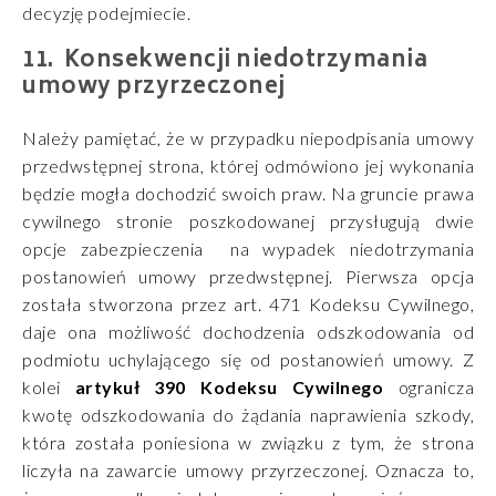
decyzję podejmiecie.
Konsekwencji niedotrzymania
umowy przyrzeczonej
Należy pamiętać, że w przypadku niepodpisania umowy
przedwstępnej strona, której odmówiono jej wykonania
będzie mogła dochodzić swoich praw. Na gruncie prawa
cywilnego stronie poszkodowanej przysługują dwie
opcje zabezpieczenia na wypadek niedotrzymania
postanowień umowy przedwstępnej. Pierwsza opcja
została stworzona przez art. 471 Kodeksu Cywilnego,
daje ona możliwość dochodzenia odszkodowania od
podmiotu uchylającego się od postanowień umowy. Z
kolei
artykuł 390 Kodeksu Cywilnego
ogranicza
kwotę odszkodowania do żądania naprawienia szkody,
która została poniesiona w związku z tym, że strona
liczyła na zawarcie umowy przyrzeczonej. Oznacza to,