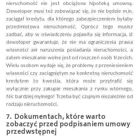
nieruchomość nie jest obciążona hipoteką umowną.
Deweloper musi też zobowiązać się, że nie będzie m.in.
zaciągał kredytu, dla którego zabezpieczeniem byłaby
przedmiotowa nieruchomość. Oprócz tego musisz
zadbać, aby w oświadczeniu pojawiła się informacja, iż
deweloper gwarantuje, że nie ma ograniczenia prawa
własności ani naruszenia posiadania nieruchomości, a
zatem mieszkanie wolne jest od roszczeń osób trzecich.
Wielu osobom wydaje się, że problemy z przeniesieniem
własności czy zaciągniętym na konkretną nieruchomość
kredytem to kwestia, która może przytrafić się
wyłącznie przy zakupie mieszkania z rynku wtórnego.
Nic bardziej mylnego! Trzeba być czujnym niezależnie od
rodzaju nieruchomości.
Dokumentach, które warto
zobaczyć przed podpisaniem umowy
przedwstępnej