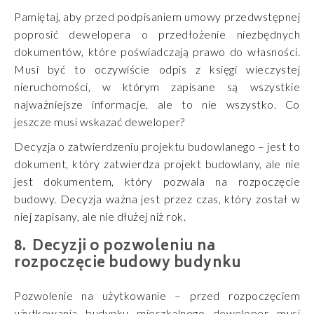
Pamiętaj, aby przed podpisaniem umowy przedwstępnej
poprosić dewelopera o przedłożenie niezbędnych
dokumentów, które poświadczają prawo do własności.
Musi być to oczywiście odpis z księgi wieczystej
nieruchomości, w którym zapisane są wszystkie
najważniejsze informacje, ale to nie wszystko. Co
jeszcze musi wskazać deweloper?
Decyzja o zatwierdzeniu projektu budowlanego – jest to
dokument, który zatwierdza projekt budowlany, ale nie
jest dokumentem, który pozwala na rozpoczęcie
budowy. Decyzja ważna jest przez czas, który został w
niej zapisany, ale nie dłużej niż rok.
Decyzji o pozwoleniu na
rozpoczęcie budowy budynku
Pozwolenie na użytkowanie – przed rozpoczęciem
użytkowania budynku mieszkalnego deweloper musi