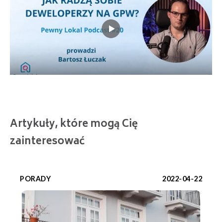
Artykuły, które mogą Cię
zainteresować
PORADY
2022-04-22