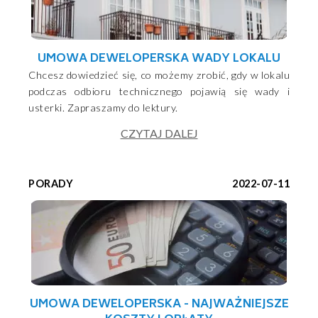
UMOWA DEWELOPERSKA WADY LOKALU
Chcesz dowiedzieć się, co możemy zrobić, gdy w lokalu
podczas odbioru technicznego pojawią się wady i
usterki. Zapraszamy do lektury.
CZYTAJ DALEJ
PORADY
2022-07-11
UMOWA DEWELOPERSKA - NAJWAŻNIEJSZE