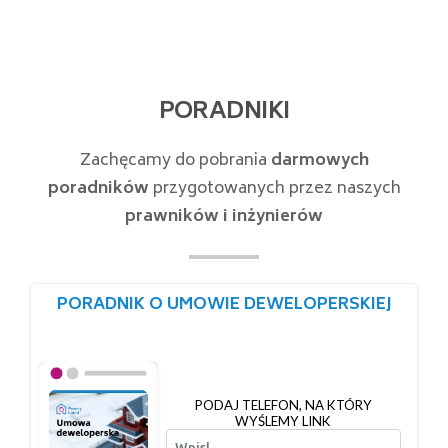
PORADNIKI
Zachęcamy do pobrania
darmowych
poradników
przygotowanych przez naszych
prawników i inżynierów
PORADNIK O UMOWIE DEWELOPERSKIEJ
PODAJ TELEFON, NA KTÓRY
WYŚLEMY LINK