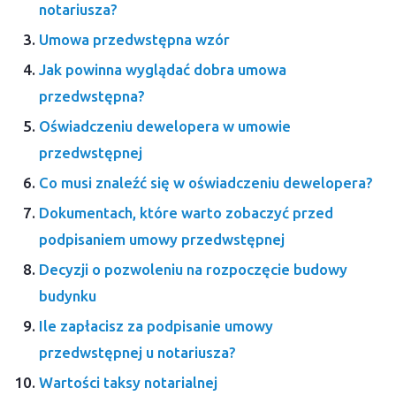
notariusza?
Umowa przedwstępna wzór
Jak powinna wyglądać dobra umowa
przedwstępna?
Oświadczeniu dewelopera w umowie
przedwstępnej
Co musi znaleźć się w oświadczeniu dewelopera?
Dokumentach, które warto zobaczyć przed
podpisaniem umowy przedwstępnej
Decyzji o pozwoleniu na rozpoczęcie budowy
budynku
Ile zapłacisz za podpisanie umowy
przedwstępnej u notariusza?
Wartości taksy notarialnej