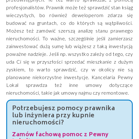
profesjonalistów. Prawnik może też sprawdzić stan ksiąg
wieczystych, bo również deweloperom zdarza się
budować na gruntach, co do których są wątpliwości.
Możesz też zamówić szerszą analizę stanu prawnego
nieruchomości. To ważne, szczególnie jeśli zamierzasz
zainwestować dużą sumę lub wiążesz z taką inwestycją
poważne nadzieje. Jeśli np. wszystko zależy od tego, czy
uda Ci się w przyszłości sprzedać mieszkanie z dużym
zyskiem, to warto sprawdzić, czy w okolicy nie są
planowane niekorzystne inwestycje. Kancelaria Pewny
Lokal sprawdza też inne umowy dotyczące
nieruchomości, takie jak umowy najmu czy remontowe.
Potrzebujesz pomocy prawnika
lub inżyniera przy kupnie
nieruchomości?
Zamów fachową pomoc z Pewny