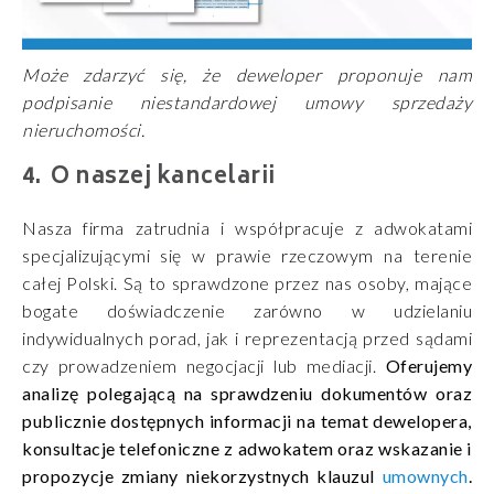
Może zdarzyć się, że deweloper proponuje nam
podpisanie niestandardowej umowy sprzedaży
nieruchomości.
O naszej kancelarii
Nasza firma zatrudnia i współpracuje z adwokatami
specjalizującymi się w prawie rzeczowym na terenie
całej Polski. Są to sprawdzone przez nas osoby, mające
bogate doświadczenie zarówno w udzielaniu
indywidualnych porad, jak i reprezentacją przed sądami
czy prowadzeniem negocjacji lub mediacji.
Oferujemy
analizę polegającą na sprawdzeniu dokumentów oraz
publicznie dostępnych informacji na temat dewelopera,
konsultacje telefoniczne z adwokatem oraz wskazanie i
propozycje zmiany niekorzystnych klauzul
umownych
.