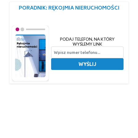
PORADNIK: RĘKOJMIA NIERUCHOMOŚCI
PODAJ TELEFON, NA KTÓRY
WYŚLEMY LINK
WYŚLIJ