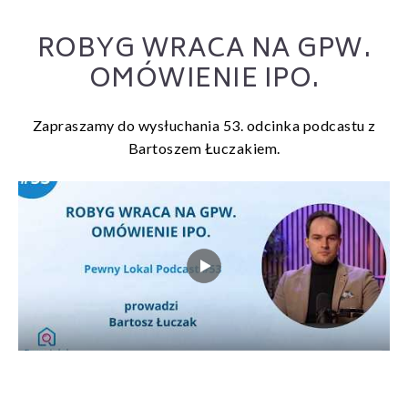
ROBYG WRACA NA GPW.
OMÓWIENIE IPO.
Zapraszamy do wysłuchania 53. odcinka podcastu z
Bartoszem Łuczakiem.