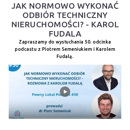
JAK NORMOWO WYKONAĆ
ODBIÓR TECHNICZNY
NIERUCHOMOŚCI? - KAROL
FUDALA
Zapraszamy do wysłuchania 50. odcinka
podcastu z Piotrem Semeniukiem i Karolem
Fudalą.