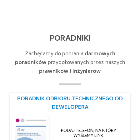
PORADNIKI
Zachęcamy do pobrania
darmowych
poradników
przygotowanych przez naszych
prawników i inżynierów
PORADNIK ODBIORU TECHNICZNEGO OD
DEWELOPERA
PODAJ TELEFON, NA KTÓRY
WYŚLEMY LINK