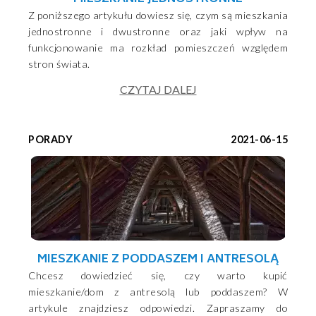
Z poniższego artykułu dowiesz się, czym są mieszkania
jednostronne i dwustronne oraz jaki wpływ na
funkcjonowanie ma rozkład pomieszczeń względem
stron świata.
CZYTAJ DALEJ
PORADY
2021-06-15
MIESZKANIE Z PODDASZEM I ANTRESOLĄ
Chcesz dowiedzieć się, czy warto kupić
mieszkanie/dom z antresolą lub poddaszem? W
artykule znajdziesz odpowiedzi. Zapraszamy do