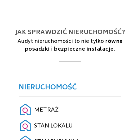
JAK SPRAWDZIĆ NIERUCHOMOŚĆ?
Audyt nieruchomości to nie tylko
równe
posadzki
i
bezpieczne instalacje
.
NIERUCHOMOŚĆ
METRAŻ
STAN LOKALU