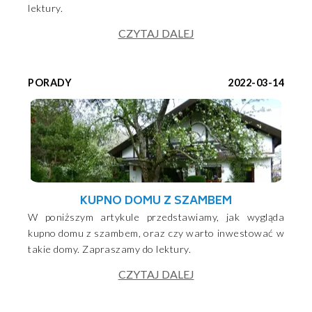
lektury.
CZYTAJ DALEJ
PORADY
2022-03-14
KUPNO DOMU Z SZAMBEM
W poniższym artykule przedstawiamy, jak wygląda
kupno domu z szambem, oraz czy warto inwestować w
takie domy. Zapraszamy do lektury.
CZYTAJ DALEJ