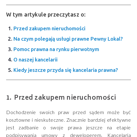
W tym artykule przeczytasz o:
Przed zakupem nieruchomości
Na czym polegają usługi prawne Pewny Lokal?
Pomoc prawna na rynku pierwotnym
O naszej kancelarii
Kiedy jeszcze przyda się kancelaria prawna?
Przed zakupem nieruchomości
Dochodzenie swoich praw przed sądem może być
kosztowne i nieskuteczne. Znacznie bardziej efektywne
jest zadbanie o swoje prawa jeszcze na etapie
podpisywania umowy z deweloperem. Kancelaria