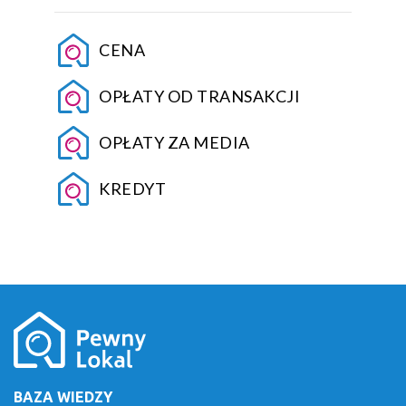
CENA
OPŁATY OD TRANSAKCJI
OPŁATY ZA MEDIA
KREDYT
BAZA WIEDZY