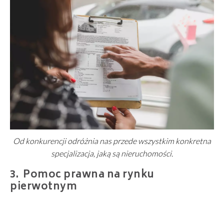
Od konkurencji odróżnia nas przede wszystkim konkretna
specjalizacja, jaką są nieruchomości.
Pomoc prawna na rynku
pierwotnym