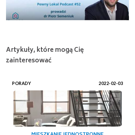
Artykuły, które mogą Cię
zainteresować
PORADY
2022-02-03
MIESZKANIE JEDNOSTRONNE