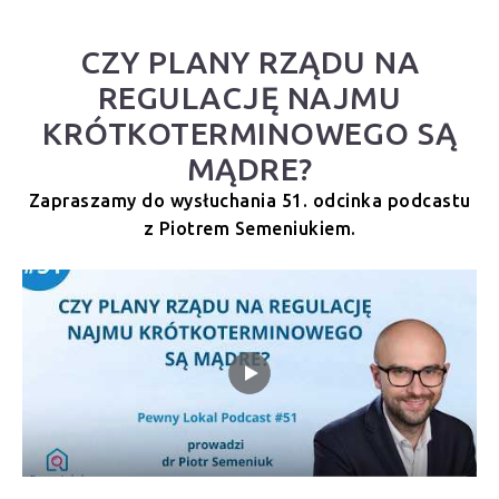
CZY PLANY RZĄDU NA
REGULACJĘ NAJMU
KRÓTKOTERMINOWEGO SĄ
MĄDRE?
Zapraszamy do wysłuchania 51. odcinka podcastu
z Piotrem Semeniukiem.