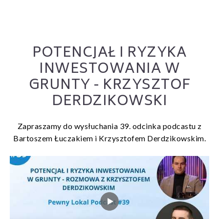
POTENCJAŁ I RYZYKA
INWESTOWANIA W
GRUNTY - KRZYSZTOF
DERDZIKOWSKI
Zapraszamy do wysłuchania 39. odcinka podcastu z
Bartoszem Łuczakiem i Krzysztofem Derdzikowskim.