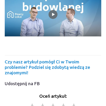
Czy nasz artykuł pomógł Ci w Twoim
problemie? Podziel się zdobytą wiedzą ze
znajomymi!
Udostępnij na FB
Oceń artykuł: