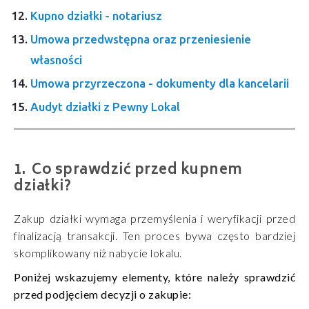
Kupno działki - notariusz
Umowa przedwstępna oraz przeniesienie
własności
Umowa przyrzeczona - dokumenty dla kancelarii
Audyt działki z Pewny Lokal
Co sprawdzić przed kupnem
działki?
Zakup działki wymaga przemyślenia i weryfikacji przed
finalizacją transakcji. Ten proces bywa często bardziej
skomplikowany niż nabycie lokalu.
Poniżej wskazujemy elementy, które należy sprawdzić
przed podjęciem decyzji o zakupie: