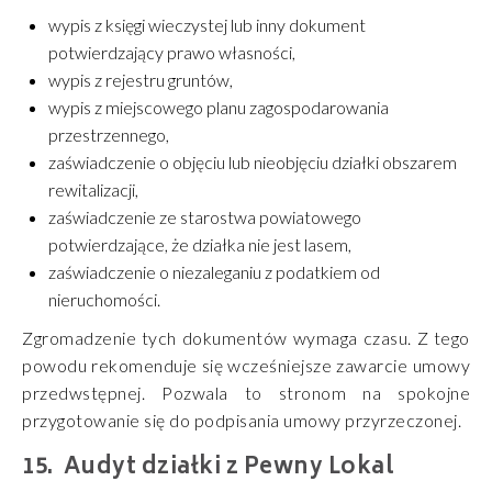
wypis z księgi wieczystej lub inny dokument
potwierdzający prawo własności,
wypis z rejestru gruntów,
wypis z miejscowego planu zagospodarowania
przestrzennego,
zaświadczenie o objęciu lub nieobjęciu działki obszarem
rewitalizacji,
zaświadczenie ze starostwa powiatowego
potwierdzające, że działka nie jest lasem,
zaświadczenie o niezaleganiu z podatkiem od
nieruchomości.
Zgromadzenie tych dokumentów wymaga czasu. Z tego
powodu rekomenduje się wcześniejsze zawarcie umowy
przedwstępnej. Pozwala to stronom na spokojne
przygotowanie się do podpisania umowy przyrzeczonej.
Audyt działki z Pewny Lokal