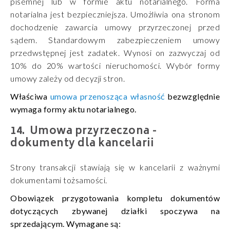
pisemnej lub w formie aktu notarialnego. Forma
notarialna jest bezpieczniejsza. Umożliwia ona stronom
dochodzenie zawarcia umowy przyrzeczonej przed
sądem. Standardowym zabezpieczeniem umowy
przedwstępnej jest zadatek. Wynosi on zazwyczaj od
10% do 20% wartości nieruchomości. Wybór formy
umowy zależy od decyzji stron.
Właściwa
umowa przenosząca własność
bezwzględnie
wymaga formy aktu notarialnego.
Umowa przyrzeczona -
dokumenty dla kancelarii
Strony transakcji stawiają się w kancelarii z ważnymi
dokumentami tożsamości.
Obowiązek przygotowania kompletu dokumentów
dotyczących zbywanej działki spoczywa na
sprzedającym. Wymagane są: