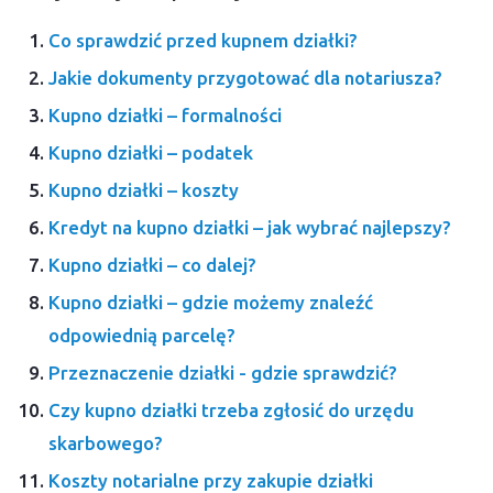
Co sprawdzić przed kupnem działki?
Jakie dokumenty przygotować dla notariusza?
Kupno działki – formalności
Kupno działki – podatek
Kupno działki – koszty
Kredyt na kupno działki – jak wybrać najlepszy?
Kupno działki – co dalej?
Kupno działki – gdzie możemy znaleźć
odpowiednią parcelę?
Przeznaczenie działki - gdzie sprawdzić?
Czy kupno działki trzeba zgłosić do urzędu
skarbowego?
Koszty notarialne przy zakupie działki