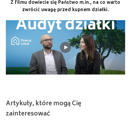
Z filmu dowiecie się Państwo m.in., na co warto
zwrócić uwagę przed kupnem działki.
Artykuły, które mogą Cię
zainteresować