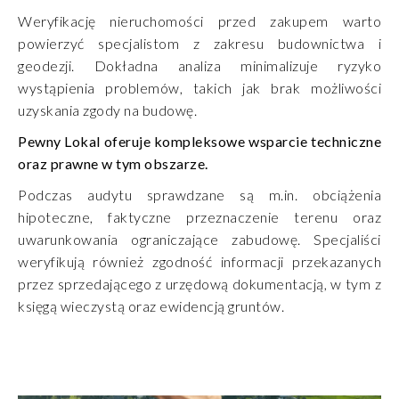
Weryfikację nieruchomości przed zakupem warto
powierzyć specjalistom z zakresu budownictwa i
geodezji. Dokładna analiza minimalizuje ryzyko
wystąpienia problemów, takich jak brak możliwości
uzyskania zgody na budowę.
Pewny Lokal oferuje kompleksowe wsparcie techniczne
oraz prawne w tym obszarze.
Podczas audytu sprawdzane są m.in. obciążenia
hipoteczne, faktyczne przeznaczenie terenu oraz
uwarunkowania ograniczające zabudowę. Specjaliści
weryfikują również zgodność informacji przekazanych
przez sprzedającego z urzędową dokumentacją, w tym z
księgą wieczystą oraz ewidencją gruntów.