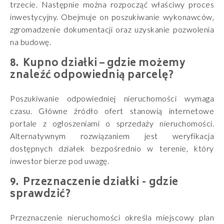
trzecie. Następnie można rozpocząć właściwy proces
inwestycyjny. Obejmuje on poszukiwanie wykonawców,
zgromadzenie dokumentacji oraz uzyskanie pozwolenia
na budowę.
Kupno działki – gdzie możemy
znaleźć odpowiednią parcelę?
Poszukiwanie odpowiedniej nieruchomości wymaga
czasu. Główne źródło ofert stanowią internetowe
portale z ogłoszeniami o sprzedaży nieruchomości.
Alternatywnym rozwiązaniem jest weryfikacja
dostępnych działek bezpośrednio w terenie, który
inwestor bierze pod uwagę.
Przeznaczenie działki - gdzie
sprawdzić?
Przeznaczenie nieruchomości określa miejscowy plan