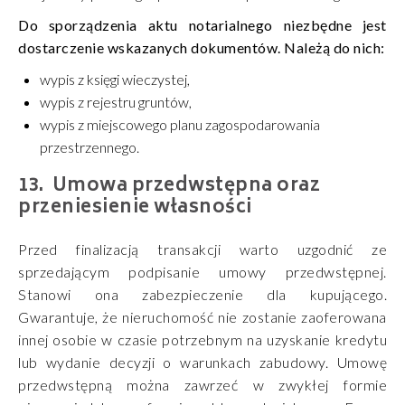
Do sporządzenia aktu notarialnego niezbędne jest
dostarczenie wskazanych dokumentów. Należą do nich:
wypis z księgi wieczystej,
wypis z rejestru gruntów,
wypis z miejscowego planu zagospodarowania
przestrzennego.
Umowa przedwstępna oraz
przeniesienie własności
Przed finalizacją transakcji warto uzgodnić ze
sprzedającym podpisanie umowy przedwstępnej.
Stanowi ona zabezpieczenie dla kupującego.
Gwarantuje, że nieruchomość nie zostanie zaoferowana
innej osobie w czasie potrzebnym na uzyskanie kredytu
lub wydanie decyzji o warunkach zabudowy. Umowę
przedwstępną można zawrzeć w zwykłej formie