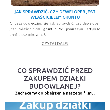
JAK SPRAWDZIĆ, CZY DEWELOPER JEST
WŁAŚCICIELEM GRUNTU
Chcesz dowiedzieć się, jak sprawdzić, czy deweloper
jest właścicielem gruntu? W poniższym artykule
znajdziesz odpowiedź.
CZYTAJ DALEJ
CO SPRAWDZIĆ PRZED
ZAKUPEM DZIAŁKI
BUDOWLANEJ?
Zachęcamy do obejrzenia naszego filmu.