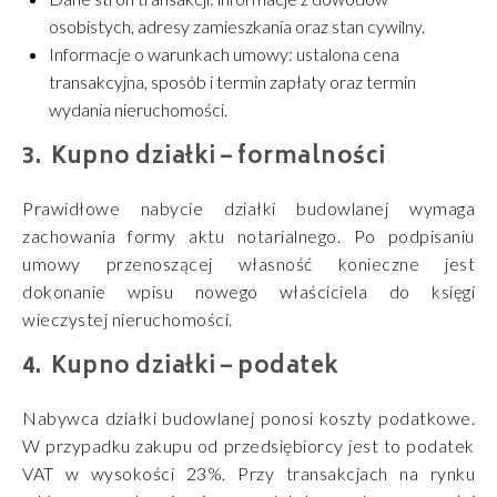
osobistych, adresy zamieszkania oraz stan cywilny.
Informacje o warunkach umowy: ustalona cena
transakcyjna, sposób i termin zapłaty oraz termin
wydania nieruchomości.
Kupno działki – formalności
Prawidłowe nabycie działki budowlanej wymaga
zachowania formy aktu notarialnego. Po podpisaniu
umowy przenoszącej własność konieczne jest
dokonanie wpisu nowego właściciela do księgi
wieczystej nieruchomości.
Kupno działki – podatek
Nabywca działki budowlanej ponosi koszty podatkowe.
W przypadku zakupu od przedsiębiorcy jest to podatek
VAT w wysokości 23%. Przy transakcjach na rynku