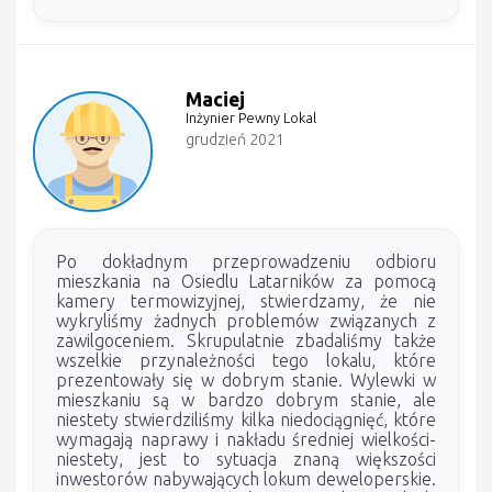
Maciej
Inżynier Pewny Lokal
grudzień 2021
Po dokładnym przeprowadzeniu odbioru
mieszkania na Osiedlu Latarników za pomocą
kamery termowizyjnej, stwierdzamy, że nie
wykryliśmy żadnych problemów związanych z
zawilgoceniem. Skrupulatnie zbadaliśmy także
wszelkie przynależności tego lokalu, które
prezentowały się w dobrym stanie. Wylewki w
mieszkaniu są w bardzo dobrym stanie, ale
niestety stwierdziliśmy kilka niedociągnięć, które
wymagają naprawy i nakładu średniej wielkości-
niestety, jest to sytuacja znaną większości
inwestorów nabywających lokum deweloperskie.