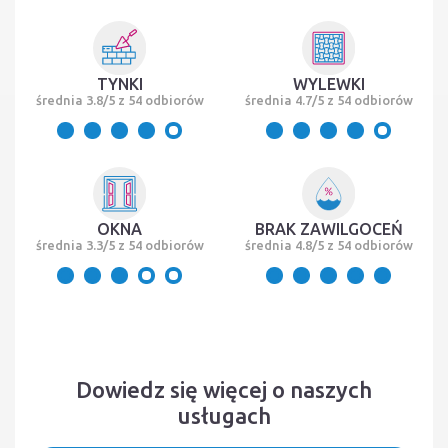
TYNKI
WYLEWKI
średnia 3.8/5 z 54 odbiorów
średnia 4.7/5 z 54 odbiorów
OKNA
BRAK ZAWILGOCEŃ
średnia 3.3/5 z 54 odbiorów
średnia 4.8/5 z 54 odbiorów
Dowiedz się więcej o naszych
usługach