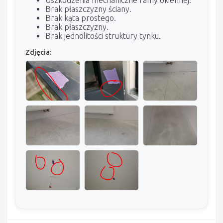
Brak płaszczyzny ściany.
Brak kąta prostego.
Brak płaszczyzny.
Brak jednolitości struktury tynku.
Zdjęcia: