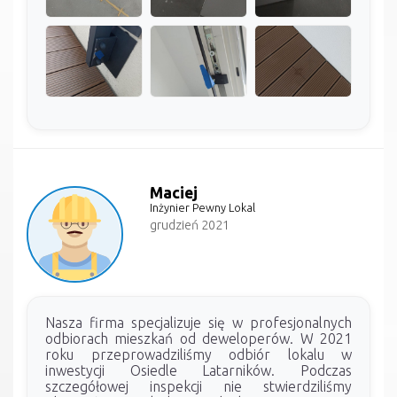
Maciej
Inżynier Pewny Lokal
grudzień 2021
Nasza firma specjalizuje się w profesjonalnych
odbiorach mieszkań od deweloperów. W 2021
roku przeprowadziliśmy odbiór lokalu w
inwestycji Osiedle Latarników. Podczas
szczegółowej inspekcji nie stwierdziliśmy