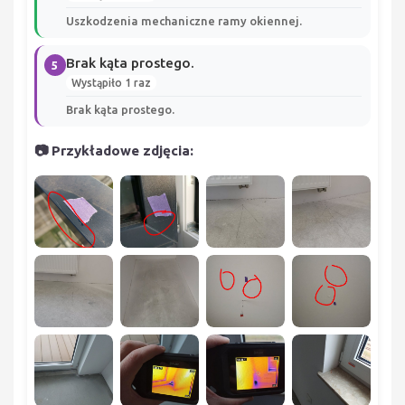
Uszkodzenia mechaniczne ramy okiennej.
Brak kąta prostego.
5
Wystąpiło 1 raz
Brak kąta prostego.
📷 Przykładowe zdjęcia: