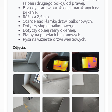
salonu i drugiego pokoju od prawej.
Brak dylatacji w narożnikach narażonych na
pękanie.
Różnica 2,5 cm.
Otarcie nad klamką drzwi balkonowych.
Dotyczy słupka balkonowego.
Dotyczy dolnej ramy okiennej.
Plamy na panelach balkonowych.
Rysa na wizjerze drzwi wejściowych.
Zdjęcia: