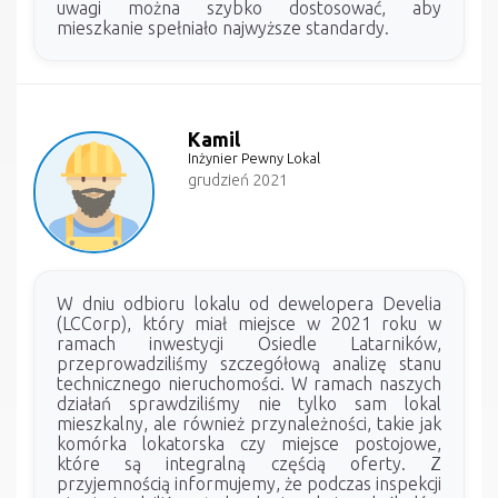
uwagi można szybko dostosować, aby
mieszkanie spełniało najwyższe standardy.
Kamil
Inżynier Pewny Lokal
grudzień 2021
W dniu odbioru lokalu od dewelopera Develia
(LCCorp), który miał miejsce w 2021 roku w
ramach inwestycji Osiedle Latarników,
przeprowadziliśmy szczegółową analizę stanu
technicznego nieruchomości. W ramach naszych
działań sprawdziliśmy nie tylko sam lokal
mieszkalny, ale również przynależności, takie jak
komórka lokatorska czy miejsce postojowe,
które są integralną częścią oferty. Z
przyjemnością informujemy, że podczas inspekcji