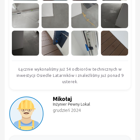
Łącznie wykonaliśmy już 54 odbiorów technicznych w
inwestycji Osiedle Latarników i znaleźliśmy już ponad 9
usterek.
Mikołaj
Inżynier Pewny Lokal
grudzień 2024