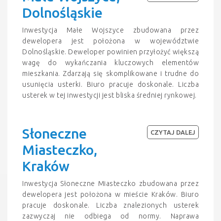
Dolnośląskie
Inwestycja Małe Wojszyce zbudowana przez
dewelopera jest położona w województwie
Dolnośląskie. Deweloper powinien przyłożyć większą
wagę do wykańczania kluczowych elementów
mieszkania. Zdarzają się skomplikowane i trudne do
usunięcia usterki. Biuro pracuje doskonale. Liczba
usterek w tej inwestycji jest bliska średniej rynkowej.
Słoneczne
CZYTAJ DALEJ
Miasteczko,
Kraków
Inwestycja Słoneczne Miasteczko zbudowana przez
dewelopera jest położona w mieście Kraków. Biuro
pracuje doskonale. Liczba znalezionych usterek
zazwyczaj nie odbiega od normy. Naprawa