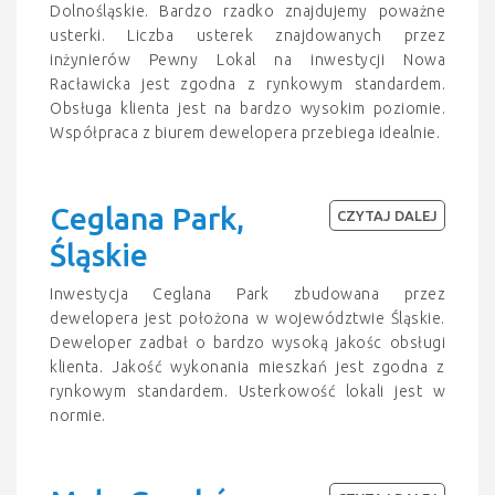
Dolnośląskie. Bardzo rzadko znajdujemy poważne
usterki. Liczba usterek znajdowanych przez
inżynierów Pewny Lokal na inwestycji Nowa
Racławicka jest zgodna z rynkowym standardem.
Obsługa klienta jest na bardzo wysokim poziomie.
Współpraca z biurem dewelopera przebiega idealnie.
Ceglana Park,
CZYTAJ DALEJ
Śląskie
Inwestycja Ceglana Park zbudowana przez
dewelopera jest położona w województwie Śląskie.
Deweloper zadbał o bardzo wysoką jakośc obsługi
klienta. Jakość wykonania mieszkań jest zgodna z
rynkowym standardem. Usterkowość lokali jest w
normie.