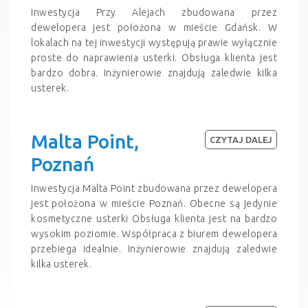
Inwestycja Przy Alejach zbudowana przez
dewelopera jest położona w mieście Gdańsk. W
lokalach na tej inwestycji występują prawie wyłącznie
proste do naprawienia usterki. Obsługa klienta jest
bardzo dobra. Inżynierowie znajdują zaledwie kilka
usterek.
Malta Point,
CZYTAJ DALEJ
Poznań
Inwestycja Malta Point zbudowana przez dewelopera
jest położona w mieście Poznań. Obecne są jedynie
kosmetyczne usterki Obsługa klienta jest na bardzo
wysokim poziomie. Współpraca z biurem dewelopera
przebiega idealnie. Inżynierowie znajdują zaledwie
kilka usterek.