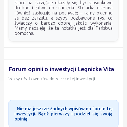
które na szczęście okazały się być stosunkowo
drobne i łatwe do usunięcia. Stolarka okienna
również zasługuje na pochwałę – ramy okienne
są bez zarzutu, a szyby pozbawione rys, co
świadczy o bardzo dobrej jakości wykonania.
Mamy nadzieję, że ta notatka jest dla Państwa
pomocna.
Forum opinii o inwestycji Legnicka Vita
Wpisy użytkowników dotyczące tej inwestycji
Nie ma jeszcze żadnych wpisów na forum tej
inwestycji. Bądź pierwszy i podziel się swoją
opinią!