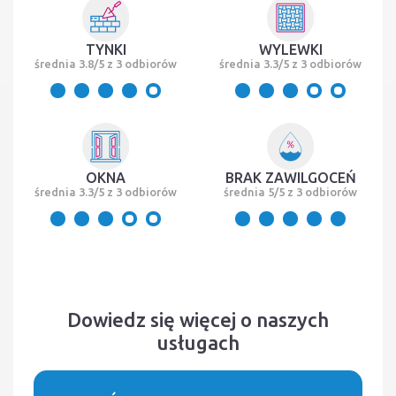
TYNKI
WYLEWKI
średnia 3.8/5 z 3 odbiorów
średnia 3.3/5 z 3 odbiorów
OKNA
BRAK ZAWILGOCEŃ
średnia 3.3/5 z 3 odbiorów
średnia 5/5 z 3 odbiorów
Dowiedz się więcej o naszych
usługach