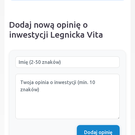
Dodaj nową opinię o
inwestycji Legnicka Vita
Dodaj opinię