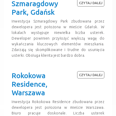
Szmaragdowy
CZYTAJ DALEJ
Park, Gdańsk
Inwestycja Szmaragdowy Park zbudowana przez
dewelopera jest położona w mieście Gdańsk. W
lokalach występuje niewielka liczba usterek.
Deweloper powinien przyłożyć większą wagę do
wykańczania kluczowych elementów mieszkania.
Zdarzają się skomplikowane i trudne do usunięcia
usterki. Obsługa klienta jest bardzo dobra.
Rokokowa
CZYTAJ DALEJ
Residence,
Warszawa
Inwestycja Rokokowa Residence zbudowana przez
dewelopera jest położona w mieście Warszawa.
Biuro pracuje doskonale. Liczba usterek