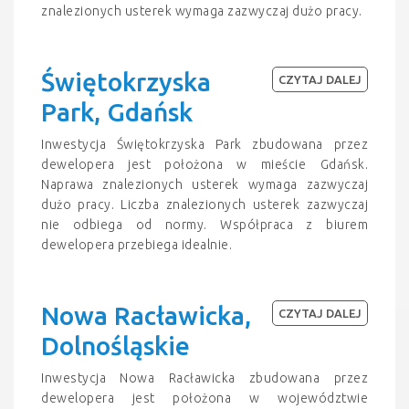
znalezionych usterek wymaga zazwyczaj dużo pracy.
Świętokrzyska
CZYTAJ DALEJ
Park, Gdańsk
Inwestycja Świętokrzyska Park zbudowana przez
dewelopera jest położona w mieście Gdańsk.
Naprawa znalezionych usterek wymaga zazwyczaj
dużo pracy. Liczba znalezionych usterek zazwyczaj
nie odbiega od normy. Współpraca z biurem
dewelopera przebiega idealnie.
Nowa Racławicka,
CZYTAJ DALEJ
Dolnośląskie
Inwestycja Nowa Racławicka zbudowana przez
dewelopera jest położona w województwie