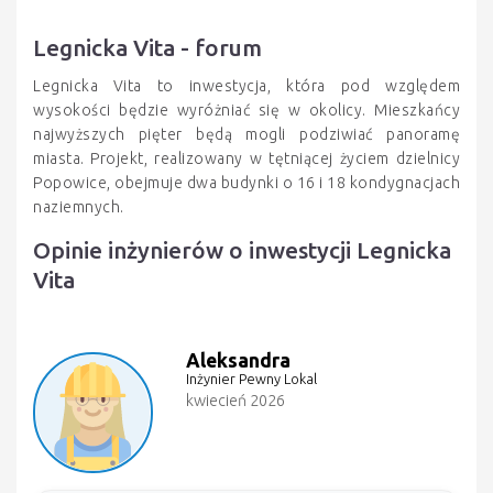
Legnicka Vita - forum
Legnicka Vita to inwestycja, która pod względem
wysokości będzie wyróżniać się w okolicy. Mieszkańcy
najwyższych pięter będą mogli podziwiać panoramę
miasta. Projekt, realizowany w tętniącej życiem dzielnicy
Popowice, obejmuje dwa budynki o 16 i 18 kondygnacjach
naziemnych.
Opinie inżynierów o inwestycji Legnicka
Vita
Aleksandra
Inżynier Pewny Lokal
kwiecień 2026