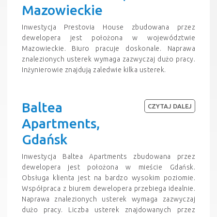
Mazowieckie
Inwestycja Prestovia House zbudowana przez
dewelopera jest położona w województwie
Mazowieckie. Biuro pracuje doskonale. Naprawa
znalezionych usterek wymaga zazwyczaj dużo pracy.
Inżynierowie znajdują zaledwie kilka usterek.
Baltea
CZYTAJ DALEJ
Apartments,
Gdańsk
Inwestycja Baltea Apartments zbudowana przez
dewelopera jest położona w mieście Gdańsk.
Obsługa klienta jest na bardzo wysokim poziomie.
Współpraca z biurem dewelopera przebiega idealnie.
Naprawa znalezionych usterek wymaga zazwyczaj
dużo pracy. Liczba usterek znajdowanych przez