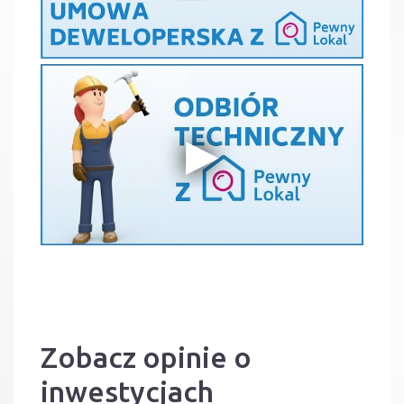
Zobacz opinie o
inwestycjach