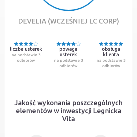
DEVELIA (WCZEŚNIEJ LC CORP)
liczba usterek
powaga
obsługa
usterek
klienta
na podstawie 3
odbiorów
na podstawie 3
na podstawie 3
odbiorów
odbiorów
Jakość wykonania poszczególnych
elementów w inwestycji Legnicka
Vita