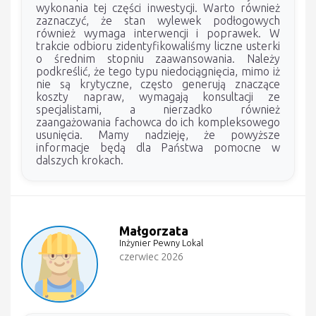
wykonania tej części inwestycji. Warto również
zaznaczyć, że stan wylewek podłogowych
również wymaga interwencji i poprawek. W
trakcie odbioru zidentyfikowaliśmy liczne usterki
o średnim stopniu zaawansowania. Należy
podkreślić, że tego typu niedociągnięcia, mimo iż
nie są krytyczne, często generują znaczące
koszty napraw, wymagają konsultacji ze
specjalistami, a nierzadko również
zaangażowania fachowca do ich kompleksowego
usunięcia. Mamy nadzieję, że powyższe
informacje będą dla Państwa pomocne w
dalszych krokach.
Małgorzata
Inżynier Pewny Lokal
czerwiec 2026