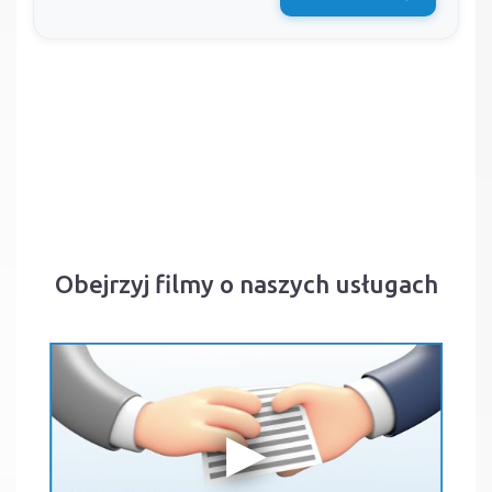
Obejrzyj filmy o naszych usługach