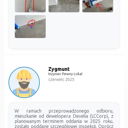
Zygmunt
Inżynier Pewny Lokal
czerwiec 2025
W ramach przeprowadzonego odbioru,
mieszkanie od dewelopera Develia (LCCorp), z
planowanym terminem oddania w 2025 roku,
zostało poddane szczegółowej inspekcji. Oprócz