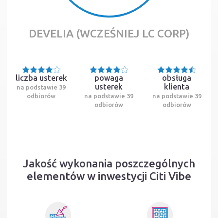
DEVELIA (WCZEŚNIEJ LC CORP)
liczba usterek
powaga
obsługa
usterek
klienta
na podstawie 39
odbiorów
na podstawie 39
na podstawie 39
odbiorów
odbiorów
Jakość wykonania poszczególnych
elementów w inwestycji Citi Vibe