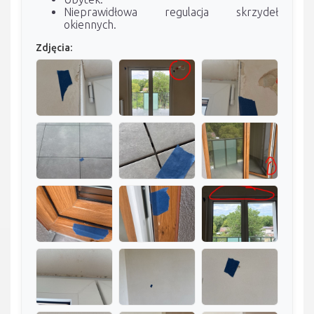
Nieprawidłowa regulacja skrzydeł
okiennych.
Zdjęcia: