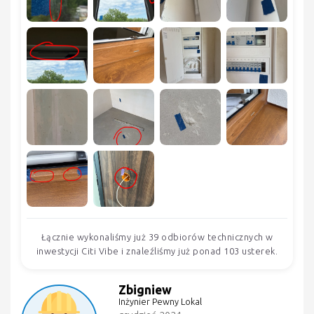
Łącznie wykonaliśmy już 39 odbiorów technicznych w
inwestycji Citi Vibe i znaleźliśmy już ponad 103 usterek.
Zbigniew
Inżynier Pewny Lokal