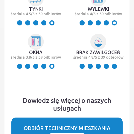
TYNKI
WYLEWKI
średnia 4.5/5 z 39 odbiorów
średnia 4/5 z 39 odbiorów
OKNA
BRAK ZAWILGOCEŃ
średnia 3.8/5 z 39 odbiorów
średnia 4.8/5 z 39 odbiorów
Dowiedz się więcej o naszych
usługach
ODBIÓR TECHNICZNY MIESZKANIA