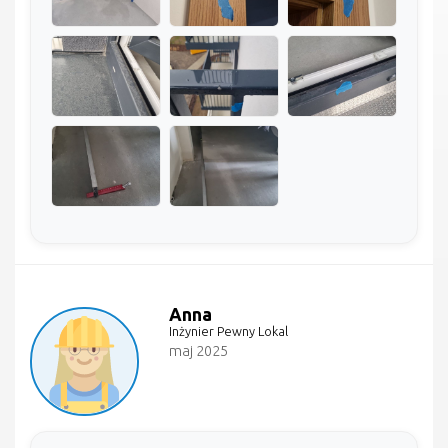
Anna
Inżynier Pewny Lokal
maj 2025