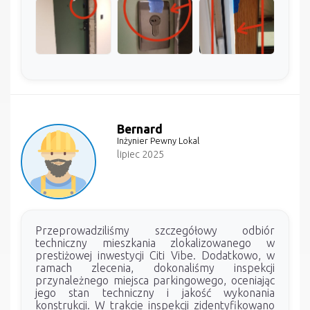
Bernard
Inżynier Pewny Lokal
lipiec 2025
Przeprowadziliśmy szczegółowy odbiór
techniczny mieszkania zlokalizowanego w
prestiżowej inwestycji Citi Vibe. Dodatkowo, w
ramach zlecenia, dokonaliśmy inspekcji
przynależnego miejsca parkingowego, oceniając
jego stan techniczny i jakość wykonania
konstrukcji. W trakcie inspekcji zidentyfikowano