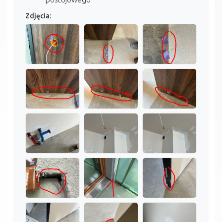
Zdjęcia: