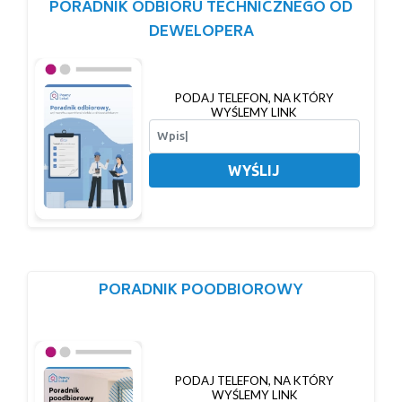
PORADNIK ODBIORU TECHNICZNEGO OD
DEWELOPERA
PODAJ TELEFON, NA KTÓRY
WYŚLEMY LINK
WYŚLIJ
PORADNIK POODBIOROWY
PODAJ TELEFON, NA KTÓRY
WYŚLEMY LINK