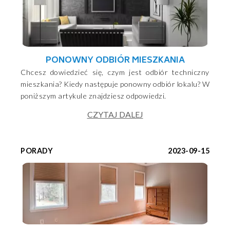
PONOWNY ODBIÓR MIESZKANIA
Chcesz dowiedzieć się, czym jest odbiór techniczny
mieszkania? Kiedy następuje ponowny odbiór lokalu? W
poniższym artykule znajdziesz odpowiedzi.
CZYTAJ DALEJ
PORADY
2023-09-15