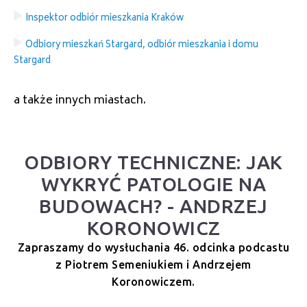
Inspektor odbiór mieszkania Kraków
Odbiory mieszkań Stargard, odbiór mieszkania i domu
Stargard
a także innych miastach.
ODBIORY TECHNICZNE: JAK
WYKRYĆ PATOLOGIE NA
BUDOWACH? - ANDRZEJ
KORONOWICZ
Zapraszamy do wysłuchania 46. odcinka podcastu
z Piotrem Semeniukiem i Andrzejem
Koronowiczem.