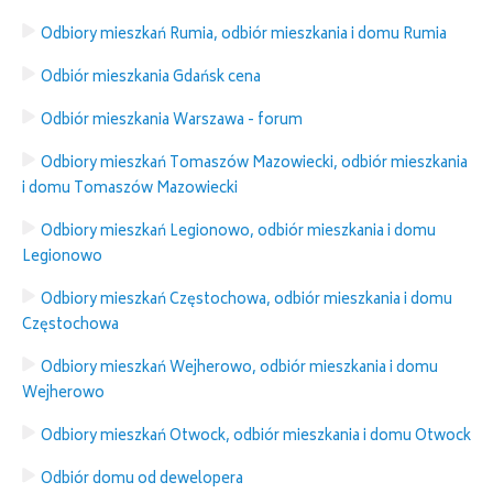
Odbiory mieszkań Rumia, odbiór mieszkania i domu Rumia
Odbiór mieszkania Gdańsk cena
Odbiór mieszkania Warszawa - forum
Odbiory mieszkań Tomaszów Mazowiecki, odbiór mieszkania
i domu Tomaszów Mazowiecki
Odbiory mieszkań Legionowo, odbiór mieszkania i domu
Legionowo
Odbiory mieszkań Częstochowa, odbiór mieszkania i domu
Częstochowa
Odbiory mieszkań Wejherowo, odbiór mieszkania i domu
Wejherowo
Odbiory mieszkań Otwock, odbiór mieszkania i domu Otwock
Odbiór domu od dewelopera