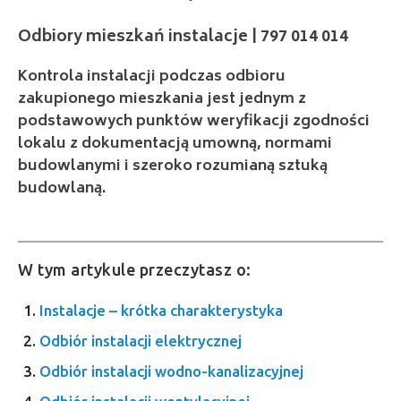
Kontrola instalacji podczas odbioru
zakupionego mieszkania jest jednym z
podstawowych punktów weryfikacji zgodności
lokalu z dokumentacją umowną, normami
budowlanymi i szeroko rozumianą sztuką
budowlaną.
W tym artykule przeczytasz o:
Instalacje – krótka charakterystyka
Odbiór instalacji elektrycznej
Odbiór instalacji wodno-kanalizacyjnej