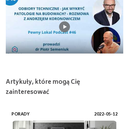
Artykuły, które mogą Cię
zainteresować
PORADY
2022-05-12