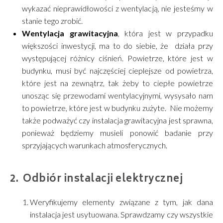
wykazać nieprawidłowości z wentylacją, nie jesteśmy w
stanie tego zrobić.
Wentylacja grawitacyjna
, która jest w przypadku
większości inwestycji, ma to do siebie, że działa przy
występującej różnicy ciśnień. Powietrze, które jest w
budynku, musi być najczęściej cieplejsze od powietrza,
które jest na zewnątrz, tak żeby to ciepłe powietrze
unosząc się przewodami wentylacyjnymi, wysysało nam
to powietrze, które jest w budynku zużyte. Nie możemy
także podważyć czy instalacja grawitacyjna jest sprawna,
ponieważ będziemy musieli ponowić badanie przy
sprzyjających warunkach atmosferycznych.
Odbiór instalacji elektrycznej
Weryfikujemy elementy związane z tym, jak dana
instalacja jest usytuowana. Sprawdzamy czy wszystkie