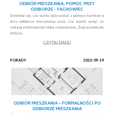
ODBIÓR MIESZKANIA, POMOC PRZY
ODBIORZE - FACHOWIEC
Dowiedz się, czy warto skorzystać z pomocy fachowca
przy odbiorze mieszkania oraz, czy warto wziąć ze
sobą przedstawicieli ekipy remontowej. Zapraszamy do
lektury.
CZYTAJ DALEJ
PORADY
2023-09-19
ODBIÓR MIESZKANIA − FORMALNOŚCI PO
ODBIORZE MIESZKANIA