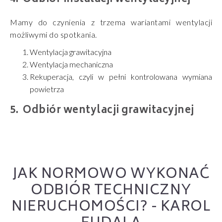
Mamy do czynienia z trzema wariantami wentylacji
możliwymi do spotkania.
Wentylacja grawitacyjna
Wentylacja mechaniczna
Rekuperacja, czyli w pełni kontrolowana wymiana
powietrza
Odbiór wentylacji grawitacyjnej
JAK NORMOWO WYKONAĆ
ODBIÓR TECHNICZNY
NIERUCHOMOŚCI? - KAROL