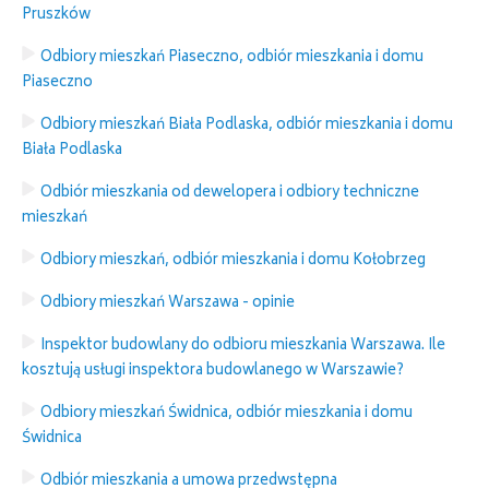
Pruszków
Odbiory mieszkań Piaseczno, odbiór mieszkania i domu
Piaseczno
Odbiory mieszkań Biała Podlaska, odbiór mieszkania i domu
Biała Podlaska
Odbiór mieszkania od dewelopera i odbiory techniczne
mieszkań
Odbiory mieszkań, odbiór mieszkania i domu Kołobrzeg
Odbiory mieszkań Warszawa - opinie
Inspektor budowlany do odbioru mieszkania Warszawa. Ile
kosztują usługi inspektora budowlanego w Warszawie?
Odbiory mieszkań Świdnica, odbiór mieszkania i domu
Świdnica
Odbiór mieszkania a umowa przedwstępna