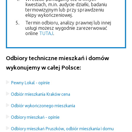
kwestiach, m.in. audycie działki, badaniu
termowizyjnym lub przy sprawdzeniu
ekipy wykończeniowej.
Termin odbioru, analizy prawnej lub innej
usługi możesz wygodnie zarezerwować
online
TUTAJ
.
Odbiory techniczne mieszkań i domów
wykonujemy w całej Polsce:
Pewny Lokal - opinie
Odbiór mieszkania Kraków cena
Odbiór wykończonego mieszkania
Odbiory mieszkań - opinie
Odbiory mieszkań Pruszków, odbiór mieszkania i domu