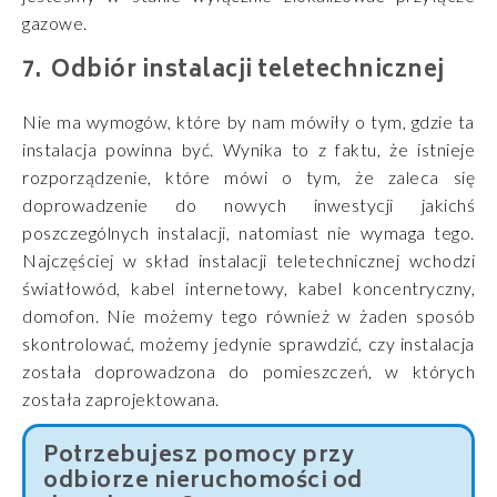
gazowe.
Odbiór instalacji teletechnicznej
Nie ma wymogów, które by nam mówiły o tym, gdzie ta
instalacja powinna być. Wynika to z faktu, że istnieje
rozporządzenie, które mówi o tym, że zaleca się
doprowadzenie do nowych inwestycji jakichś
poszczególnych instalacji, natomiast nie wymaga tego.
Najczęściej w skład instalacji teletechnicznej wchodzi
światłowód, kabel internetowy, kabel koncentryczny,
domofon. Nie możemy tego również w żaden sposób
skontrolować, możemy jedynie sprawdzić, czy instalacja
została doprowadzona do pomieszczeń, w których
została zaprojektowana.
Potrzebujesz pomocy przy
odbiorze nieruchomości od