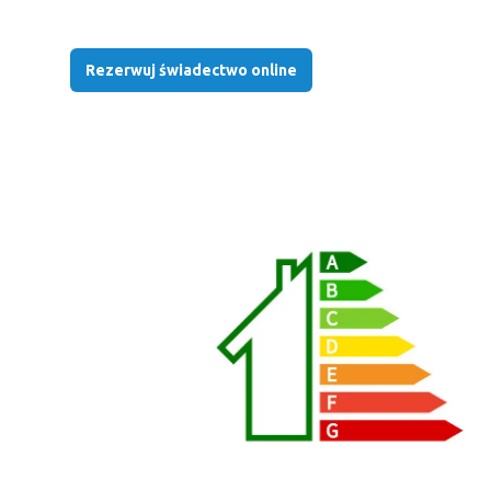
Rezerwuj świadectwo online