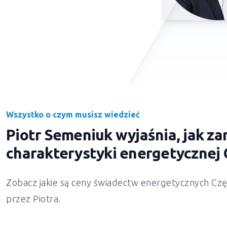
Wszystko o czym musisz wiedzieć
Piotr Semeniuk wyjaśnia, jak 
charakterystyki energetycznej
Zobacz jakie są ceny świadectw energetycznych Czę
przez Piotra.