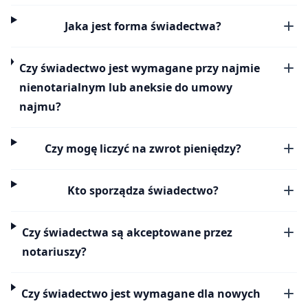
Jaka jest forma świadectwa?
Czy świadectwo jest wymagane przy najmie
nienotarialnym lub aneksie do umowy
najmu?
Czy mogę liczyć na zwrot pieniędzy?
Kto sporządza świadectwo?
Czy świadectwa są akceptowane przez
notariuszy?
Czy świadectwo jest wymagane dla nowych