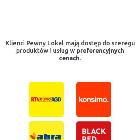
Klienci Pewny Lokal mają dostęp do szeregu
produktów i usług w
preferencyjnych
cenach
.