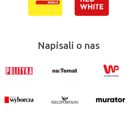
Napisali o nas