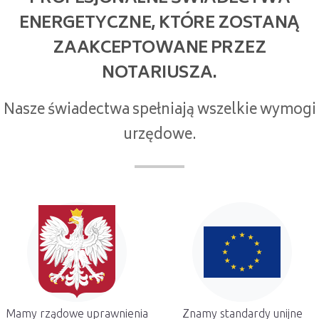
ENERGETYCZNE, KTÓRE ZOSTANĄ
ZAAKCEPTOWANE PRZEZ
NOTARIUSZA.
Nasze świadectwa spełniają wszelkie wymogi
urzędowe.
Mamy rządowe uprawnienia
Znamy standardy unijne