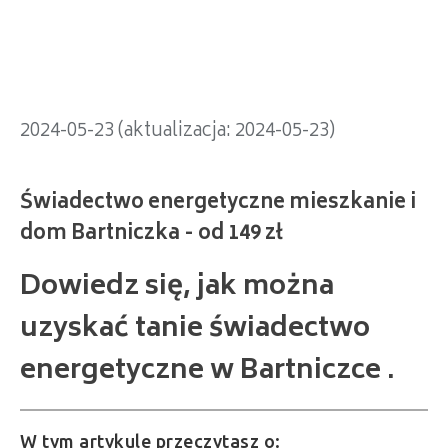
dom Bartniczka - od 149 zł
2024-05-23 (aktualizacja: 2024-05-23)
Dowiedz się, jak można
uzyskać tanie świadectwo
energetyczne w Bartniczce .
W tym artykule przeczytasz o: