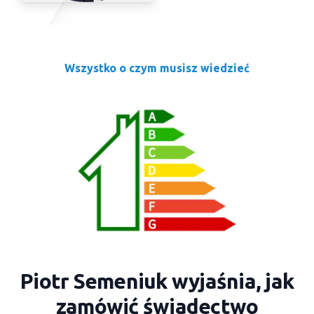
Wszystko o czym musisz wiedzieć
Piotr Semeniuk wyjaśnia, jak
zamówić świadectwo