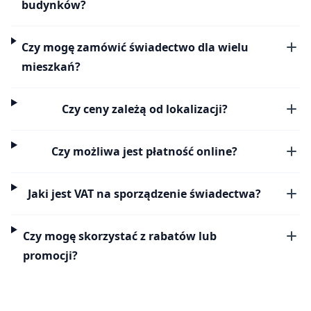
budynków?
Czy mogę zamówić świadectwo dla wielu
mieszkań?
Czy ceny zależą od lokalizacji?
Czy możliwa jest płatność online?
Jaki jest VAT na sporządzenie świadectwa?
Czy mogę skorzystać z rabatów lub
promocji?