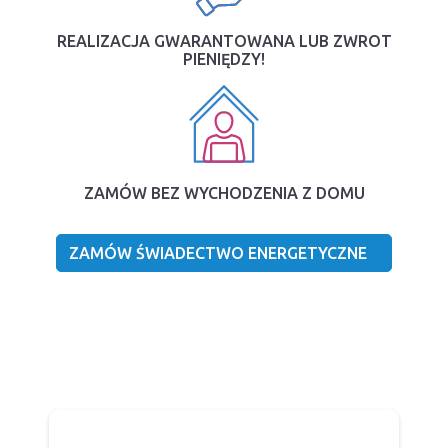
REALIZACJA GWARANTOWANA LUB ZWROT
PIENIĘDZY!
ZAMÓW BEZ WYCHODZENIA Z DOMU
ZAMÓW ŚWIADECTWO ENERGETYCZNE