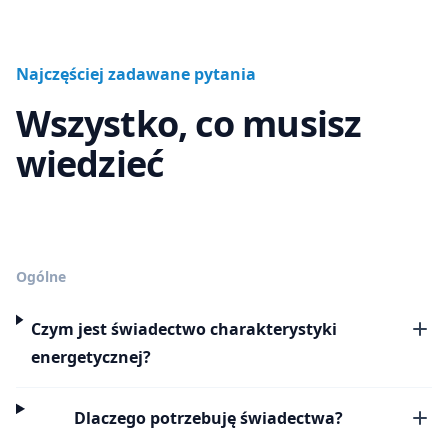
Najczęściej zadawane pytania
Wszystko, co musisz
wiedzieć
Ogólne
Czym jest świadectwo charakterystyki
energetycznej?
Dlaczego potrzebuję świadectwa?