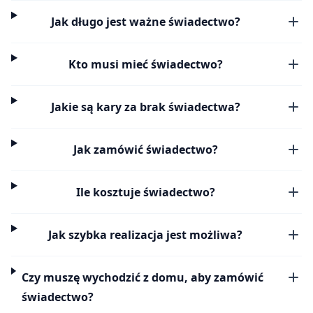
Jak długo jest ważne świadectwo?
Kto musi mieć świadectwo?
Jakie są kary za brak świadectwa?
Jak zamówić świadectwo?
Ile kosztuje świadectwo?
Jak szybka realizacja jest możliwa?
Czy muszę wychodzić z domu, aby zamówić
świadectwo?