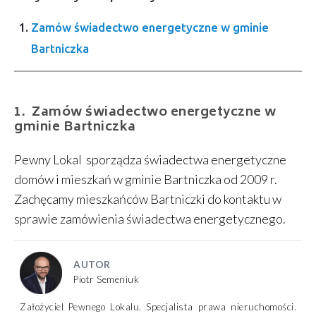
Zamów świadectwo energetyczne w gminie
Bartniczka
Zamów świadectwo energetyczne w
gminie Bartniczka
Pewny Lokal sporządza świadectwa energetyczne
domów i mieszkań w gminie Bartniczka od 2009 r.
Zachęcamy mieszkańców Bartniczki do kontaktu w
sprawie zamówienia świadectwa energetycznego.
AUTOR
Piotr Semeniuk
Założyciel Pewnego Lokalu. Specjalista prawa nieruchomości.