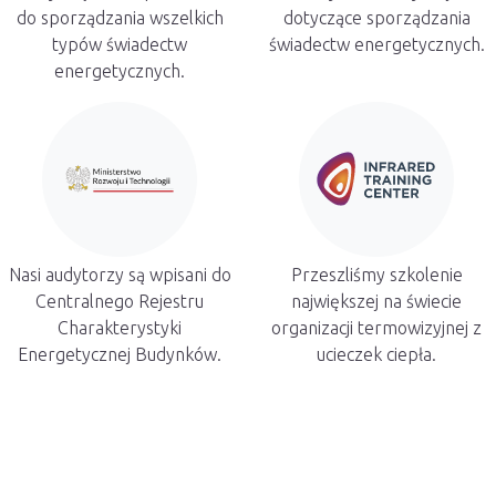
do sporządzania wszelkich
dotyczące sporządzania
typów świadectw
świadectw energetycznych.
energetycznych.
Nasi audytorzy są wpisani do
Przeszliśmy szkolenie
Centralnego Rejestru
największej na świecie
Charakterystyki
organizacji termowizyjnej z
Energetycznej Budynków.
ucieczek ciepła.