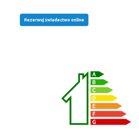
Rezerwuj świadectwo online