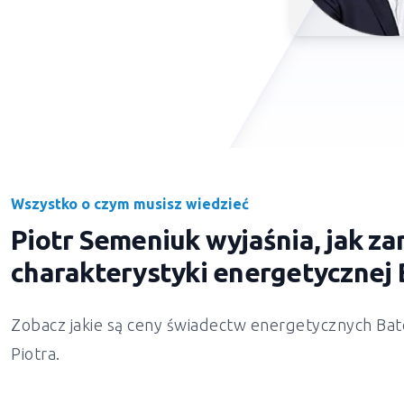
Wszystko o czym musisz wiedzieć
Piotr Semeniuk wyjaśnia, jak 
charakterystyki energetycznej 
Zobacz jakie są ceny świadectw energetycznych Bato
Piotra.