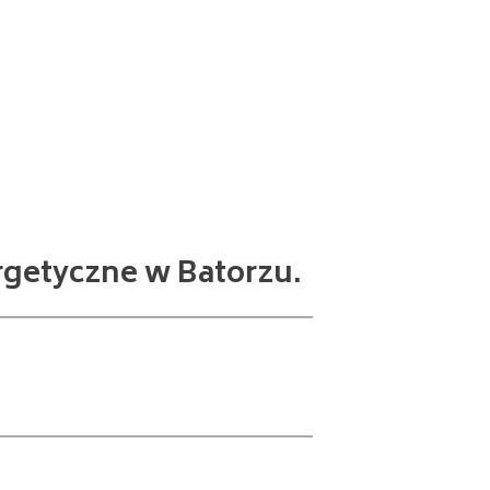
rgetyczne w Batorzu.