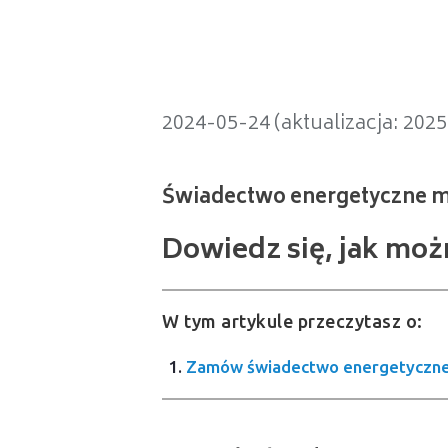
Świadectwo energetyczne mieszka
2024-05-24 (aktualizacja: 202
Dowiedz się, jak moż
W tym artykule przeczytasz o:
Zamów świadectwo energetyczne