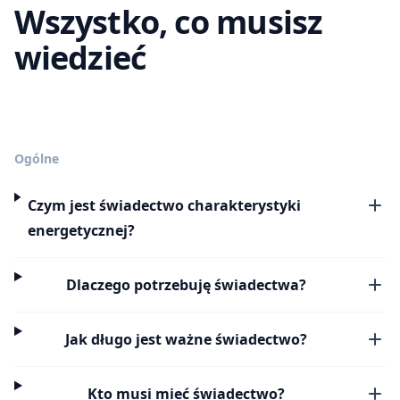
Wszystko, co musisz
wiedzieć
Ogólne
Czym jest świadectwo charakterystyki
energetycznej?
Dlaczego potrzebuję świadectwa?
Jak długo jest ważne świadectwo?
Kto musi mieć świadectwo?