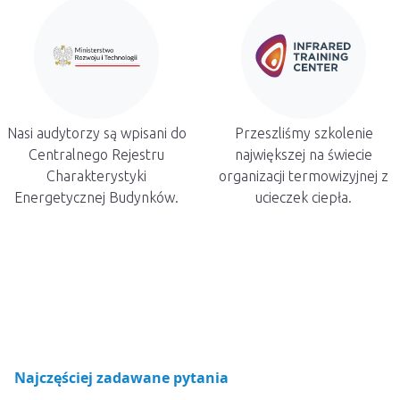
Nasi audytorzy są wpisani do
Przeszliśmy szkolenie
Centralnego Rejestru
największej na świecie
Charakterystyki
organizacji termowizyjnej z
Energetycznej Budynków.
ucieczek ciepła.
Najczęściej zadawane pytania