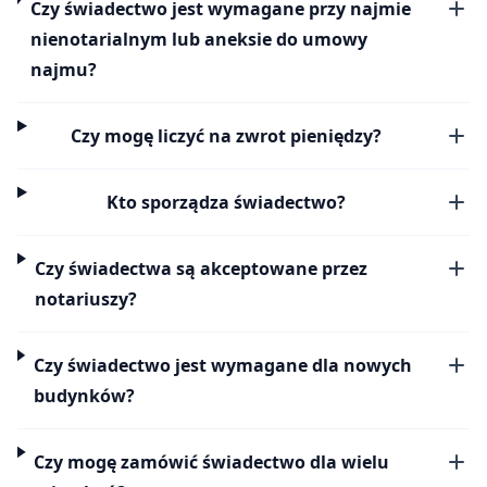
Czy świadectwo jest wymagane przy najmie
nienotarialnym lub aneksie do umowy
najmu?
Czy mogę liczyć na zwrot pieniędzy?
Kto sporządza świadectwo?
Czy świadectwa są akceptowane przez
notariuszy?
Czy świadectwo jest wymagane dla nowych
budynków?
Czy mogę zamówić świadectwo dla wielu