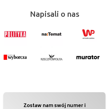
Napisali o nas
Zostaw nam swój numer i