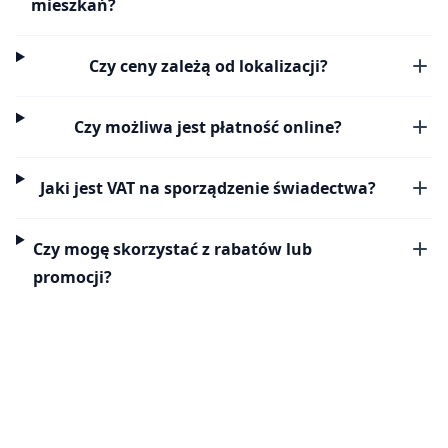
mieszkań?
Czy ceny zależą od lokalizacji?
Czy możliwa jest płatność online?
Jaki jest VAT na sporządzenie świadectwa?
Czy mogę skorzystać z rabatów lub
promocji?