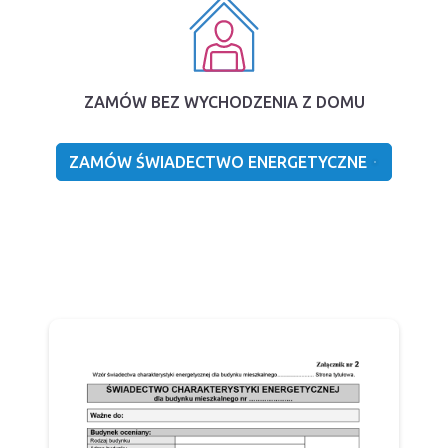
ZAMÓW BEZ WYCHODZENIA Z DOMU
ZAMÓW ŚWIADECTWO ENERGETYCZNE