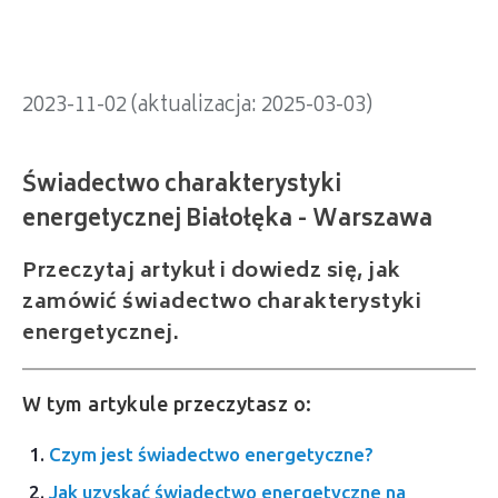
2023-11-02 (aktualizacja: 2025-03-03)
Przeczytaj artykuł i dowiedz się, jak
zamówić świadectwo charakterystyki
energetycznej.
W tym artykule przeczytasz o:
Czym jest świadectwo energetyczne?
Jak uzyskać świadectwo energetyczne na