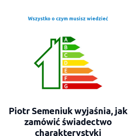
Wszystko o czym musisz wiedzieć
Piotr Semeniuk wyjaśnia, jak
zamówić świadectwo
charakterystyki