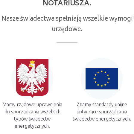
NOTARIUSZA.
Nasze świadectwa spełniają wszelkie wymogi
urzędowe.
Mamy rządowe uprawnienia
Znamy standardy unijne
do sporządzania wszelkich
dotyczące sporządzania
typów świadectw
świadectw energetycznych.
energetycznych.