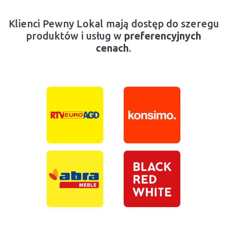
Klienci Pewny Lokal mają dostęp do szeregu
produktów i usług w
preferencyjnych
cenach
.