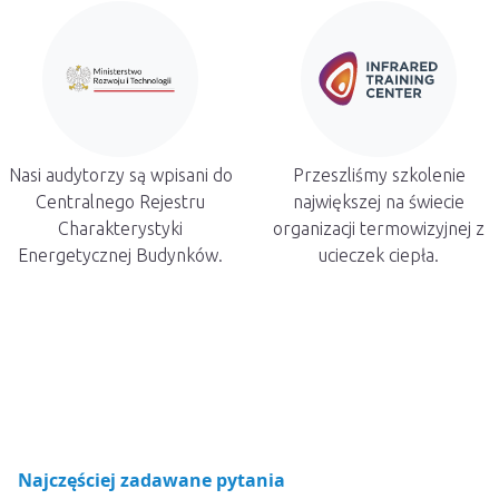
Nasi audytorzy są wpisani do
Przeszliśmy szkolenie
Centralnego Rejestru
największej na świecie
Charakterystyki
organizacji termowizyjnej z
Energetycznej Budynków.
ucieczek ciepła.
Najczęściej zadawane pytania