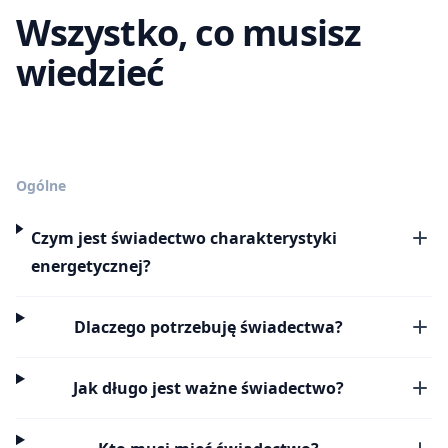
Wszystko, co musisz
wiedzieć
Ogólne
Czym jest świadectwo charakterystyki
energetycznej?
Dlaczego potrzebuję świadectwa?
Jak długo jest ważne świadectwo?