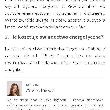
się od wyboru audytora z Pewnylokal.pl. Po
audycie energetycznym otrzymujemy dokument.
Warto zwrócić uwagę na doświadczenie audytora
i możliwość uzyskania świadectwa w 24h.
Ile kosztuje świadectwo energetyczne?
Koszt świadectwa energetycznego na Białołęce
zaczyna się od 149 zł. Cena zależy od wielu
czynników, takich jak wielkość i stan techniczny
budynku.
AUTOR
Weronika Mierczak
Na co dzień pracuje jako logopeda i rozwija dodatkowe
zainteresowania związane z SEO oraz tworzeniem treści na