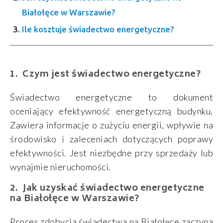
Białołęce w Warszawie?
Ile kosztuje świadectwo energetyczne?
Czym jest świadectwo energetyczne?
Świadectwo energetyczne to dokument
oceniający efektywność energetyczną budynku.
Zawiera informacje o zużyciu energii, wpływie na
środowisko i zaleceniach dotyczących poprawy
efektywności. Jest niezbędne przy sprzedaży lub
wynajmie nieruchomości.
Jak uzyskać świadectwo energetyczne
na Białołęce w Warszawie?
Proces zdobycia świadectwa na Białołęce zaczyna