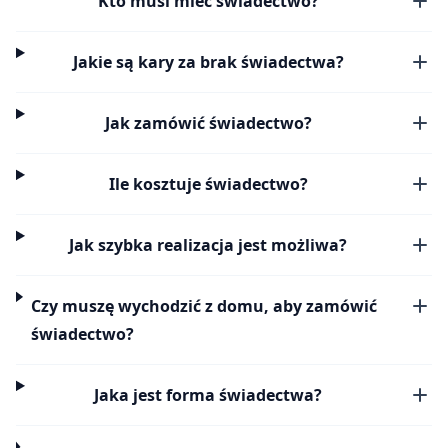
Kto musi mieć świadectwo?
Jakie są kary za brak świadectwa?
Jak zamówić świadectwo?
Ile kosztuje świadectwo?
Jak szybka realizacja jest możliwa?
Czy muszę wychodzić z domu, aby zamówić
świadectwo?
Jaka jest forma świadectwa?