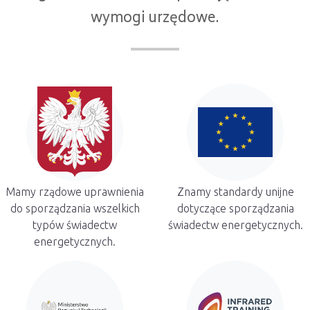
wymogi urzędowe.
Mamy rządowe uprawnienia
Znamy standardy unijne
do sporządzania wszelkich
dotyczące sporządzania
typów świadectw
świadectw energetycznych.
energetycznych.