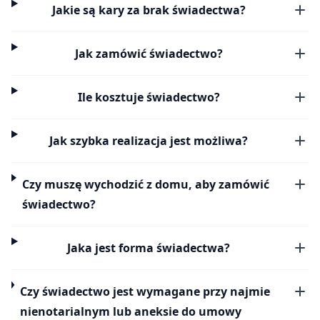
Jakie są kary za brak świadectwa?
Jak zamówić świadectwo?
Ile kosztuje świadectwo?
Jak szybka realizacja jest możliwa?
Czy muszę wychodzić z domu, aby zamówić
świadectwo?
Jaka jest forma świadectwa?
Czy świadectwo jest wymagane przy najmie
nienotarialnym lub aneksie do umowy