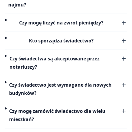
najmu?
Czy mogę liczyć na zwrot pieniędzy?
Kto sporządza świadectwo?
Czy świadectwa są akceptowane przez
notariuszy?
Czy świadectwo jest wymagane dla nowych
budynków?
Czy mogę zamówić świadectwo dla wielu
mieszkań?