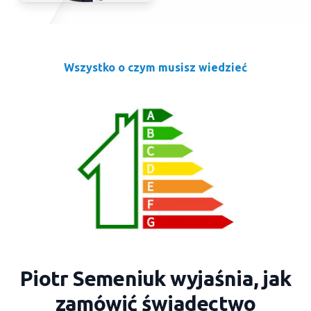
Wszystko o czym musisz wiedzieć
Piotr Semeniuk wyjaśnia, jak
zamówić świadectwo