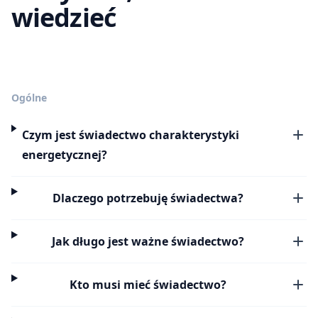
wiedzieć
Ogólne
Czym jest świadectwo charakterystyki
energetycznej?
Dlaczego potrzebuję świadectwa?
Jak długo jest ważne świadectwo?
Kto musi mieć świadectwo?