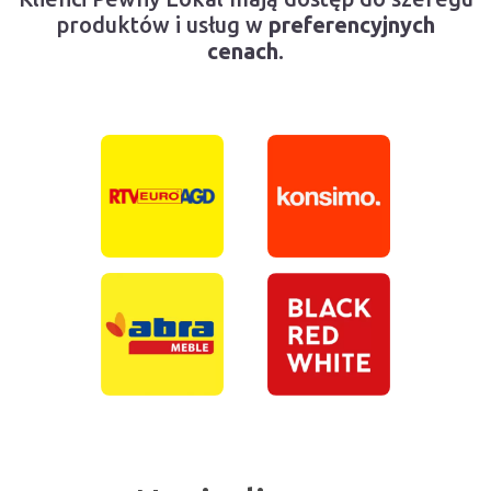
produktów i usług w
preferencyjnych
cenach
.