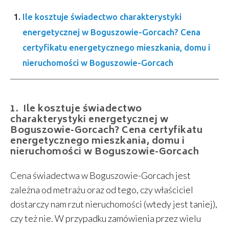
Ile kosztuje świadectwo charakterystyki
energetycznej w Boguszowie-Gorcach? Cena
certyfikatu energetycznego mieszkania, domu i
nieruchomości w Boguszowie-Gorcach
Ile kosztuje świadectwo
charakterystyki energetycznej w
Boguszowie-Gorcach? Cena certyfikatu
energetycznego mieszkania, domu i
nieruchomości w Boguszowie-Gorcach
Cena świadectwa w Boguszowie-Gorcach jest
zależna od metrażu oraz od tego, czy właściciel
dostarczy nam rzut nieruchomości (wtedy jest taniej),
czy też nie. W przypadku zamówienia przez wielu