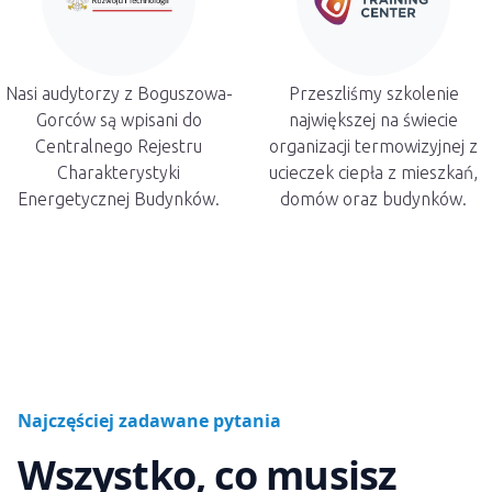
Nasi audytorzy z Boguszowa-
Przeszliśmy szkolenie
Gorców są wpisani do
największej na świecie
Centralnego Rejestru
organizacji termowizyjnej z
Charakterystyki
ucieczek ciepła z mieszkań,
Energetycznej Budynków.
domów oraz budynków.
Najczęściej zadawane pytania
Wszystko, co musisz