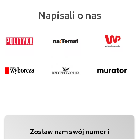
Napisali o nas
Zostaw nam swój numer i