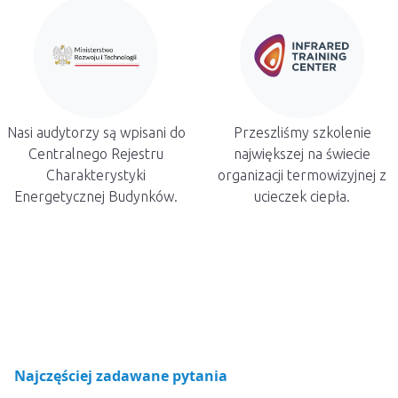
Nasi audytorzy są wpisani do
Przeszliśmy szkolenie
Centralnego Rejestru
największej na świecie
Charakterystyki
organizacji termowizyjnej z
Energetycznej Budynków.
ucieczek ciepła.
Najczęściej zadawane pytania