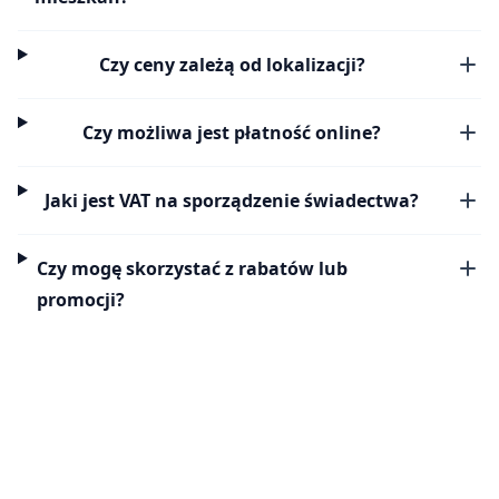
Czy ceny zależą od lokalizacji?
Czy możliwa jest płatność online?
Jaki jest VAT na sporządzenie świadectwa?
Czy mogę skorzystać z rabatów lub
promocji?