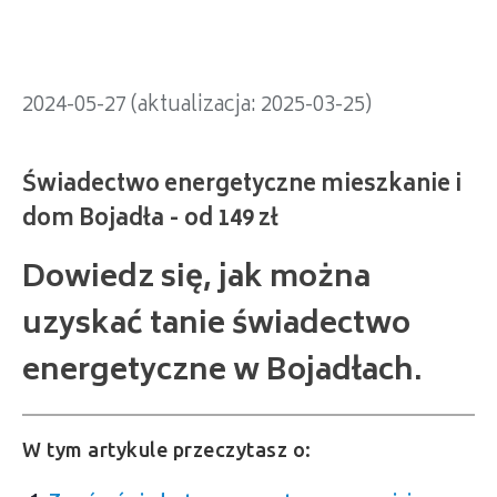
2024-05-27 (aktualizacja: 2025-03-25)
Dowiedz się, jak można
uzyskać tanie świadectwo
energetyczne w Bojadłach.
W tym artykule przeczytasz o: