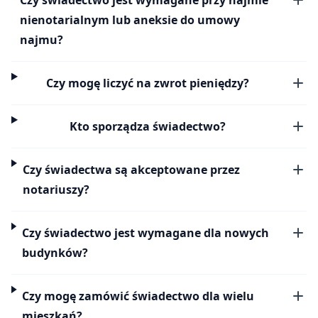
nienotarialnym lub aneksie do umowy
najmu?
Czy mogę liczyć na zwrot pieniędzy?
Kto sporządza świadectwo?
Czy świadectwa są akceptowane przez
notariuszy?
Czy świadectwo jest wymagane dla nowych
budynków?
Czy mogę zamówić świadectwo dla wielu
mieszkań?