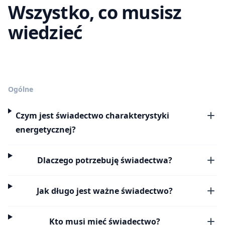
Wszystko, co musisz
wiedzieć
Ogólne
Czym jest świadectwo charakterystyki
energetycznej?
Dlaczego potrzebuję świadectwa?
Jak długo jest ważne świadectwo?
Kto musi mieć świadectwo?