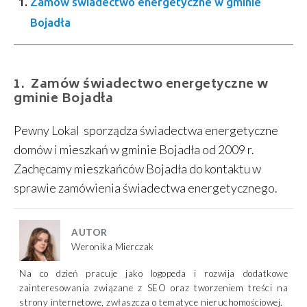
Zamów świadectwo energetyczne w gminie
Bojadła
Zamów świadectwo energetyczne w
gminie Bojadła
Pewny Lokal sporządza świadectwa energetyczne
domów i mieszkań w gminie Bojadła od 2009 r.
Zachęcamy mieszkańców Bojadła do kontaktu w
sprawie zamówienia świadectwa energetycznego.
AUTOR
Weronika Mierczak
Na co dzień pracuje jako logopeda i rozwija dodatkowe
zainteresowania związane z SEO oraz tworzeniem treści na
strony internetowe, zwłaszcza o tematyce nieruchomościowej.