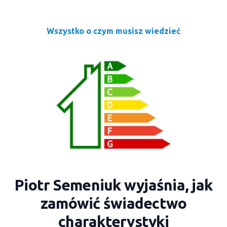
Wszystko o czym musisz wiedzieć
Piotr Semeniuk wyjaśnia, jak
zamówić świadectwo
charakterystyki