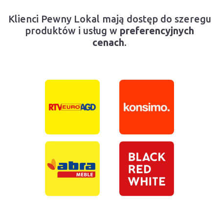
Klienci Pewny Lokal mają dostęp do szeregu
produktów i usług w
preferencyjnych
cenach
.