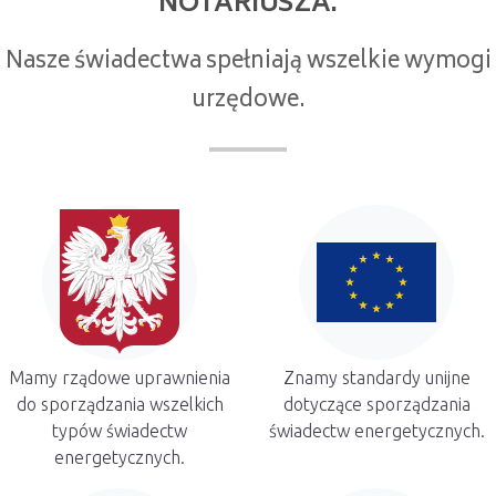
NOTARIUSZA.
Nasze świadectwa spełniają wszelkie wymogi
urzędowe.
Mamy rządowe uprawnienia
Znamy standardy unijne
do sporządzania wszelkich
dotyczące sporządzania
typów świadectw
świadectw energetycznych.
energetycznych.