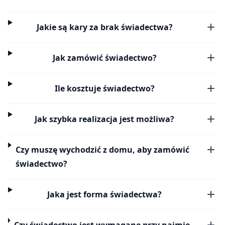
Jakie są kary za brak świadectwa?
Jak zamówić świadectwo?
Ile kosztuje świadectwo?
Jak szybka realizacja jest możliwa?
Czy muszę wychodzić z domu, aby zamówić
świadectwo?
Jaka jest forma świadectwa?
Czy świadectwo jest wymagane przy najmie